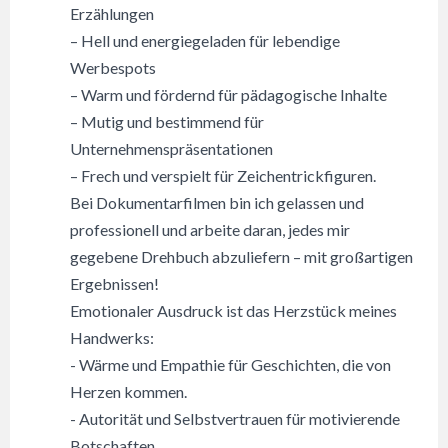
Erzählungen
– Hell und energiegeladen für lebendige
Werbespots
– Warm und fördernd für pädagogische Inhalte
– Mutig und bestimmend für
Unternehmenspräsentationen
– Frech und verspielt für Zeichentrickfiguren.
Bei Dokumentarfilmen bin ich gelassen und
professionell und arbeite daran, jedes mir
gegebene Drehbuch abzuliefern – mit großartigen
Ergebnissen!
Emotionaler Ausdruck ist das Herzstück meines
Handwerks:
- Wärme und Empathie für Geschichten, die von
Herzen kommen.
- Autorität und Selbstvertrauen für motivierende
Botschaften