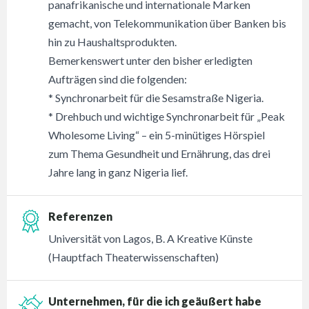
panafrikanische und internationale Marken
gemacht, von Telekommunikation über Banken bis
hin zu Haushaltsprodukten.
Bemerkenswert unter den bisher erledigten
Aufträgen sind die folgenden:
* Synchronarbeit für die Sesamstraße Nigeria.
* Drehbuch und wichtige Synchronarbeit für „Peak
Wholesome Living“ – ein 5-minütiges Hörspiel
zum Thema Gesundheit und Ernährung, das drei
Jahre lang in ganz Nigeria lief.
Referenzen
Universität von Lagos, B. A Kreative Künste
(Hauptfach Theaterwissenschaften)
Unternehmen, für die ich geäußert habe