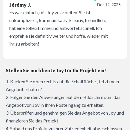
Jérémy J.
Dez 12, 2025
Es war einfach, mit Joy zu arbeiten. Sie ist
unkompliziert, kommunikativ, kreativ, freundlich,
hat eine tolle Stimme und antwortet schnell. Ich
empfehle sie definitiv weiter und hoffe, wieder mit
ihr zu arbeiten!
Stellen Sie noch heute Joy für Ihr Projekt ein!
1. Klicken Sie oben rechts auf die Schaltfläche „Jetzt mein
Angebot erhalten“.
2. Folgen Sie den Anweisungen auf dem Bildschirm, um das
Angebot von Joy in Ihren Posteingang zu erhalten.
3. Überprüfen und genehmigen Sie das Angebot von Joy und
finanzieren Sie das Projekt.
4. Sobald das Projekt zu Ihrer Zufriedenheit abgeschlossen