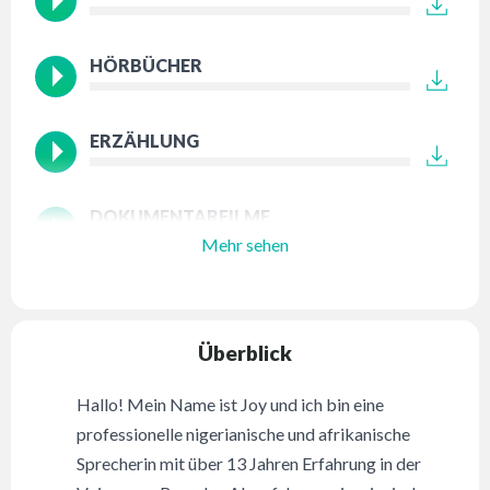
HÖRBÜCHER
ERZÄHLUNG
DOKUMENTARFILME
Mehr sehen
Überblick
Hallo! Mein Name ist Joy und ich bin eine
professionelle nigerianische und afrikanische
Sprecherin mit über 13 Jahren Erfahrung in der