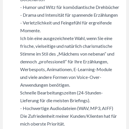
- Humor und Witz für komödiantische Drehbücher
- Drama und Intensität für spannende Erzählungen
- Verletzlichkeit und Feingefühl für ergreifende
Momente.
Ich bin eine ausgezeichnete Wahl, wenn Sie eine
frische, vielseitige und natürlich charismatische
Stimme im Stil des „Mädchens von nebenan“ und
dennoch „professionell“ für Ihre Erzählungen,
Werbespots, Animationen, E-Learning-Module
und viele andere Formen von Voice-Over-
Anwendungen benötigen.
Schnelle Bearbeitungszeiten (24-Stunden-
Lieferung für die meisten Briefings).
- Hochwertige Audiodateien (WAV, MP3, AIFF)
Die Zufriedenheit meiner Kunden/Klienten hat für
mich oberste Priorität.