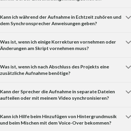
Kann ich während der Aufnahme in Echtzeit zuhören und
dem Synchronsprecher Anweisungen geben?
Was ist, wenn ich einige Korrekturen vornehmen oder
Änderungen am Skript vornehmen muss?
Was ist, wenn ich nach Abschluss des Projekts eine
zusätzliche Aufnahme benötige?
Kann der Sprecher die Aufnahme in separate Dateien
aufteilen oder mit meinem Video synchronisieren?
Kann ich Hilfe beim Hinzufügen von Hintergrundmusik
und beim Mischen mit dem Voice-Over bekommen?