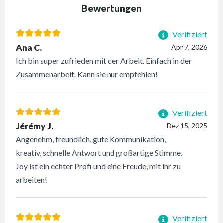
Bewertungen
Verifiziert
Ana C.
Apr 7, 2026
Ich bin super zufrieden mit der Arbeit. Einfach in der
Zusammenarbeit. Kann sie nur empfehlen!
Verifiziert
Jérémy J.
Dez 15, 2025
Angenehm, freundlich, gute Kommunikation,
kreativ, schnelle Antwort und großartige Stimme.
Joy ist ein echter Profi und eine Freude, mit ihr zu
arbeiten!
Verifiziert