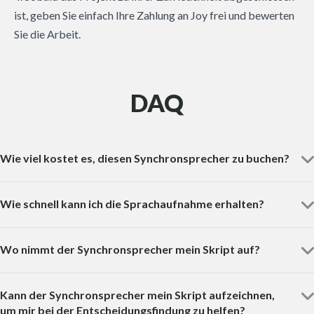
ist, geben Sie einfach Ihre Zahlung an Joy frei und bewerten
Sie die Arbeit.
DAQ
Wie viel kostet es, diesen Synchronsprecher zu buchen?
Wie schnell kann ich die Sprachaufnahme erhalten?
Wo nimmt der Synchronsprecher mein Skript auf?
Kann der Synchronsprecher mein Skript aufzeichnen,
um mir bei der Entscheidungsfindung zu helfen?