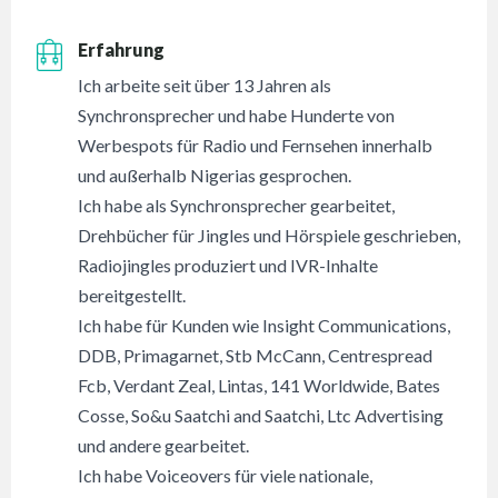
Erfahrung
Ich arbeite seit über 13 Jahren als
Synchronsprecher und habe Hunderte von
Werbespots für Radio und Fernsehen innerhalb
und außerhalb Nigerias gesprochen.
Ich habe als Synchronsprecher gearbeitet,
Drehbücher für Jingles und Hörspiele geschrieben,
Radiojingles produziert und IVR-Inhalte
bereitgestellt.
Ich habe für Kunden wie Insight Communications,
DDB, Primagarnet, Stb McCann, Centrespread
Fcb, Verdant Zeal, Lintas, 141 Worldwide, Bates
Cosse, So&u Saatchi and Saatchi, Ltc Advertising
und andere gearbeitet.
Ich habe Voiceovers für viele nationale,