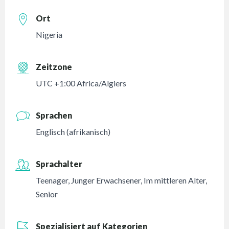
Ort
Nigeria
Zeitzone
UTC +1:00 Africa/Algiers
Sprachen
Englisch (afrikanisch)
Sprachalter
Teenager
,
Junger Erwachsener
,
Im mittleren Alter
,
Senior
Spezialisiert auf Kategorien