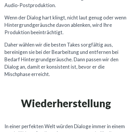
Audio-Postproduktion.
Wenn der Dialog hart klingt, nicht laut genug oder wenn
Hintergrundgeräusche davon ablenken, wird Ihre
Produktion beeinträchtigt.
Daher wählen wir die besten Takes sorgfältig aus,
bereinigen sie bei der Bearbeitung und entfernen bei
Bedarf Hintergrundgeräusche. Dann passen wir den
Dialog an, damit er konsistent ist, bevor er die
Mischphase erreicht.
Wiederherstellung
In einer perfekten Welt würden Dialoge immer in einem