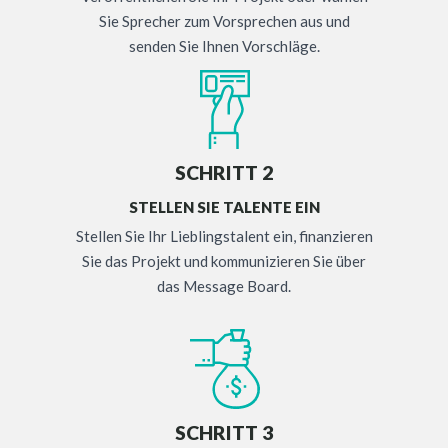
Sie Sprecher zum Vorsprechen aus und
senden Sie Ihnen Vorschläge.
SCHRITT 2
STELLEN SIE TALENTE EIN
Stellen Sie Ihr Lieblingstalent ein, finanzieren
Sie das Projekt und kommunizieren Sie über
das Message Board.
SCHRITT 3