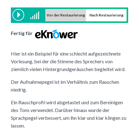
Vor der Restaurierung
Nach Restaurierung
Fertig für
Hier ist ein Beispiel für eine schlecht aufgezeichnete
Vorlesung, bei der die Stimme des Sprechers von
ziemlich vielen Hintergrundgeräuschen begleitet wird.
Der Aufnahmepegel ist im Verhältnis zum Rauschen
niedrig.
Ein Rauschprofil wird abgetastet und zum Bereinigen
des Tons verwendet. Darüber hinaus wurde der
Sprachpegel verbessert, um ihn klar und klar klingen zu
lassen.