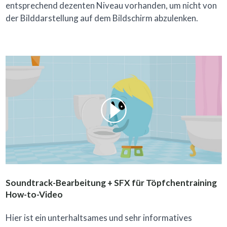
entsprechend dezenten Niveau vorhanden, um nicht von
der Bilddarstellung auf dem Bildschirm abzulenken.
Soundtrack-Bearbeitung + SFX für Töpfchentraining
How-to-Video
Hier ist ein unterhaltsames und sehr informatives