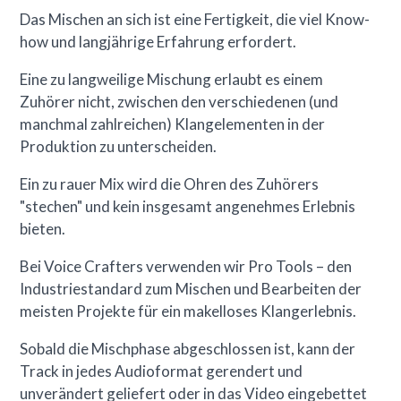
Das Mischen an sich ist eine Fertigkeit, die viel Know-
how und langjährige Erfahrung erfordert.
Eine zu langweilige Mischung erlaubt es einem
Zuhörer nicht, zwischen den verschiedenen (und
manchmal zahlreichen) Klangelementen in der
Produktion zu unterscheiden.
Ein zu rauer Mix wird die Ohren des Zuhörers
"stechen" und kein insgesamt angenehmes Erlebnis
bieten.
Bei Voice Crafters verwenden wir Pro Tools – den
Industriestandard zum Mischen und Bearbeiten der
meisten Projekte für ein makelloses Klangerlebnis.
Sobald die Mischphase abgeschlossen ist, kann der
Track in jedes Audioformat gerendert und
unverändert geliefert oder in das Video eingebettet