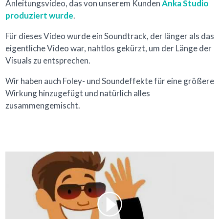
Anleitungsvideo, das von unserem Kunden
Anka Studio
produziert wurde
.
Für dieses Video wurde ein Soundtrack, der länger als das
eigentliche Video war, nahtlos gekürzt, um der Länge der
Visuals zu entsprechen.
Wir haben auch Foley- und Soundeffekte für eine größere
Wirkung hinzugefügt und natürlich alles
zusammengemischt.