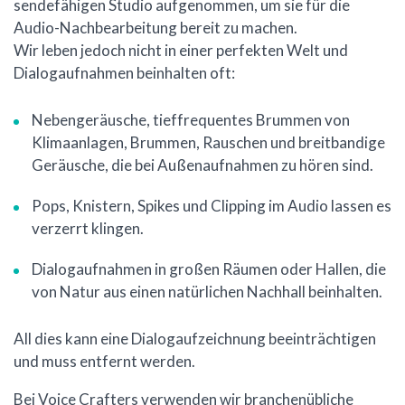
sendefähigen Studio aufgenommen, um sie für die
Audio-Nachbearbeitung bereit zu machen.
Wir leben jedoch nicht in einer perfekten Welt und
Dialogaufnahmen beinhalten oft:
Nebengeräusche, tieffrequentes Brummen von
Klimaanlagen, Brummen, Rauschen und breitbandige
Geräusche, die bei Außenaufnahmen zu hören sind.
Pops, Knistern, Spikes und Clipping im Audio lassen es
verzerrt klingen.
Dialogaufnahmen in großen Räumen oder Hallen, die
von Natur aus einen natürlichen Nachhall beinhalten.
All dies kann eine Dialogaufzeichnung beeinträchtigen
und muss entfernt werden.
Bei Voice Crafters verwenden wir branchenübliche