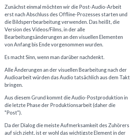
Zunächst einmal möchten wir die Post-Audio-Arbeit
erst nach Abschluss des Offline-Prozesses starten und
die Bildsperrbearbeitung verwenden. Das heißt, die
Version des Videos/Films, in der alle
Bearbeitungsänderungen an den visuellen Elementen
von Anfang bis Ende vorgenommen wurden.
Es macht Sinn, wenn man darüber nachdenkt.
Alle Änderungen an der visuellen Bearbeitung nach der
Audioarbeit würden das Audio tatsächlich aus dem Takt
bringen.
Aus diesem Grund kommt die Audio-Postproduktion in
die letzte Phase der Produktionsarbeit (daher die
"Post").
Da der Dialog die meiste Aufmerksamkeit des Zuhörers
auf sich zieht, ist er wohl das wichtigste Element in der