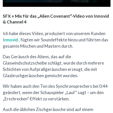
SFX + Mix für das „Alien Covenant“-Video von Innovid
& Channel 4
Ich habe dieses Video, produziert von unserem Kunden
Innovid
, fügten wir Soundeffekte hinzu und führten das
gesamte Mischen und Mastern durch.
Das Geräusch des Aliens, das auf die
Glaswindschutzscheibe schlägt, wurde durch mehrere
Schichten von Aufprallgeräuschen erzeugt, die mit
Glasbruchgeräuschen gemischt wurden.
Wir haben auch den Ton des Synchronsprechers bei 0:44
geändert, wenn der Schauspieler „Lauf“ sagt – um den
„Erschrecken“-Effekt zu verstärken.
Auch die üblichen Zischgeräusche sind auf einem