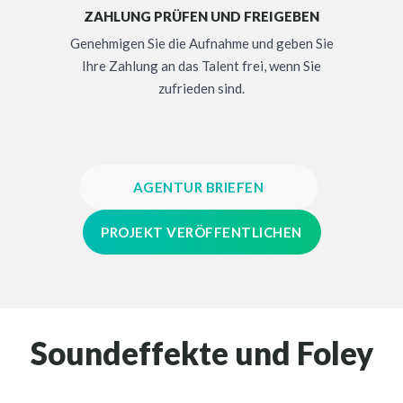
ZAHLUNG PRÜFEN UND FREIGEBEN
Genehmigen Sie die Aufnahme und geben Sie
Ihre Zahlung an das Talent frei, wenn Sie
zufrieden sind.
AGENTUR BRIEFEN
PROJEKT VERÖFFENTLICHEN
Soundeffekte und Foley