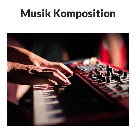
Musik Komposition