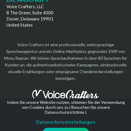
Voice Crafters, LLC
8 The Green, Suite 4000
Dover, Delaware 19901
United States
Voice Crafters ist eine professionelle, mehrsprachige
Sprecheragentur und ein Online-Marktplatz, gegründet 2009 von
Mony Raanan. Wir bieten Sprachaufnahmen in über 80 Sprachen für
Kunden an, die aufmerksamkeitsstarke Kampagnen, eindrucksvolle
visuelle Erzählungen oder einprägsame Charakterdarstellungen
benötigen.
Indem Sie unsere Website nutzen, stimmen Sie der Verwendung
von Cookies durch uns zu (
Besuchen Sie unsere
Urheberrecht 2026 | Alle Rechte vorbehalten
Datenschutzrichtlinie
).
Datenschutzeinstellungen