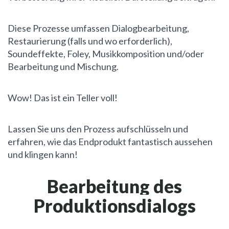
Diese Prozesse umfassen Dialogbearbeitung,
Restaurierung (falls und wo erforderlich),
Soundeffekte, Foley, Musikkomposition und/oder
Bearbeitung und Mischung.
Wow! Das ist ein Teller voll!
Lassen Sie uns den Prozess aufschlüsseln und
erfahren, wie das Endprodukt fantastisch aussehen
und klingen kann!
Bearbeitung des
Produktionsdialogs