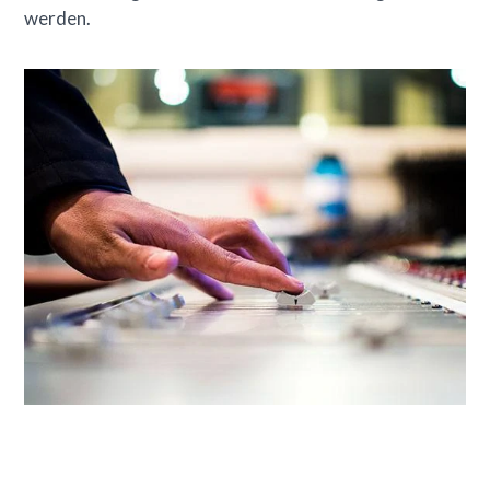
werden.