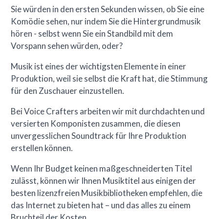
Sie würden in den ersten Sekunden wissen, ob Sie eine
Komödie sehen, nur indem Sie die Hintergrundmusik
hören - selbst wenn Sie ein Standbild mit dem
Vorspann sehen würden, oder?
Musik ist eines der wichtigsten Elemente in einer
Produktion, weil sie selbst die Kraft hat, die Stimmung
für den Zuschauer einzustellen.
Bei Voice Crafters arbeiten wir mit durchdachten und
versierten Komponisten zusammen, die diesen
unvergesslichen Soundtrack für Ihre Produktion
erstellen können.
Wenn Ihr Budget keinen maßgeschneiderten Titel
zulässt, können wir Ihnen Musiktitel aus einigen der
besten lizenzfreien Musikbibliotheken empfehlen, die
das Internet zu bieten hat – und das alles zu einem
Bruchteil der Kosten.