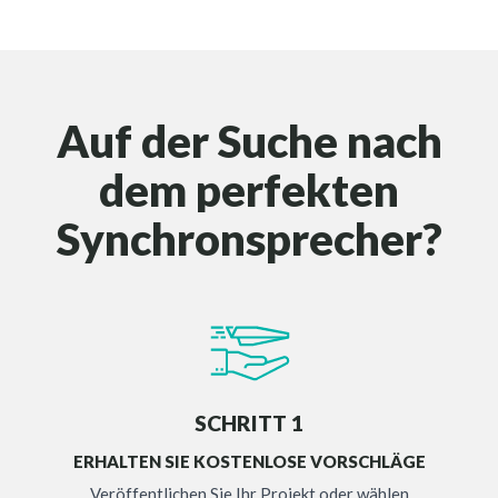
Auf der Suche nach
dem perfekten
Synchronsprecher?
SCHRITT 1
ERHALTEN SIE KOSTENLOSE VORSCHLÄGE
Veröffentlichen Sie Ihr Projekt oder wählen