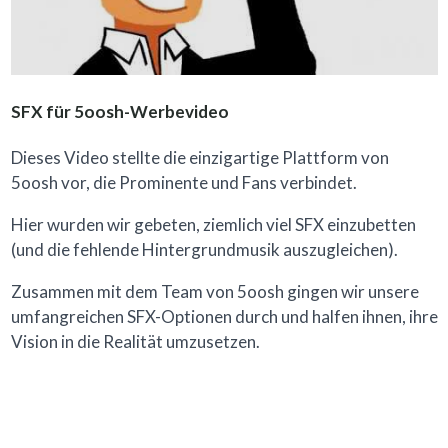
SFX für 5oosh-Werbevideo
Dieses Video stellte die einzigartige Plattform von
5oosh vor, die Prominente und Fans verbindet.
Hier wurden wir gebeten, ziemlich viel SFX einzubetten
(und die fehlende Hintergrundmusik auszugleichen).
Zusammen mit dem Team von 5oosh gingen wir unsere
umfangreichen SFX-Optionen durch und halfen ihnen, ihre
Vision in die Realität umzusetzen.