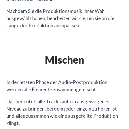
Nachdem Sie die Produktionsmusik Ihrer Wahl
ausgewählt haben, bearbeiten wir sie, um sie an die
Länge der Produktion anzupassen.
Mischen
In der letzten Phase der Audio-Postproduktion
werden alle Elemente zusammengemischt.
Das bedeutet, alle Tracks auf ein ausgewogenes
Niveau zu bringen, bei dem jeder einzeln zu hören ist
und alles zusammen wie eine ausgefeilte Produktion
klingt.