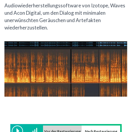
Audiowiederherstellungssoftware von Izotope, Waves
und Acon Digital, um den Dialog mit minimalen
unerwünschten Geräuschen und Artefakten
wiederherzustellen.
Vor der Restaurierung
Nach Restaurierung