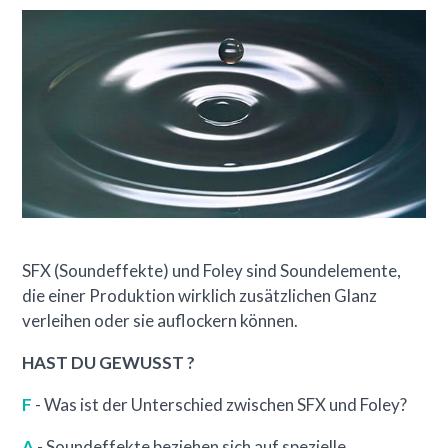
SFX (Soundeffekte) und Foley sind Soundelemente,
die einer Produktion wirklich zusätzlichen Glanz
verleihen oder sie auflockern können.
HAST DU GEWUSST ?
F
- Was ist der Unterschied zwischen SFX und Foley?
A
- Soundeffekte beziehen sich auf spezielle