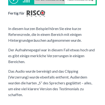
Fertig für
In diesem kurzen Beispiel hören Sie eine kurze
Referenzrede, die in einem Bereich mit einigen
Hintergrundgeräuschen aufgenommen wurde.
Der Aufnahmepegel war in diesem Fall etwas hoch und
es gibt einige merkliche Verzerrungen in einigen
Bereichen.
Das Audio wurde bereinigt und das Clipping
(Verzerrung) wurde ebenfalls entfernt. Außerdem
wurden die harten „S“ des Sprechers geglättet – alles,
um eine viel klarere Version des Testimonials zu
schaffen.