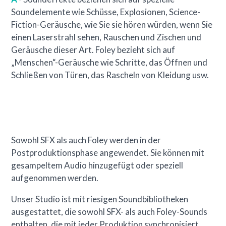
Soundelemente wie Schüsse, Explosionen, Science-
Fiction-Geräusche, wie Sie sie hören würden, wenn Sie
einen Laserstrahl sehen, Rauschen und Zischen und
Geräusche dieser Art. Foley bezieht sich auf
„Menschen“-Geräusche wie Schritte, das Öffnen und
Schließen von Türen, das Rascheln von Kleidung usw.
Sowohl SFX als auch Foley werden in der
Postproduktionsphase angewendet. Sie können mit
gesampeltem Audio hinzugefügt oder speziell
aufgenommen werden.
Unser Studio ist mit riesigen Soundbibliotheken
ausgestattet, die sowohl SFX- als auch Foley-Sounds
enthalten, die mit jeder Produktion synchronisiert