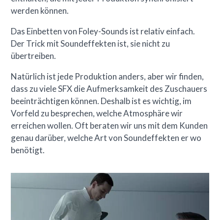
werden können.
Das Einbetten von Foley-Sounds ist relativ einfach.
Der Trick mit Soundeffekten ist, sie nicht zu
übertreiben.
Natürlich ist jede Produktion anders, aber wir finden,
dass zu viele SFX die Aufmerksamkeit des Zuschauers
beeinträchtigen können. Deshalb ist es wichtig, im
Vorfeld zu besprechen, welche Atmosphäre wir
erreichen wollen. Oft beraten wir uns mit dem Kunden
genau darüber, welche Art von Soundeffekten er wo
benötigt.