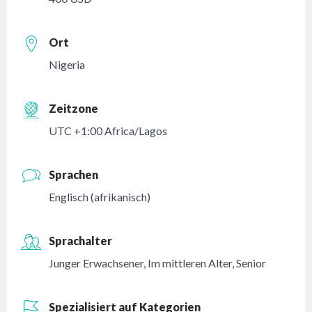
Ort
Nigeria
Zeitzone
UTC +1:00 Africa/Lagos
Sprachen
Englisch (afrikanisch)
Sprachalter
Junger Erwachsener
,
Im mittleren Alter
,
Senior
Spezialisiert auf Kategorien