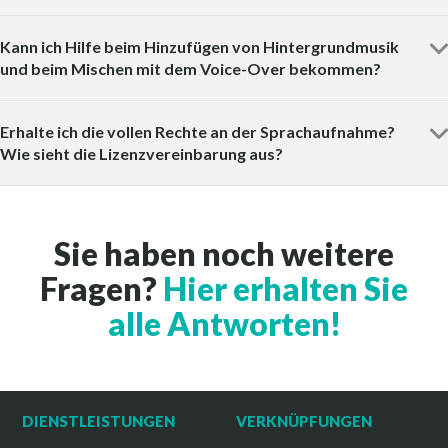
Kann ich Hilfe beim Hinzufügen von Hintergrundmusik
und beim Mischen mit dem Voice-Over bekommen?
Erhalte ich die vollen Rechte an der Sprachaufnahme?
Wie sieht die Lizenzvereinbarung aus?
Sie haben noch weitere
Fragen?
Hier erhalten Sie
alle Antworten!
DIENSTLEISTUNGEN
VERKNÜPFUNGEN