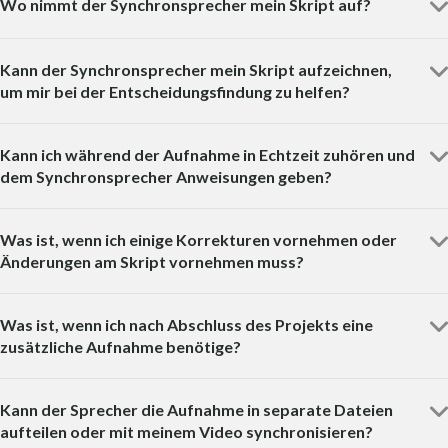
Wo nimmt der Synchronsprecher mein Skript auf?
Kann der Synchronsprecher mein Skript aufzeichnen,
um mir bei der Entscheidungsfindung zu helfen?
Kann ich während der Aufnahme in Echtzeit zuhören und
dem Synchronsprecher Anweisungen geben?
Was ist, wenn ich einige Korrekturen vornehmen oder
Änderungen am Skript vornehmen muss?
Was ist, wenn ich nach Abschluss des Projekts eine
zusätzliche Aufnahme benötige?
Kann der Sprecher die Aufnahme in separate Dateien
aufteilen oder mit meinem Video synchronisieren?