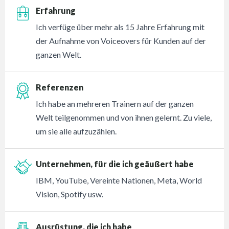
Erfahrung
Ich verfüge über mehr als 15 Jahre Erfahrung mit
der Aufnahme von Voiceovers für Kunden auf der
ganzen Welt.
Referenzen
Ich habe an mehreren Trainern auf der ganzen
Welt teilgenommen und von ihnen gelernt. Zu viele,
um sie alle aufzuzählen.
Unternehmen, für die ich geäußert habe
IBM, YouTube, Vereinte Nationen, Meta, World
Vision, Spotify usw.
Ausrüstung, die ich habe