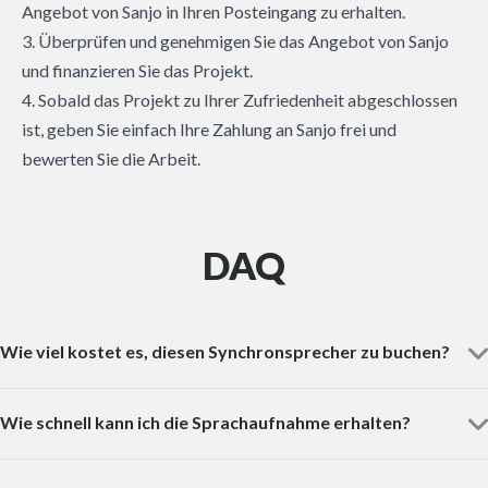
Angebot von Sanjo in Ihren Posteingang zu erhalten.
3. Überprüfen und genehmigen Sie das Angebot von Sanjo
und finanzieren Sie das Projekt.
4. Sobald das Projekt zu Ihrer Zufriedenheit abgeschlossen
ist, geben Sie einfach Ihre Zahlung an Sanjo frei und
bewerten Sie die Arbeit.
DAQ
Wie viel kostet es, diesen Synchronsprecher zu buchen?
Wie schnell kann ich die Sprachaufnahme erhalten?