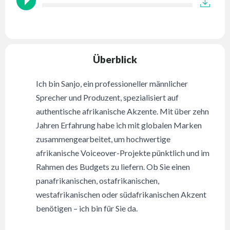
Überblick
Ich bin Sanjo, ein professioneller männlicher
Sprecher und Produzent, spezialisiert auf
authentische afrikanische Akzente. Mit über zehn
Jahren Erfahrung habe ich mit globalen Marken
zusammengearbeitet, um hochwertige
afrikanische Voiceover-Projekte pünktlich und im
Rahmen des Budgets zu liefern. Ob Sie einen
panafrikanischen, ostafrikanischen,
westafrikanischen oder südafrikanischen Akzent
benötigen – ich bin für Sie da.