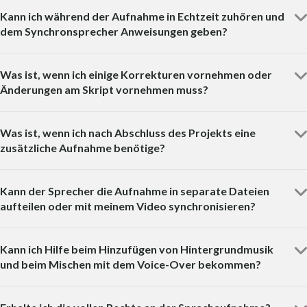
Kann ich während der Aufnahme in Echtzeit zuhören und
dem Synchronsprecher Anweisungen geben?
Was ist, wenn ich einige Korrekturen vornehmen oder
Änderungen am Skript vornehmen muss?
Was ist, wenn ich nach Abschluss des Projekts eine
zusätzliche Aufnahme benötige?
Kann der Sprecher die Aufnahme in separate Dateien
aufteilen oder mit meinem Video synchronisieren?
Kann ich Hilfe beim Hinzufügen von Hintergrundmusik
und beim Mischen mit dem Voice-Over bekommen?