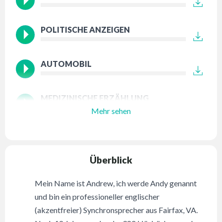
POLITISCHE ANZEIGEN
AUTOMOBIL
MEDIZINISCHE ERZÄHLUNG
Mehr sehen
Überblick
Mein Name ist Andrew, ich werde Andy genannt
und bin ein professioneller englischer
(akzentfreier) Synchronsprecher aus Fairfax, VA.