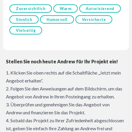
Zuversichtlich
Warm
Autorisierend
Sinnlich
Humorvoll
Versicherte
Vielseitig
Stellen Sie noch heute Andrew für Ihr Projekt ein!
1. Klicken Sie oben rechts auf die Schaltfläche „Jetzt mein
Angebot erhalten“.
2. Folgen Sie den Anweisungen auf dem Bildschirm, um das
Angebot von Andrew in Ihren Posteingang zu erhalten.
3. Überprüfen und genehmigen Sie das Angebot von
Andrew und finanzieren Sie das Projekt.
4. Sobald das Projekt zu Ihrer Zufriedenheit abgeschlossen
ist, geben Sie einfach Ihre Zahlung an Andrew frei und