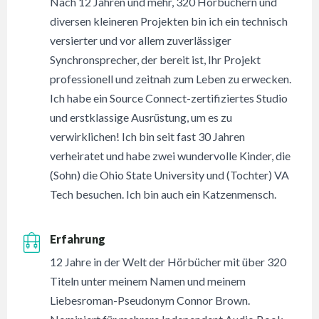
Nach 12 Jahren und mehr, 320 Hörbüchern und
diversen kleineren Projekten bin ich ein technisch
versierter und vor allem zuverlässiger
Synchronsprecher, der bereit ist, Ihr Projekt
professionell und zeitnah zum Leben zu erwecken.
Ich habe ein Source Connect-zertifiziertes Studio
und erstklassige Ausrüstung, um es zu
verwirklichen! Ich bin seit fast 30 Jahren
verheiratet und habe zwei wundervolle Kinder, die
(Sohn) die Ohio State University und (Tochter) VA
Tech besuchen. Ich bin auch ein Katzenmensch.
Erfahrung
12 Jahre in der Welt der Hörbücher mit über 320
Titeln unter meinem Namen und meinem
Liebesroman-Pseudonym Connor Brown.