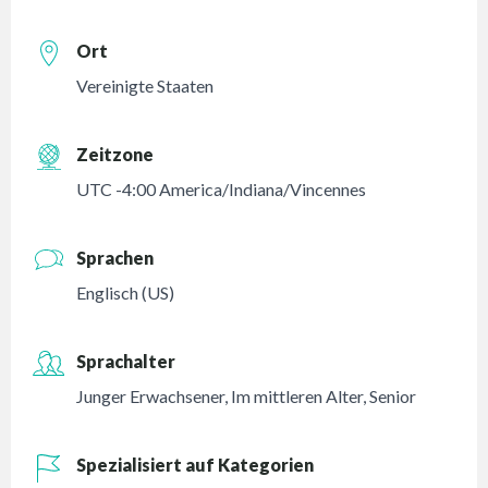
Ort
Vereinigte Staaten
Zeitzone
UTC -4:00 America/Indiana/Vincennes
Sprachen
Englisch (US)
Sprachalter
Junger Erwachsener
,
Im mittleren Alter
,
Senior
Spezialisiert auf Kategorien