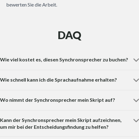
bewerten Sie die Arbeit.
DAQ
Wie viel kostet es, diesen Synchronsprecher zu buchen?
Wie schnell kann ich die Sprachaufnahme erhalten?
Wo nimmt der Synchronsprecher mein Skript auf?
Kann der Synchronsprecher mein Skript aufzeichnen,
um mir bei der Entscheidungsfindung zu helfen?