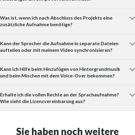
Was ist, wenn ich nach Abschluss des Projekts eine
zusätzliche Aufnahme benötige?
Kann der Sprecher die Aufnahme in separate Dateien
aufteilen oder mit meinem Video synchronisieren?
Kann ich Hilfe beim Hinzufügen von Hintergrundmusik
und beim Mischen mit dem Voice-Over bekommen?
Erhalte ich die vollen Rechte an der Sprachaufnahme?
Wie sieht die Lizenzvereinbarung aus?
Sie haben noch weitere