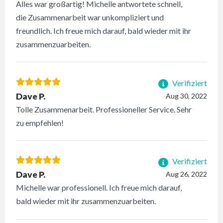
Alles war großartig! Michelle antwortete schnell,
die Zusammenarbeit war unkompliziert und
freundlich. Ich freue mich darauf, bald wieder mit ihr
zusammenzuarbeiten.
Verifiziert
Dave P.
Aug 30, 2022
Tolle Zusammenarbeit. Professioneller Service. Sehr
zu empfehlen!
Verifiziert
Dave P.
Aug 26, 2022
Michelle war professionell. Ich freue mich darauf,
bald wieder mit ihr zusammenzuarbeiten.