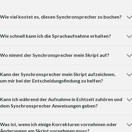
Wie viel kostet es, diesen Synchronsprecher zu buchen?
Wie schnell kann ich die Sprachaufnahme erhalten?
Wo nimmt der Synchronsprecher mein Skript auf?
Kann der Synchronsprecher mein Skript aufzeichnen,
um mir bei der Entscheidungsfindung zu helfen?
Kann ich während der Aufnahme in Echtzeit zuhören und
dem Synchronsprecher Anweisungen geben?
Was ist, wenn ich einige Korrekturen vornehmen oder
Änderungen am Skript vornehmen muss?