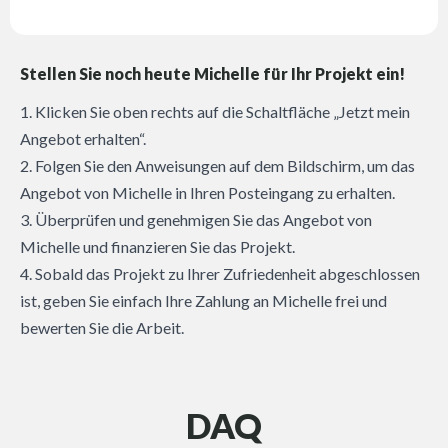
Stellen Sie noch heute Michelle für Ihr Projekt ein!
1. Klicken Sie oben rechts auf die Schaltfläche „Jetzt mein
Angebot erhalten“.
2. Folgen Sie den Anweisungen auf dem Bildschirm, um das
Angebot von Michelle in Ihren Posteingang zu erhalten.
3. Überprüfen und genehmigen Sie das Angebot von
Michelle und finanzieren Sie das Projekt.
4. Sobald das Projekt zu Ihrer Zufriedenheit abgeschlossen
ist, geben Sie einfach Ihre Zahlung an Michelle frei und
bewerten Sie die Arbeit.
DAQ