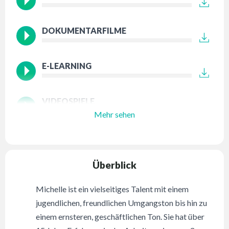
DOKUMENTARFILME
E-LEARNING
VIDEOSPIELE
Mehr sehen
Überblick
Michelle ist ein vielseitiges Talent mit einem
jugendlichen, freundlichen Umgangston bis hin zu
einem ernsteren, geschäftlichen Ton. Sie hat über