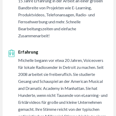
15 Jahre Erfahrung in der Arbeit an einer großen
Bandbreite von Projekten wie E-Learning,
Produktvideos, Telefonansagen, Radio- und
Fernsehwerbung und mehr. Schnelle
Bearbeitungszeiten und einfache
Zusammenarbeit!
Erfahrung
Michelle begann vor etwa 20 Jahren, Voiceovers
für lokale Radiosender in Detroit zu machen. Seit
2008 arbeitet sie freiberuflich. Sie studierte
Gesang und Schauspiel an der American Musical
and Dramatic Academy in Manhattan. Sie hat
Hunderte, wenn nicht Tausende von eLearning- und
Erklärvideos für große und kleine Unternehmen
gemacht. Ihre Stimme reicht von der typischen