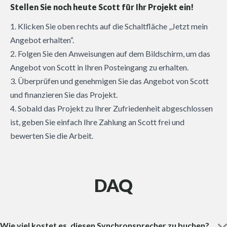
Stellen Sie noch heute Scott für Ihr Projekt ein!
1. Klicken Sie oben rechts auf die Schaltfläche „Jetzt mein
Angebot erhalten“.
2. Folgen Sie den Anweisungen auf dem Bildschirm, um das
Angebot von Scott in Ihren Posteingang zu erhalten.
3. Überprüfen und genehmigen Sie das Angebot von Scott
und finanzieren Sie das Projekt.
4. Sobald das Projekt zu Ihrer Zufriedenheit abgeschlossen
ist, geben Sie einfach Ihre Zahlung an Scott frei und
bewerten Sie die Arbeit.
DAQ
Wie viel kostet es, diesen Synchronsprecher zu buchen?