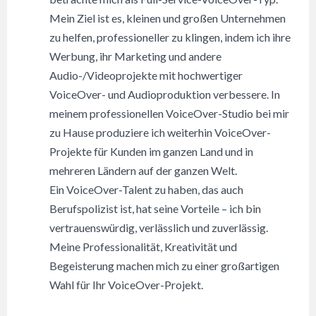
Mein Ziel ist es, kleinen und großen Unternehmen
zu helfen, professioneller zu klingen, indem ich ihre
Werbung, ihr Marketing und andere
Audio-/Videoprojekte mit hochwertiger
VoiceOver- und Audioproduktion verbessere. In
meinem professionellen VoiceOver-Studio bei mir
zu Hause produziere ich weiterhin VoiceOver-
Projekte für Kunden im ganzen Land und in
mehreren Ländern auf der ganzen Welt.
Ein VoiceOver-Talent zu haben, das auch
Berufspolizist ist, hat seine Vorteile – ich bin
vertrauenswürdig, verlässlich und zuverlässig.
Meine Professionalität, Kreativität und
Begeisterung machen mich zu einer großartigen
Wahl für Ihr VoiceOver-Projekt.