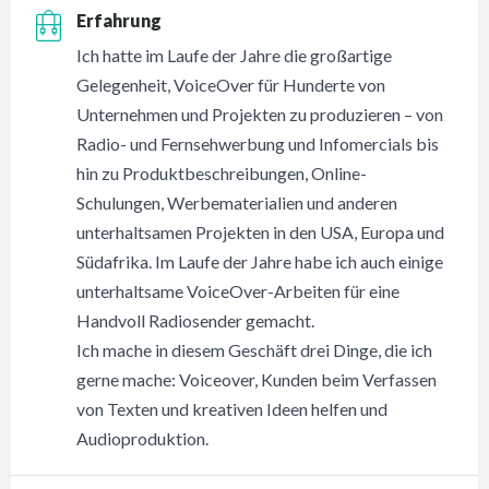
Erfahrung
Ich hatte im Laufe der Jahre die großartige
Gelegenheit, VoiceOver für Hunderte von
Unternehmen und Projekten zu produzieren – von
Radio- und Fernsehwerbung und Infomercials bis
hin zu Produktbeschreibungen, Online-
Schulungen, Werbematerialien und anderen
unterhaltsamen Projekten in den USA, Europa und
Südafrika. Im Laufe der Jahre habe ich auch einige
unterhaltsame VoiceOver-Arbeiten für eine
Handvoll Radiosender gemacht.
Ich mache in diesem Geschäft drei Dinge, die ich
gerne mache: Voiceover, Kunden beim Verfassen
von Texten und kreativen Ideen helfen und
Audioproduktion.