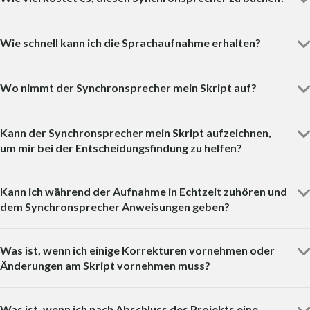
Wie schnell kann ich die Sprachaufnahme erhalten?
Wo nimmt der Synchronsprecher mein Skript auf?
Kann der Synchronsprecher mein Skript aufzeichnen,
um mir bei der Entscheidungsfindung zu helfen?
Kann ich während der Aufnahme in Echtzeit zuhören und
dem Synchronsprecher Anweisungen geben?
Was ist, wenn ich einige Korrekturen vornehmen oder
Änderungen am Skript vornehmen muss?
Was ist, wenn ich nach Abschluss des Projekts eine