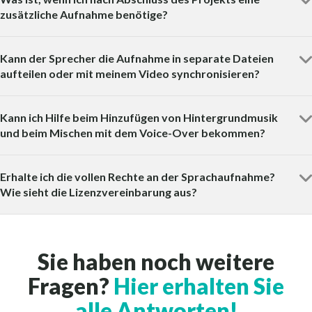
zusätzliche Aufnahme benötige?
Kann der Sprecher die Aufnahme in separate Dateien
aufteilen oder mit meinem Video synchronisieren?
Kann ich Hilfe beim Hinzufügen von Hintergrundmusik
und beim Mischen mit dem Voice-Over bekommen?
Erhalte ich die vollen Rechte an der Sprachaufnahme?
Wie sieht die Lizenzvereinbarung aus?
Sie haben noch weitere
Fragen?
Hier erhalten Sie
alle Antworten!