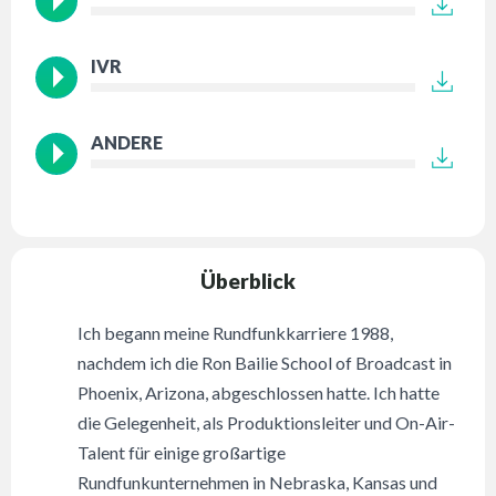
IVR
ANDERE
Überblick
Ich begann meine Rundfunkkarriere 1988,
nachdem ich die Ron Bailie School of Broadcast in
Phoenix, Arizona, abgeschlossen hatte. Ich hatte
die Gelegenheit, als Produktionsleiter und On-Air-
Talent für einige großartige
Rundfunkunternehmen in Nebraska, Kansas und