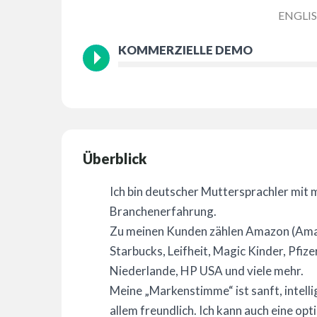
ENGLI
KOMMERZIELLE DEMO
Überblick
Ich bin deutscher Muttersprachler mit 
Branchenerfahrung.
Zu meinen Kunden zählen Amazon (Ama
Starbucks, Leifheit, Magic Kinder, Pf
Niederlande, HP USA und viele mehr.
Meine „Markenstimme“ ist sanft, intelli
allem freundlich. Ich kann auch eine op