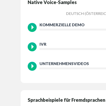
Native Voice-Samples
DEUTSCH (ÖSTERREIC
KOMMERZIELLE DEMO
IVR
UNTERNEHMENSVIDEOS
Sprachbeispiele für Fremdsprachen