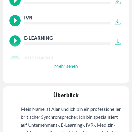
IVR
E-LEARNING
AUTOMOBIL
Mehr sehen
Überblick
Mein Name ist Alan und ich bin ein professioneller
britischer Synchronsprecher. Ich bin spezialisiert
auf Unternehmens-, E-Learning-, IVR-, Medizin-