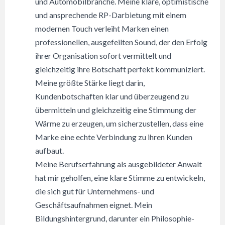
und Automobilbranche. Meine klare, optimistische
und ansprechende RP-Darbietung mit einem
modernen Touch verleiht Marken einen
professionellen, ausgefeilten Sound, der den Erfolg
ihrer Organisation sofort vermittelt und
gleichzeitig ihre Botschaft perfekt kommuniziert.
Meine größte Stärke liegt darin,
Kundenbotschaften klar und überzeugend zu
übermitteln und gleichzeitig eine Stimmung der
Wärme zu erzeugen, um sicherzustellen, dass eine
Marke eine echte Verbindung zu ihren Kunden
aufbaut.
Meine Berufserfahrung als ausgebildeter Anwalt
hat mir geholfen, eine klare Stimme zu entwickeln,
die sich gut für Unternehmens- und
Geschäftsaufnahmen eignet. Mein
Bildungshintergrund, darunter ein Philosophie-