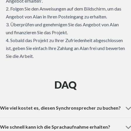
Angebot erhalten“.
2. Folgen Sie den Anweisungen auf dem Bildschirm, um das
Angebot von Alan in Ihren Posteingang zu erhalten.
3. Überprüfen und genehmigen Sie das Angebot von Alan
und finanzieren Sie das Projekt.
4. Sobald das Projekt zu Ihrer Zufriedenheit abgeschlossen
ist, geben Sie einfach Ihre Zahlung an Alan frei und bewerten
Sie die Arbeit.
DAQ
Wie viel kostet es, diesen Synchronsprecher zu buchen?
Wie schnell kann ich die Sprachaufnahme erhalten?