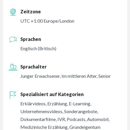
Zeitzone
UTC +1:00 Europe/London
Sprachen
Englisch (Britisch)
Sprachalter
Junger Erwachsener
,
Im mittleren Alter
,
Senior
Spezialisiert auf Kategorien
Erklärvideos
,
Erzählung
,
E-Learning
,
Unternehmensvideos
,
Sonderangebote
,
Dokumentarfilme
,
IVR
,
Podcasts
,
Automobil
,
Medizinische Erzählung
,
Grundeigentum