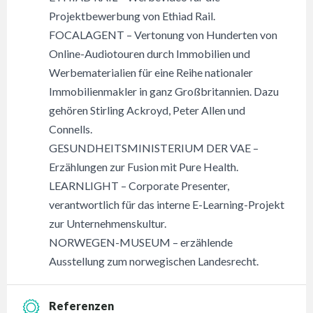
Projektbewerbung von Ethiad Rail.
FOCALAGENT – Vertonung von Hunderten von
Online-Audiotouren durch Immobilien und
Werbematerialien für eine Reihe nationaler
Immobilienmakler in ganz Großbritannien. Dazu
gehören Stirling Ackroyd, Peter Allen und
Connells.
GESUNDHEITSMINISTERIUM DER VAE –
Erzählungen zur Fusion mit Pure Health.
LEARNLIGHT – Corporate Presenter,
verantwortlich für das interne E-Learning-Projekt
zur Unternehmenskultur.
NORWEGEN-MUSEUM – erzählende
Ausstellung zum norwegischen Landesrecht.
Referenzen