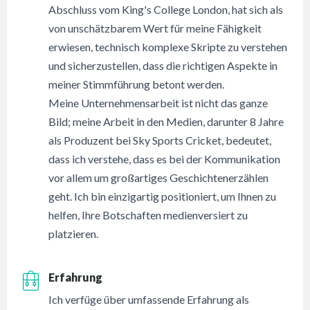
Abschluss vom King's College London, hat sich als
von unschätzbarem Wert für meine Fähigkeit
erwiesen, technisch komplexe Skripte zu verstehen
und sicherzustellen, dass die richtigen Aspekte in
meiner Stimmführung betont werden.
Meine Unternehmensarbeit ist nicht das ganze
Bild; meine Arbeit in den Medien, darunter 8 Jahre
als Produzent bei Sky Sports Cricket, bedeutet,
dass ich verstehe, dass es bei der Kommunikation
vor allem um großartiges Geschichtenerzählen
geht. Ich bin einzigartig positioniert, um Ihnen zu
helfen, Ihre Botschaften medienversiert zu
platzieren.
Erfahrung
Ich verfüge über umfassende Erfahrung als