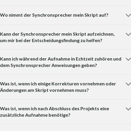
Wo nimmt der Synchronsprecher mein Skript auf?
Kann der Synchronsprecher mein Skript aufzeichnen,
um mir bei der Entscheidungsfindung zu helfen?
Kann ich während der Aufnahme in Echtzeit zuhören und
dem Synchronsprecher Anweisungen geben?
Was ist, wenn ich einige Korrekturen vornehmen oder
Änderungen am Skript vornehmen muss?
Was ist, wenn ich nach Abschluss des Projekts eine
zusätzliche Aufnahme benötige?