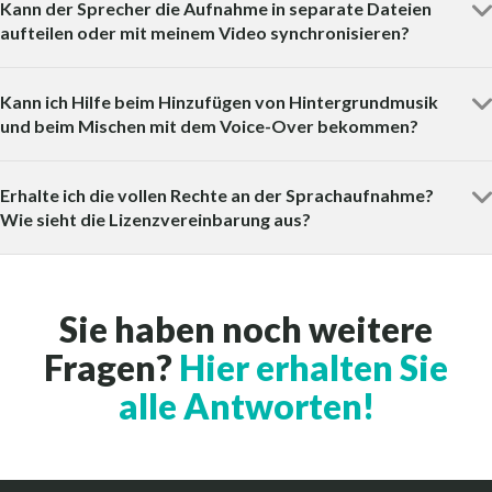
Kann der Sprecher die Aufnahme in separate Dateien
aufteilen oder mit meinem Video synchronisieren?
Kann ich Hilfe beim Hinzufügen von Hintergrundmusik
und beim Mischen mit dem Voice-Over bekommen?
Erhalte ich die vollen Rechte an der Sprachaufnahme?
Wie sieht die Lizenzvereinbarung aus?
Sie haben noch weitere
Fragen?
Hier erhalten Sie
alle Antworten!