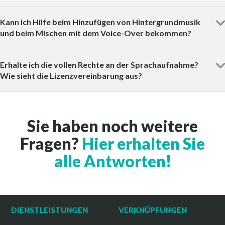
Kann ich Hilfe beim Hinzufügen von Hintergrundmusik
und beim Mischen mit dem Voice-Over bekommen?
Erhalte ich die vollen Rechte an der Sprachaufnahme?
Wie sieht die Lizenzvereinbarung aus?
Sie haben noch weitere
Fragen?
Hier erhalten Sie
alle Antworten!
DIENSTLEISTUNGEN
VERKNÜPFUNGEN