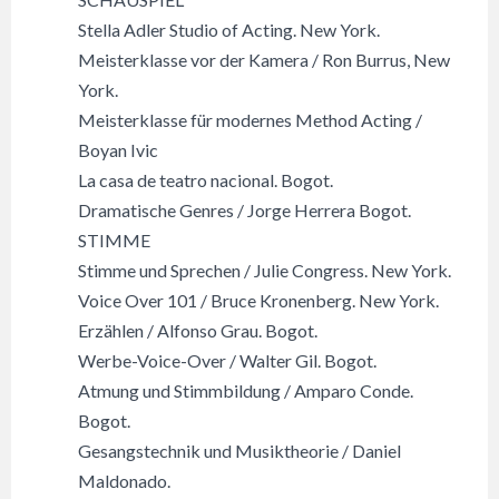
Stella Adler Studio of Acting. New York.
Meisterklasse vor der Kamera / Ron Burrus, New
York.
Meisterklasse für modernes Method Acting /
Boyan Ivic
La casa de teatro nacional. Bogot.
Dramatische Genres / Jorge Herrera Bogot.
STIMME
Stimme und Sprechen / Julie Congress. New York.
Voice Over 101 / Bruce Kronenberg. New York.
Erzählen / Alfonso Grau. Bogot.
Werbe-Voice-Over / Walter Gil. Bogot.
Atmung und Stimmbildung / Amparo Conde.
Bogot.
Gesangstechnik und Musiktheorie / Daniel
Maldonado.