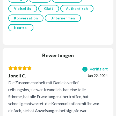
Vielseitig
Glatt
Authentisch
Konversation
Unternehmen
Neutral
Bewertungen
Verifiziert
Jonell C.
Jan 22, 2024
Die Zusammenarbeit mit Daniela verlief
reibungslos, sie war freundlich, hat eine tolle
Stimme, hat alle Erwartungen übertroffen, hat
schnell geantwortet, die Kommunikation mit ihr war
einfach, sie hat Anweisungen befolgt, sie war