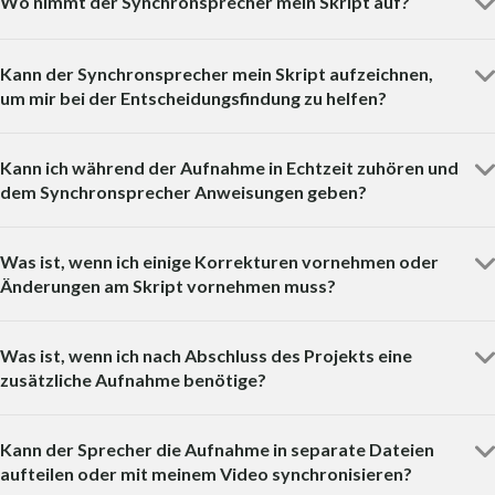
Wo nimmt der Synchronsprecher mein Skript auf?
Kann der Synchronsprecher mein Skript aufzeichnen,
um mir bei der Entscheidungsfindung zu helfen?
Kann ich während der Aufnahme in Echtzeit zuhören und
dem Synchronsprecher Anweisungen geben?
Was ist, wenn ich einige Korrekturen vornehmen oder
Änderungen am Skript vornehmen muss?
Was ist, wenn ich nach Abschluss des Projekts eine
zusätzliche Aufnahme benötige?
Kann der Sprecher die Aufnahme in separate Dateien
aufteilen oder mit meinem Video synchronisieren?