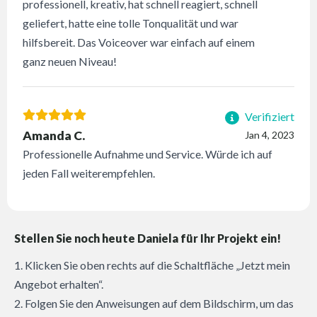
professionell, kreativ, hat schnell reagiert, schnell
geliefert, hatte eine tolle Tonqualität und war
hilfsbereit. Das Voiceover war einfach auf einem
ganz neuen Niveau!
Verifiziert
Amanda C.
Jan 4, 2023
Professionelle Aufnahme und Service. Würde ich auf
jeden Fall weiterempfehlen.
Stellen Sie noch heute Daniela für Ihr Projekt ein!
1. Klicken Sie oben rechts auf die Schaltfläche „Jetzt mein
Angebot erhalten“.
2. Folgen Sie den Anweisungen auf dem Bildschirm, um das