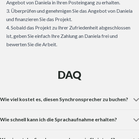
Angebot von Daniela in Ihren Posteingang zu erhalten.
3. Überprüfen und genehmigen Sie das Angebot von Daniela
und finanzieren Sie das Projekt.
4. Sobald das Projekt zu Ihrer Zufriedenheit abgeschlossen
ist, geben Sie einfach Ihre Zahlung an Daniela frei und
bewerten Sie die Arbeit.
DAQ
Wie viel kostet es, diesen Synchronsprecher zu buchen?
Wie schnell kann ich die Sprachaufnahme erhalten?