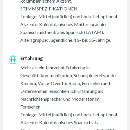
kolumbianischem Akzent.
STIMMSPEZIFIKATIONEN
Tonlage: Mittel (natürlich) und hoch-tief optional.
Akzente: Kolumbianisches Muttersprachler-
Spanisch und neutrales Spanisch (LATAM).
Altersgruppe: Jugendliche, 16- bis 35-Jährige.
Erfahrung
Mehr als ein Jahrzehnt Erfahrung in
Geschäftskommunikation, Schauspielerei vor der
Kamera, Voice-Over für Radio, Fernsehen und
Unternehmen; einschließlich Erfahrung als
Nachrichtensprecher und Moderator im
Fernsehen.
Tonlage: Mittel (natürlich) und hoch-tief optional.
Akzente: Kolumbianisches Spanisch als