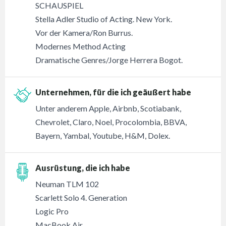
SCHAUSPIEL
Stella Adler Studio of Acting. New York.
Vor der Kamera/Ron Burrus.
Modernes Method Acting
Dramatische Genres/Jorge Herrera Bogot.
Unternehmen, für die ich geäußert habe
Unter anderem Apple, Airbnb, Scotiabank,
Chevrolet, Claro, Noel, Procolombia, BBVA,
Bayern, Yambal, Youtube, H&M, Dolex.
Ausrüstung, die ich habe
Neuman TLM 102
Scarlett Solo 4. Generation
Logic Pro
MacBook Air