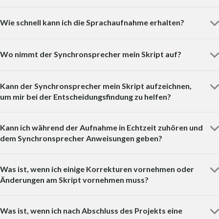
Wie schnell kann ich die Sprachaufnahme erhalten?
Wo nimmt der Synchronsprecher mein Skript auf?
Kann der Synchronsprecher mein Skript aufzeichnen,
um mir bei der Entscheidungsfindung zu helfen?
Kann ich während der Aufnahme in Echtzeit zuhören und
dem Synchronsprecher Anweisungen geben?
Was ist, wenn ich einige Korrekturen vornehmen oder
Änderungen am Skript vornehmen muss?
Was ist, wenn ich nach Abschluss des Projekts eine