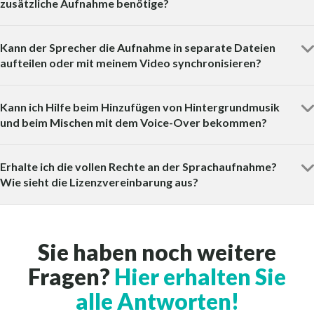
zusätzliche Aufnahme benötige?
Kann der Sprecher die Aufnahme in separate Dateien
aufteilen oder mit meinem Video synchronisieren?
Kann ich Hilfe beim Hinzufügen von Hintergrundmusik
und beim Mischen mit dem Voice-Over bekommen?
Erhalte ich die vollen Rechte an der Sprachaufnahme?
Wie sieht die Lizenzvereinbarung aus?
Sie haben noch weitere
Fragen?
Hier erhalten Sie
alle Antworten!