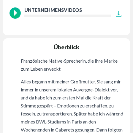
UNTERNEHMENSVIDEOS
Überblick
Französische Native-Sprecherin, die Ihre Marke
zum Leben erweckt
Alles begann mit meiner Großmutter. Sie sang mir
immer in unserem lokalen Auvergne-Dialekt vor,
und da habe ich zum ersten Mal die Kraft der
Stimme gespürt – Emotionen zu erschaffen, zu
fesseln, zu transportieren. Später habe ich während
meines BWL-Studiums in Paris an den
Wochenenden in Cabarets gesungen. Dann folgten