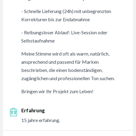
- Schnelle Lieferung (24h) mit unbegrenzten
Korrekturen bis zur Endabnahme
- Reibungsloser Ablauf: Live-Session oder
Selbstaufnahme
Meine Stimme wird oft als warm, natürlich,
ansprechend und passend für Marken
beschrieben, die einen bodenständigen,
zugänglichen und professionellen Ton suchen.
Bringen wir Ihr Projekt zum Leben!
Erfahrung
15 jahre erfahrung.