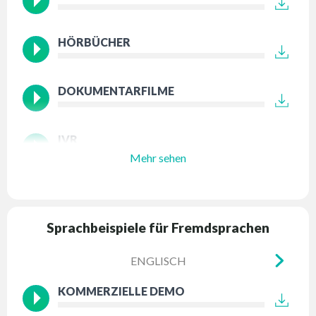
HÖRBÜCHER
DOKUMENTARFILME
IVR
Mehr sehen
Sprachbeispiele für Fremdsprachen
ENGLISCH
KOMMERZIELLE DEMO