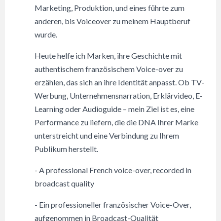
Marketing, Produktion, und eines führte zum
anderen, bis Voiceover zu meinem Hauptberuf
wurde.
Heute helfe ich Marken, ihre Geschichte mit
authentischem französischem Voice-over zu
erzählen, das sich an ihre Identität anpasst. Ob TV-
Werbung, Unternehmensnarration, Erklärvideo, E-
Learning oder Audioguide – mein Ziel ist es, eine
Performance zu liefern, die die DNA Ihrer Marke
unterstreicht und eine Verbindung zu Ihrem
Publikum herstellt.
- A professional French voice-over, recorded in
broadcast quality
- Ein professioneller französischer Voice-Over,
aufgenommen in Broadcast-Qualität