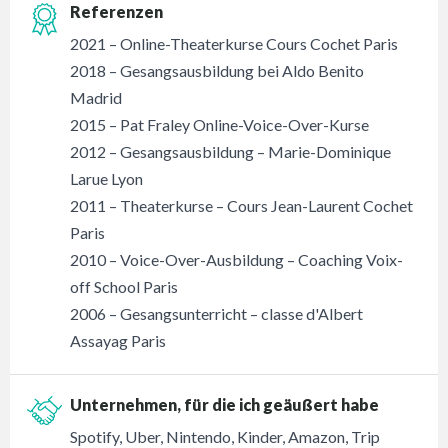
Referenzen
2021 – Online-Theaterkurse Cours Cochet Paris
2018 – Gesangsausbildung bei Aldo Benito
Madrid
2015 – Pat Fraley Online-Voice-Over-Kurse
2012 – Gesangsausbildung – Marie-Dominique
Larue Lyon
2011 – Theaterkurse – Cours Jean-Laurent Cochet
Paris
2010 – Voice-Over-Ausbildung – Coaching Voix-
off School Paris
2006 – Gesangsunterricht – classe d'Albert
Assayag Paris
Unternehmen, für die ich geäußert habe
Spotify, Uber, Nintendo, Kinder, Amazon, Trip