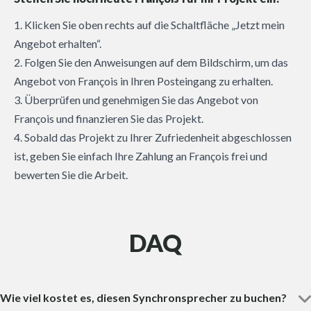
1. Klicken Sie oben rechts auf die Schaltfläche „Jetzt mein
Angebot erhalten“.
2. Folgen Sie den Anweisungen auf dem Bildschirm, um das
Angebot von François in Ihren Posteingang zu erhalten.
3. Überprüfen und genehmigen Sie das Angebot von
François und finanzieren Sie das Projekt.
4. Sobald das Projekt zu Ihrer Zufriedenheit abgeschlossen
ist, geben Sie einfach Ihre Zahlung an François frei und
bewerten Sie die Arbeit.
DAQ
Wie viel kostet es, diesen Synchronsprecher zu buchen?