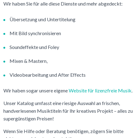
Wir haben Sie für alle diese Dienste und mehr abgedeckt:
Übersetzung und Untertitelung
Mit Bild synchronisieren
Soundeffekte und Foley
Mixen & Mastern,
Videobearbeitung und After Effects
Wir haben sogar unsere eigene
Website für lizenzfreie Musik
.
Unser Katalog umfasst eine riesige Auswahl an frischen,
handverlesenen Musiktiteln für Ihr kreatives Projekt – alles zu
supergünstigen Preisen!
Wenn Sie Hilfe oder Beratung benötigen, zögern Sie bitte