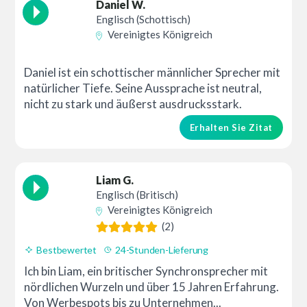
Daniel W.
Englisch (Schottisch)
Vereinigtes Königreich
Daniel ist ein schottischer männlicher Sprecher mit
natürlicher Tiefe. Seine Aussprache ist neutral,
nicht zu stark und äußerst ausdrucksstark.
Erhalten Sie Zitat
Liam G.
Englisch (Britisch)
Vereinigtes Königreich
(2)
Bestbewertet
24-Stunden-Lieferung
Ich bin Liam, ein britischer Synchronsprecher mit
nördlichen Wurzeln und über 15 Jahren Erfahrung.
Von Werbespots bis zu Unternehmen...