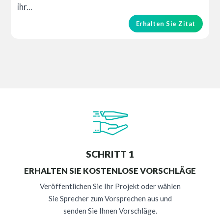
ihr...
Erhalten Sie Zitat
SCHRITT 1
ERHALTEN SIE KOSTENLOSE VORSCHLÄGE
Veröffentlichen Sie Ihr Projekt oder wählen
Sie Sprecher zum Vorsprechen aus und
senden Sie Ihnen Vorschläge.