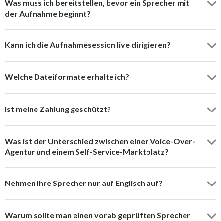
Was muss ich bereitstellen, bevor ein Sprecher mit
der Aufnahme beginnt?
Kann ich die Aufnahmesession live dirigieren?
Welche Dateiformate erhalte ich?
Ist meine Zahlung geschützt?
Was ist der Unterschied zwischen einer Voice-Over-
Agentur und einem Self-Service-Marktplatz?
Nehmen Ihre Sprecher nur auf Englisch auf?
Warum sollte man einen vorab geprüften Sprecher