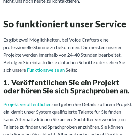
nicht, uns noch heute zu kontaktieren.
So funktioniert unser Service
Es gibt zwei Möglichkeiten, bei Voice Crafters eine
professionelle Stimme zu bekommen. Die meisten unserer
Projekte werden innerhalb von 24-48 Stunden bearbeitet.
Befolgen Sie einfach diese einfachen Schritte oder sehen Sie
sich unsere
Funktionsweise an
Seite:
1. Veröffentlichen Sie ein Projekt
oder hören Sie sich Sprachproben an.
Projekt veröffentlichen
und geben Sie Details zu Ihrem Projekt
ein, damit unser System qualifizierte Talente für Sie finden
kann. Alternativ können Sie unsere Suchfilter verwenden, um
Talente zu finden und Sprachproben anzuhören. Sie können
nach Sprache, Geschlecht, Alter und mehr suchen! Darüber