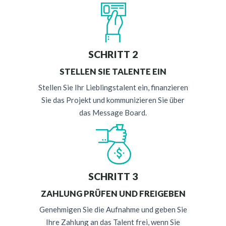
SCHRITT 2
STELLEN SIE TALENTE EIN
Stellen Sie Ihr Lieblingstalent ein, finanzieren
Sie das Projekt und kommunizieren Sie über
das Message Board.
SCHRITT 3
ZAHLUNG PRÜFEN UND FREIGEBEN
Genehmigen Sie die Aufnahme und geben Sie
Ihre Zahlung an das Talent frei, wenn Sie