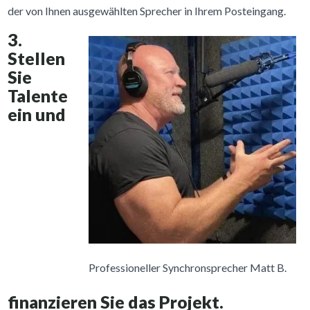
der von Ihnen ausgewählten Sprecher in Ihrem Posteingang.
3.
Stellen
Sie
Talente
ein und
Professioneller Synchronsprecher Matt B.
finanzieren Sie das Projekt.