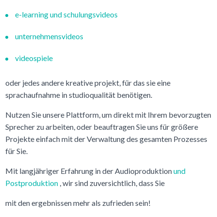
e-learning und schulungsvideos
unternehmensvideos
videospiele
oder jedes andere kreative projekt, für das sie eine
sprachaufnahme in studioqualität benötigen.
Nutzen Sie unsere Plattform, um direkt mit Ihrem bevorzugten
Sprecher zu arbeiten, oder beauftragen Sie uns für größere
Projekte einfach mit der Verwaltung des gesamten Prozesses
für Sie.
Mit langjähriger Erfahrung in der Audioproduktion
und
Postproduktion
, wir sind zuversichtlich, dass Sie
mit den ergebnissen mehr als zufrieden sein!