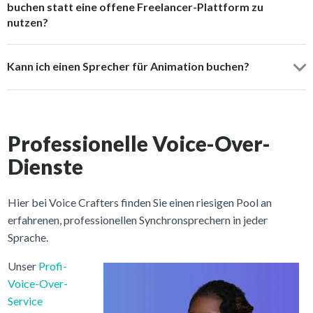
buchen statt eine offene Freelancer-Plattform zu
nutzen?
Kann ich einen Sprecher für Animation buchen?
Professionelle Voice-Over-
Dienste
Hier bei Voice Crafters finden Sie einen riesigen Pool an
erfahrenen, professionellen Synchronsprechern in jeder
Sprache.
Unser
Profi-
Voice-Over-
Service