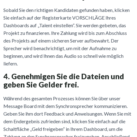
Sobald Sie den richtigen Kandidaten gefunden haben, klicken
Sie einfach auf der Registerkarte VORSCHLÄGE Ihres
Dashboards auf „Talent einstellen“. Sie werden gebeten, das
Projekt zu finanzieren. Ihre Zahlung wird bis zum Abschluss
des Projekts auf einem sicheren Server aufbewahrt. Der
Sprecher wird benachrichtigt, um mit der Aufnahme zu
beginnen, und wird Ihnen das Audio so schnell wie möglich
liefern.
4. Genehmigen Sie die Dateien und
geben Sie Gelder frei.
Während des gesamten Prozesses können Sie über unser
Message Board mit dem Synchronsprecher kommunizieren.
Geben Sie ihm dort Feedback und Anweisungen. Wenn Sie mit
dem Endergebnis zufrieden sind, klicken Sie einfach auf die
Schaltfläche „Geld freigeben“ in Ihrem Dashboard, um die
Zahlung an den Synchronsprecher freizugeben. Anschließend