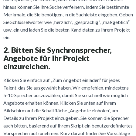
hinaus können Sie Ihre Suche verfeinern, indem Sie bestimmte
Merkmale, die Sie benötigen, in die Suchleiste eingeben. Geben
Sie Schlüsselwörter wie „herzlich“, „gesprächig“, „maßgeblich“
usw. ein und laden Sie die besten Kandidaten zu Ihrem Projekt
ein.
2. Bitten Sie Synchronsprecher,
Angebote für Ihr Projekt
einzureichen.
Klicken Sie einfach auf „Zum Angebot einladen“ für jedes
Talent, das Sie ausgewählt haben. Wir empfehlen, mindestens
5-10 Sprecher auszuwählen, damit Sie so schnell wie möglich
Angebote erhalten können. Klicken Sie unten auf Ihrem
Bildschirm auf die Schaltfläche „Angebote einholen“, um
Details zu Ihrem Projekt einzugeben. Sie können die Sprecher
auch bitten, basierend auf Ihrem Skript ein benutzerdefiniertes
Vorsprechen aufzunehmen. Kurz darauf finden Sie Vorschläge