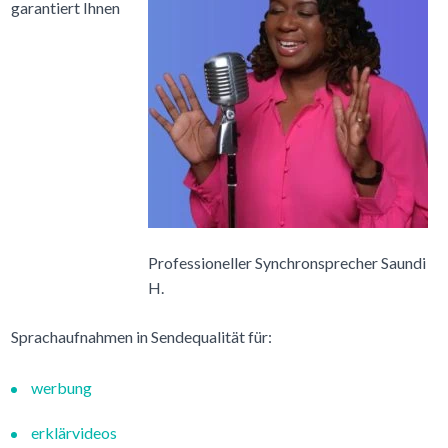
garantiert Ihnen
Professioneller Synchronsprecher Saundi
H.
Sprachaufnahmen in Sendequalität für:
werbung
erklärvideos