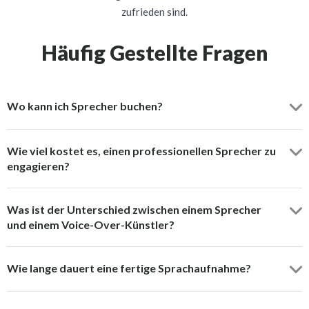
zufrieden sind.
Häufig Gestellte Fragen
Wo kann ich Sprecher buchen?
Wie viel kostet es, einen professionellen Sprecher zu
engagieren?
Was ist der Unterschied zwischen einem Sprecher
und einem Voice-Over-Künstler?
Wie lange dauert eine fertige Sprachaufnahme?