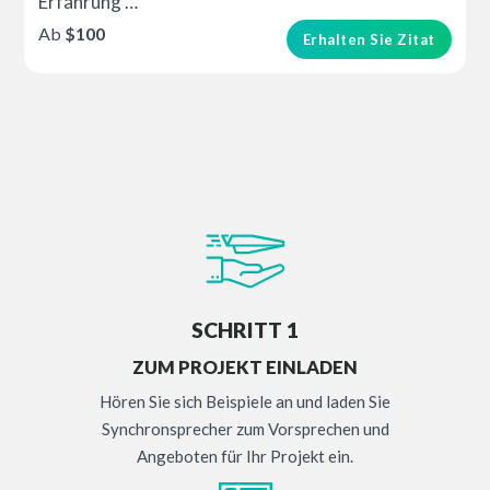
Erfahrung …
Ab
$100
Erhalten Sie Zitat
SCHRITT 1
ZUM PROJEKT EINLADEN
Hören Sie sich Beispiele an und laden Sie
Synchronsprecher zum Vorsprechen und
Angeboten für Ihr Projekt ein.