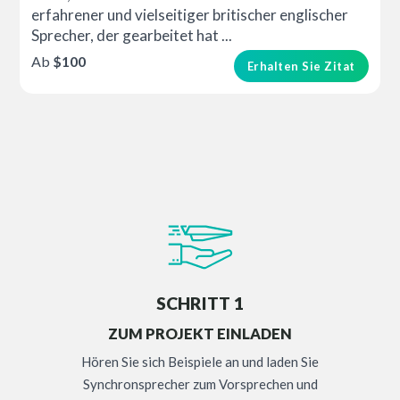
erfahrener und vielseitiger britischer englischer
Sprecher, der gearbeitet hat ...
Ab
$100
Erhalten Sie Zitat
SCHRITT 1
ZUM PROJEKT EINLADEN
Hören Sie sich Beispiele an und laden Sie
Synchronsprecher zum Vorsprechen und