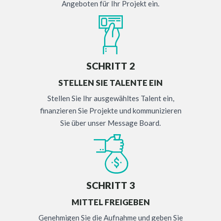
Angeboten für Ihr Projekt ein.
SCHRITT 2
STELLEN SIE TALENTE EIN
Stellen Sie Ihr ausgewähltes Talent ein,
finanzieren Sie Projekte und kommunizieren
Sie über unser Message Board.
SCHRITT 3
MITTEL FREIGEBEN
Genehmigen Sie die Aufnahme und geben Sie