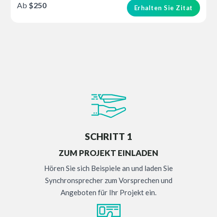
Ab
$250
Erhalten Sie Zitat
SCHRITT 1
ZUM PROJEKT EINLADEN
Hören Sie sich Beispiele an und laden Sie
Synchronsprecher zum Vorsprechen und
Angeboten für Ihr Projekt ein.