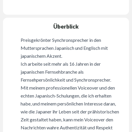
Überblick
Preisgekrönter Synchronsprecher in den
Muttersprachen Japanisch und Englisch mit
japanischem Akzent.
Ich arbeite seit mehr als 16 Jahren in der
japanischen Fernsehbranche als
Fernsehpersönlichkeit und Synchronsprecher.
Mit meinem professionellen Voiceover und den
echten Japanisch-Schulungen, die ich erhalten
habe, und meinem persönlichen Interesse daran,
wie die Japaner ihr Leben seit der prähistorischen
Zeit gestaltet haben, kann mein Voiceover den
Nachrichten wahre Authentizität und Respekt