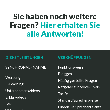
Sie haben noch weitere
Fragen?
Hier erhalten Sie
alle Antworten!
DIENSTLEISTUNGEN
VERKNÜPFUNGEN
SYNCHRONAUFNAHME
Funktionsweise
Bloggen
Werbung
Häufig gestellte Fragen
E-Learning
Ratgeber für Voice-Over-
Unternehmensvideos
Tarife
Erklärvideos
Standard Sprecherpreise
IVR
Finden Sie Sprechertalente