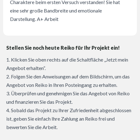
Charaktere beim ersten Versuch verstanden! Sie hat
eine sehr große Bandbreite und emotionale
Darstellung. A+ Arbeit
Stellen Sie noch heute Reiko für Ihr Projekt ein!
1. Klicken Sie oben rechts auf die Schaltfläche „Jetzt mein
Angebot erhalten“.
2. Folgen Sie den Anweisungen auf dem Bildschirm, um das
Angebot von Reiko in Ihren Posteingang zu erhalten.
3. Überprüfen und genehmigen Sie das Angebot von Reiko
und finanzieren Sie das Projekt.
4. Sobald das Projekt zu Ihrer Zufriedenheit abgeschlossen
ist, geben Sie einfach Ihre Zahlung an Reiko frei und
bewerten Sie die Arbeit.