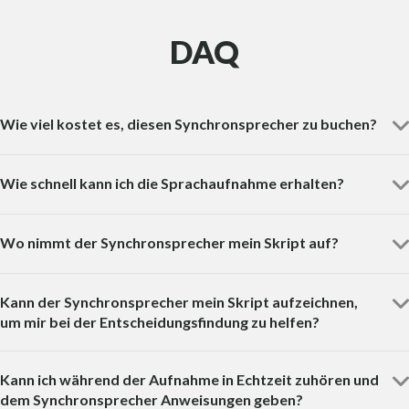
DAQ
Wie viel kostet es, diesen Synchronsprecher zu buchen?
Wie schnell kann ich die Sprachaufnahme erhalten?
Wo nimmt der Synchronsprecher mein Skript auf?
Kann der Synchronsprecher mein Skript aufzeichnen,
um mir bei der Entscheidungsfindung zu helfen?
Kann ich während der Aufnahme in Echtzeit zuhören und
dem Synchronsprecher Anweisungen geben?