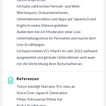
Ich habe zahlreichen Fernseh- und Web-
Werbespots, Dokumentationen,
Unternehmensvideos und Apps auf Japanisch und
Englisch meine Stimme geliehen.
Außerdem bin ich Moderator einer Live-
Unterhaltungsshow im Fernsehen und mache dort
Live-Erzählungen.
Ich habe meinen VO-Markt im Jahr 2022 weltweit
ausgeweitet und globale Unternehmen vertrauen
mir die Verbreitung ihrer Botschaften an.
Referenzen
Tokyo kündigt Narrator Pro Juku an
Voice Over Japan 4. Generation
Miwa Yokoyamas Miwa-kai
Pollys Erzählsalon