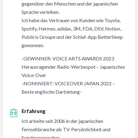
gegenüber den Menschen und der japanischen
Sprache verleihen.
Ich habe das Vertrauen von Kunden wie Toyota,
Spotify, Hermes, adidas, 3M, FDA, DSV, Notion,
Publicis Groupe und der Schlaf-App BetterSleep
gewonnen.
-GEWINNER: VOICE ARTS AWARDS 2023
Herausragender Radio-Werbespot – Japanisches
Voice-Over
-NOMINIERT: VOICEOVER JAPAN 2022 –
Beste englische Darbietung-
Erfahrung
Ich arbeite seit 2006 in der japanischen
Fernsehbranche als TV-Persönlichkeit und
Synchronsprecher.