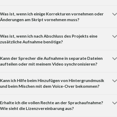
Was ist, wenn ich einige Korrekturen vornehmen oder
Änderungen am Skript vornehmen muss?
Was ist, wenn ich nach Abschluss des Projekts eine
zusätzliche Aufnahme benötige?
Kann der Sprecher die Aufnahme in separate Dateien
aufteilen oder mit meinem Video synchronisieren?
Kann ich Hilfe beim Hinzufügen von Hintergrundmusik
und beim Mischen mit dem Voice-Over bekommen?
Erhalte ich die vollen Rechte an der Sprachaufnahme?
Wie sieht die Lizenzvereinbarung aus?