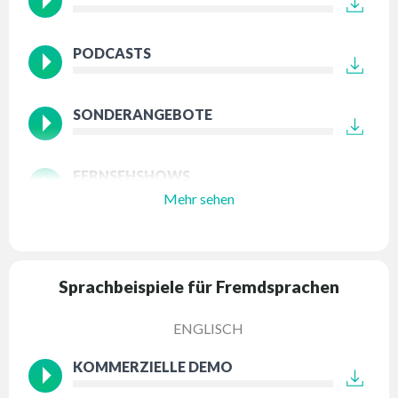
PODCASTS
SONDERANGEBOTE
FERNSEHSHOWS
Mehr sehen
Sprachbeispiele für Fremdsprachen
ENGLISCH
KOMMERZIELLE DEMO