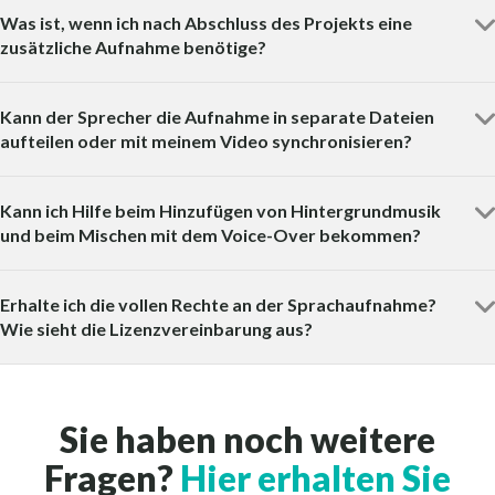
Was ist, wenn ich nach Abschluss des Projekts eine
zusätzliche Aufnahme benötige?
Kann der Sprecher die Aufnahme in separate Dateien
aufteilen oder mit meinem Video synchronisieren?
Kann ich Hilfe beim Hinzufügen von Hintergrundmusik
und beim Mischen mit dem Voice-Over bekommen?
Erhalte ich die vollen Rechte an der Sprachaufnahme?
Wie sieht die Lizenzvereinbarung aus?
Sie haben noch weitere
Fragen?
Hier erhalten Sie