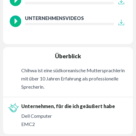
UNTERNEHMENSVIDEOS
Überblick
Chihwa ist eine südkoreanische Muttersprachlerin
mit über 10 Jahren Erfahrung als professionelle
Sprecherin.
Unternehmen, für die ich geäußert habe
Dell Computer
EMC2