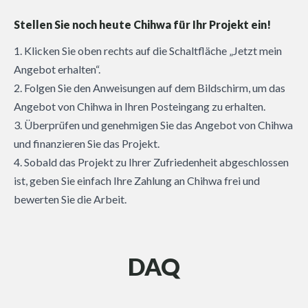
Stellen Sie noch heute Chihwa für Ihr Projekt ein!
1. Klicken Sie oben rechts auf die Schaltfläche „Jetzt mein
Angebot erhalten“.
2. Folgen Sie den Anweisungen auf dem Bildschirm, um das
Angebot von Chihwa in Ihren Posteingang zu erhalten.
3. Überprüfen und genehmigen Sie das Angebot von Chihwa
und finanzieren Sie das Projekt.
4. Sobald das Projekt zu Ihrer Zufriedenheit abgeschlossen
ist, geben Sie einfach Ihre Zahlung an Chihwa frei und
bewerten Sie die Arbeit.
DAQ