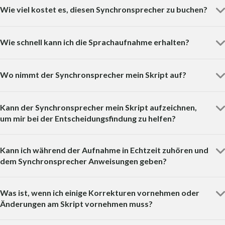
Wie viel kostet es, diesen Synchronsprecher zu buchen?
Wie schnell kann ich die Sprachaufnahme erhalten?
Wo nimmt der Synchronsprecher mein Skript auf?
Kann der Synchronsprecher mein Skript aufzeichnen,
um mir bei der Entscheidungsfindung zu helfen?
Kann ich während der Aufnahme in Echtzeit zuhören und
dem Synchronsprecher Anweisungen geben?
Was ist, wenn ich einige Korrekturen vornehmen oder
Änderungen am Skript vornehmen muss?