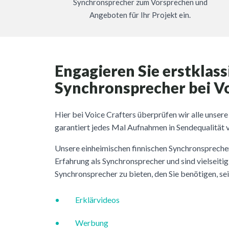
Synchronsprecher zum Vorsprechen und
Angeboten für Ihr Projekt ein.
Engagieren Sie erstklass
Synchronsprecher bei Vo
Hier bei Voice Crafters überprüfen wir alle unser
garantiert jedes Mal Aufnahmen in Sendequalität v
Unsere einheimischen finnischen Synchronspreche
Erfahrung als Synchronsprecher und sind vielseitig
Synchronsprecher zu bieten, den Sie benötigen, sei 
Erklärvideos
Werbung