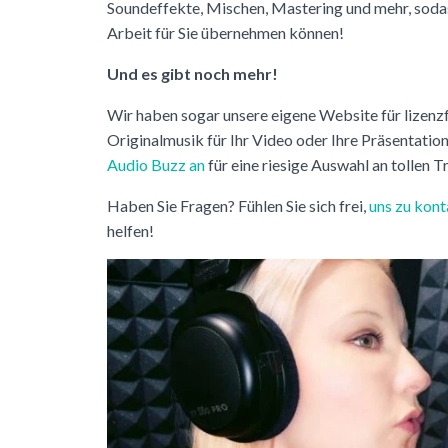
Soundeffekte, Mischen, Mastering und mehr, soda
Arbeit für Sie übernehmen können!
Und es gibt noch mehr!
Wir haben sogar unsere eigene Website für lizenz
Originalmusik für Ihr Video oder Ihre Präsentation
Audio Buzz an
für eine riesige Auswahl an tollen T
Haben Sie Fragen? Fühlen Sie sich frei,
uns zu kont
helfen!