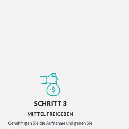
SCHRITT 3
MITTEL FREIGEBEN
Genehmigen Sie die Aufnahme und geben Sie