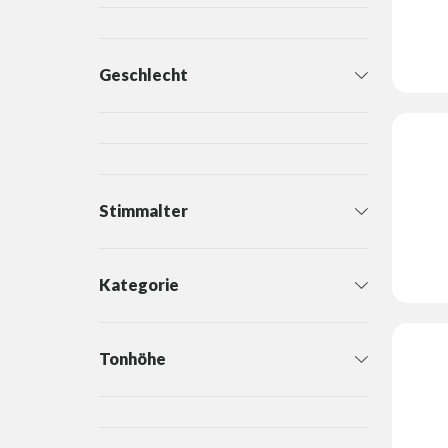
Geschlecht
Stimmalter
Kategorie
Tonhöhe