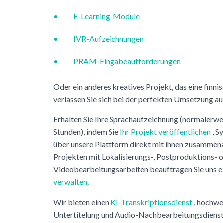
E-Learning-Module
IVR-Aufzeichnungen
PRAM-Eingabeaufforderungen
Oder ein anderes kreatives Projekt, das eine finni
verlassen Sie sich bei der perfekten Umsetzung au
Erhalten Sie Ihre Sprachaufzeichnung (normalerwe
Stunden), indem Sie
Ihr Projekt veröffentlichen
, S
über unsere Plattform direkt mit ihnen zusammen
Projekten mit Lokalisierungs-, Postproduktions- 
Videobearbeitungsarbeiten beauftragen Sie uns e
verwalten
.
Wir bieten einen
KI-Transkriptionsdienst
, hochwe
Untertitelung und Audio-Nachbearbeitungsdienste