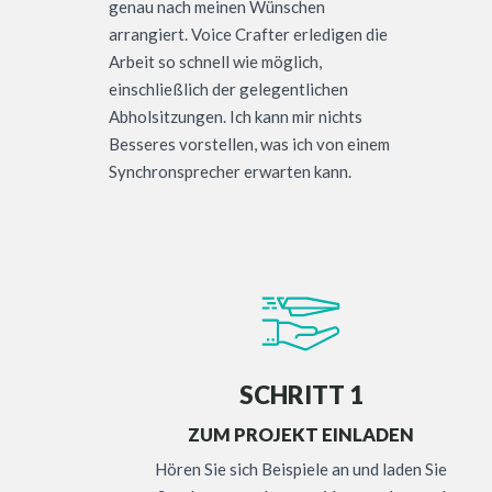
genau nach meinen Wünschen
arrangiert. Voice Crafter erledigen die
Arbeit so schnell wie möglich,
einschließlich der gelegentlichen
Abholsitzungen. Ich kann mir nichts
Besseres vorstellen, was ich von einem
Synchronsprecher erwarten kann.
SCHRITT 1
ZUM PROJEKT EINLADEN
Hören Sie sich Beispiele an und laden Sie