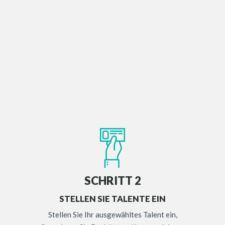
SCHRITT 2
STELLEN SIE TALENTE EIN
Stellen Sie Ihr ausgewähltes Talent ein,