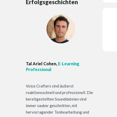
Erfolgsgeschichten
Tal Ariel Cohen,
E-Learning
Professional
Voice Crafters sind äußerst
reaktionsschnell und professionell. Die
bereitgestellten Sounddateien sind
immer sauber geschnitten, mit
hervorragender Tonbearbeitung und