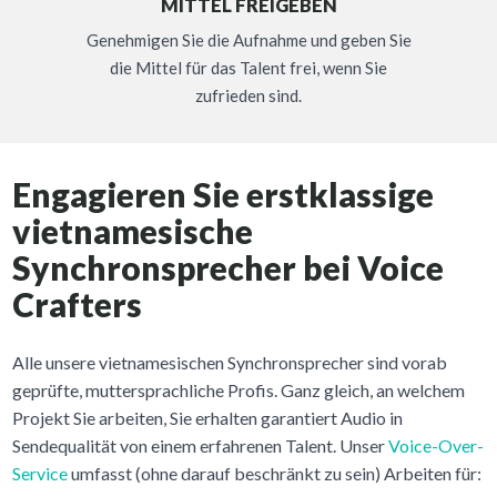
MITTEL FREIGEBEN
Genehmigen Sie die Aufnahme und geben Sie
die Mittel für das Talent frei, wenn Sie
zufrieden sind.
Engagieren Sie erstklassige
vietnamesische
Synchronsprecher bei Voice
Crafters
Alle unsere vietnamesischen Synchronsprecher sind vorab
geprüfte, muttersprachliche Profis. Ganz gleich, an welchem
Projekt Sie arbeiten, Sie erhalten garantiert Audio in
Sendequalität von einem erfahrenen Talent. Unser
Voice-Over-
Service
umfasst (ohne darauf beschränkt zu sein) Arbeiten für: