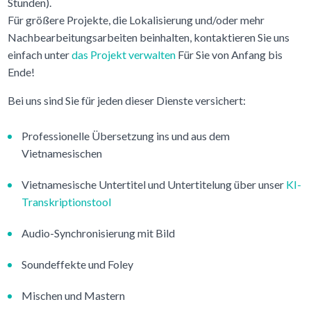
Stunden).
Für größere Projekte, die Lokalisierung und/oder mehr
Nachbearbeitungsarbeiten beinhalten, kontaktieren Sie uns
einfach unter
das Projekt verwalten
Für Sie von Anfang bis
Ende!
Bei uns sind Sie für jeden dieser Dienste versichert:
Professionelle Übersetzung ins und aus dem
Vietnamesischen
Vietnamesische Untertitel und Untertitelung über unser
KI-
Transkriptionstool
Audio-Synchronisierung mit Bild
Soundeffekte und Foley
Mischen und Mastern