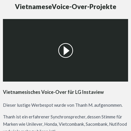
VietnameseVoice-Over-Projekte
Vietnamesisches Voice-Over für LG Instaview
Dieser lustige Werbespot wurde von Thanh M. aufgenommen.
Thanh ist ein erfahrener Synchronsprecher, dessen Stimme für
Marken wie Unilever, Honda, Vietcombank, Sacombank, Nutifood