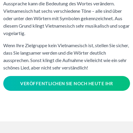
Aussprache kann die Bedeutung des Wortes verändern.
Vietnamesisch hat sechs verschiedene Töne – alle sind über
oder unter den Wörtern mit Symbolen gekennzeichnet. Aus
diesem Grund klingt Vietnamesisch sehr musikalisch und sogar
vogelartig.
Wenn Ihre Zielgruppe kein Vietnamesisch ist, stellen Sie sicher,
dass Sie langsamer werden und die Wörter deutlich
aussprechen. Sonst klingt die Aufnahme vielleicht wie ein sehr
schönes Lied, aber nicht sehr verständlich!
VERÖFFENTLICHEN SIE NOCH HEUTE IHR
VOICE-OVER-PROJEKT!