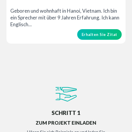
Geboren und wohnhaft in Hanoi, Vietnam. Ich bin
ein Sprecher mit über 9 Jahren Erfahrung. Ich kann
Englisch...
Erhalten Sie Zitat
SCHRITT 1
ZUM PROJEKT EINLADEN
Hören Sie sich Beispiele an und laden Sie