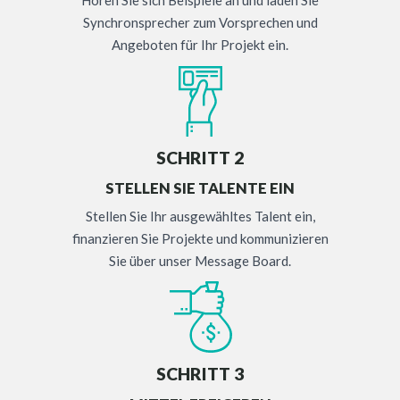
Synchronsprecher zum Vorsprechen und
Angeboten für Ihr Projekt ein.
SCHRITT 2
STELLEN SIE TALENTE EIN
Stellen Sie Ihr ausgewähltes Talent ein,
finanzieren Sie Projekte und kommunizieren
Sie über unser Message Board.
SCHRITT 3