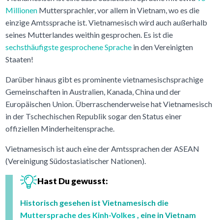
Millionen
Muttersprachler, vor allem in Vietnam, wo es die
einzige Amtssprache ist. Vietnamesisch wird auch außerhalb
seines Mutterlandes weithin gesprochen. Es ist die
sechsthäufigste gesprochene Sprache
in den Vereinigten
Staaten!
Darüber hinaus gibt es prominente vietnamesischsprachige
Gemeinschaften in Australien, Kanada, China und der
Europäischen Union. Überraschenderweise hat Vietnamesisch
in der Tschechischen Republik sogar den Status einer
offiziellen Minderheitensprache.
Vietnamesisch ist auch eine der Amtssprachen der ASEAN
(Vereinigung Südostasiatischer Nationen).
Hast Du gewusst:
Historisch gesehen ist Vietnamesisch die
Muttersprache des Kinh-Volkes
, eine in Vietnam