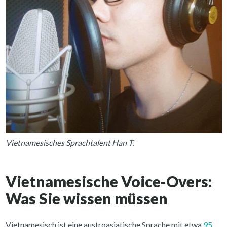
Vietnamesisches Sprachtalent Han T.
Vietnamesische Voice-Overs:
Was Sie wissen müssen
Vietnamesisch ist eine austroasiatische Sprache mit etwa
95