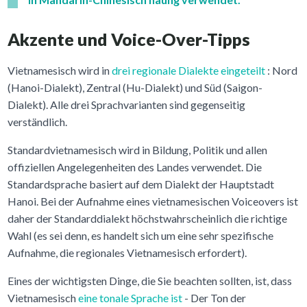
Akzente und Voice-Over-Tipps
Vietnamesisch wird in
drei regionale Dialekte eingeteilt
: Nord
(Hanoi-Dialekt), Zentral (Hu-Dialekt) und Süd (Saigon-
Dialekt). Alle drei Sprachvarianten sind gegenseitig
verständlich.
Standardvietnamesisch wird in Bildung, Politik und allen
offiziellen Angelegenheiten des Landes verwendet. Die
Standardsprache basiert auf dem Dialekt der Hauptstadt
Hanoi. Bei der Aufnahme eines vietnamesischen Voiceovers ist
daher der Standarddialekt höchstwahrscheinlich die richtige
Wahl (es sei denn, es handelt sich um eine sehr spezifische
Aufnahme, die regionales Vietnamesisch erfordert).
Eines der wichtigsten Dinge, die Sie beachten sollten, ist, dass
Vietnamesisch
eine tonale Sprache ist
- Der Ton der