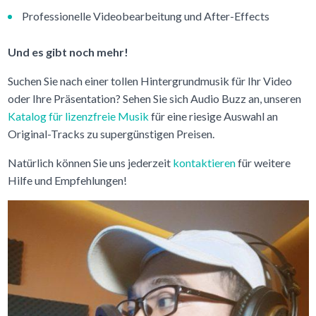
Professionelle Videobearbeitung und After-Effects
Und es gibt noch mehr!
Suchen Sie nach einer tollen Hintergrundmusik für Ihr Video
oder Ihre Präsentation? Sehen Sie sich Audio Buzz an, unseren
Katalog für lizenzfreie Musik
für eine riesige Auswahl an
Original-Tracks zu supergünstigen Preisen.
Natürlich können Sie uns jederzeit
kontaktieren
für weitere
Hilfe und Empfehlungen!