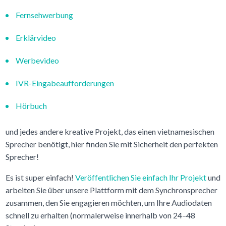
Fernsehwerbung
Erklärvideo
Werbevideo
IVR-Eingabeaufforderungen
Hörbuch
und jedes andere kreative Projekt, das einen vietnamesischen
Sprecher benötigt, hier finden Sie mit Sicherheit den perfekten
Sprecher!
Es ist super einfach!
Veröffentlichen Sie einfach Ihr Projekt
und
arbeiten Sie über unsere Plattform mit dem Synchronsprecher
zusammen, den Sie engagieren möchten, um Ihre Audiodaten
schnell zu erhalten (normalerweise innerhalb von 24–48