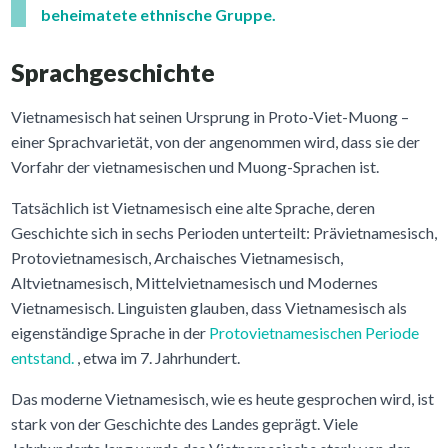
beheimatete ethnische Gruppe.
Sprachgeschichte
Vietnamesisch hat seinen Ursprung in Proto-Viet-Muong –
einer Sprachvarietät, von der angenommen wird, dass sie der
Vorfahr der vietnamesischen und Muong-Sprachen ist.
Tatsächlich ist Vietnamesisch eine alte Sprache, deren
Geschichte sich in sechs Perioden unterteilt: Prävietnamesisch,
Protovietnamesisch, Archaisches Vietnamesisch,
Altvietnamesisch, Mittelvietnamesisch und Modernes
Vietnamesisch. Linguisten glauben, dass Vietnamesisch als
eigenständige Sprache in der
Protovietnamesischen Periode
entstand.
, etwa im 7. Jahrhundert.
Das moderne Vietnamesisch, wie es heute gesprochen wird, ist
stark von der Geschichte des Landes geprägt. Viele