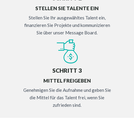
STELLEN SIE TALENTE EIN
Stellen Sie Ihr ausgewähltes Talent ein,
finanzieren Sie Projekte und kommunizieren
Sie über unser Message Board.
SCHRITT 3
MITTEL FREIGEBEN
Genehmigen Sie die Aufnahme und geben Sie
die Mittel für das Talent frei, wenn Sie
zufrieden sind.