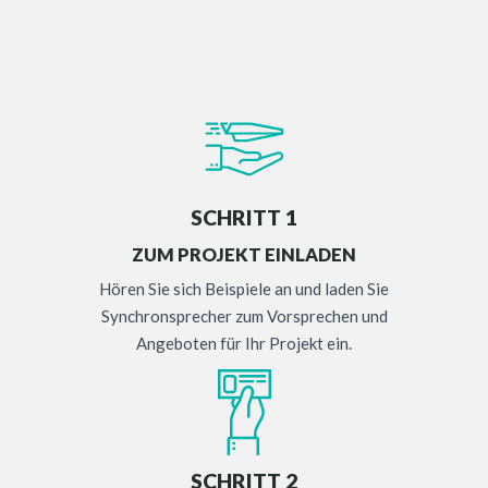
SCHRITT 1
ZUM PROJEKT EINLADEN
Hören Sie sich Beispiele an und laden Sie
Synchronsprecher zum Vorsprechen und
Angeboten für Ihr Projekt ein.
SCHRITT 2