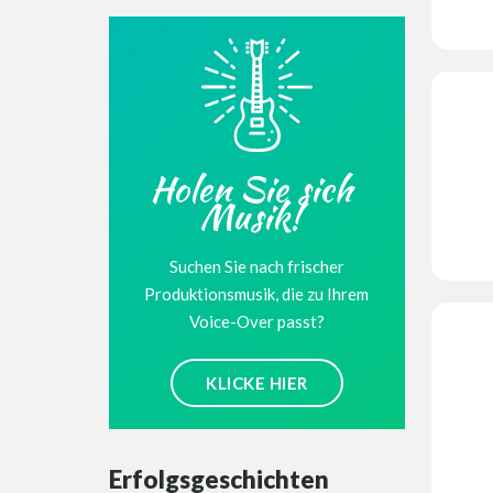
Holen Sie sich
Musik!
Suchen Sie nach frischer
Produktionsmusik, die zu Ihrem
Voice-Over passt?
KLICKE HIER
Erfolgsgeschichten