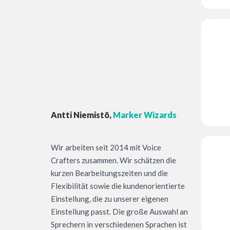
Antti Niemistö,
Marker Wizards
Wir arbeiten seit 2014 mit Voice
Crafters zusammen. Wir schätzen die
kurzen Bearbeitungszeiten und die
Flexibilität sowie die kundenorientierte
Einstellung, die zu unserer eigenen
Einstellung passt. Die große Auswahl an
Sprechern in verschiedenen Sprachen ist