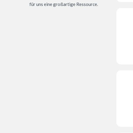
für uns eine großartige Ressource.