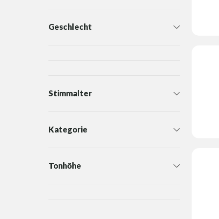
Geschlecht
Stimmalter
Kategorie
Tonhöhe