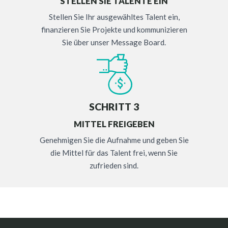
STELLEN SIE TALENTE EIN
Stellen Sie Ihr ausgewähltes Talent ein,
finanzieren Sie Projekte und kommunizieren
Sie über unser Message Board.
SCHRITT 3
MITTEL FREIGEBEN
Genehmigen Sie die Aufnahme und geben Sie
die Mittel für das Talent frei, wenn Sie
zufrieden sind.