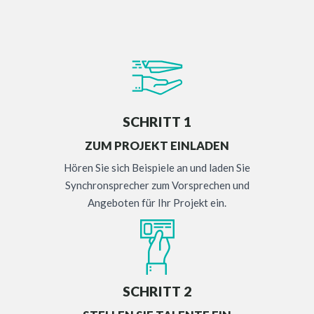
SCHRITT 1
ZUM PROJEKT EINLADEN
Hören Sie sich Beispiele an und laden Sie
Synchronsprecher zum Vorsprechen und
Angeboten für Ihr Projekt ein.
SCHRITT 2