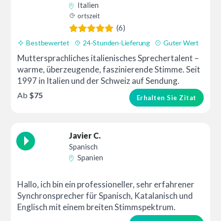
Italien
ortszeit
(6)
Bestbewertet
24-Stunden-Lieferung
Guter Wert
Muttersprachliches italienisches Sprechertalent –
warme, überzeugende, faszinierende Stimme. Seit
1997 in Italien und der Schweiz auf Sendung.
Ab
$75
Erhalten Sie Zitat
Javier C.
Spanisch
Spanien
Hallo, ich bin ein professioneller, sehr erfahrener
Synchronsprecher für Spanisch, Katalanisch und
Englisch mit einem breiten Stimmspektrum.