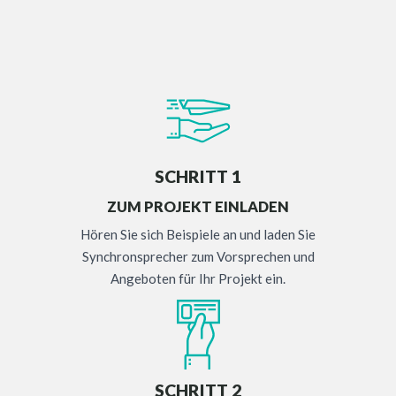
SCHRITT 1
ZUM PROJEKT EINLADEN
Hören Sie sich Beispiele an und laden Sie
Synchronsprecher zum Vorsprechen und
Angeboten für Ihr Projekt ein.
SCHRITT 2