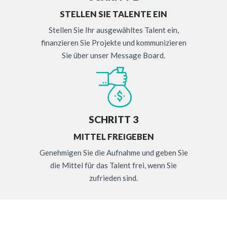
STELLEN SIE TALENTE EIN
Stellen Sie Ihr ausgewähltes Talent ein,
finanzieren Sie Projekte und kommunizieren
Sie über unser Message Board.
SCHRITT 3
MITTEL FREIGEBEN
Genehmigen Sie die Aufnahme und geben Sie
die Mittel für das Talent frei, wenn Sie
zufrieden sind.