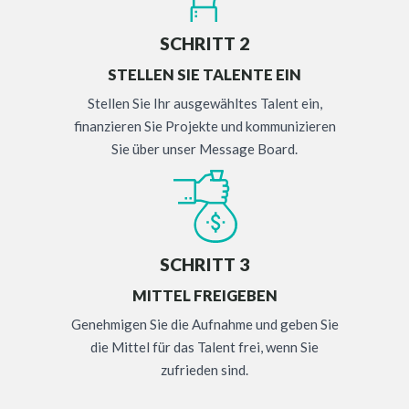
SCHRITT 2
STELLEN SIE TALENTE EIN
Stellen Sie Ihr ausgewähltes Talent ein,
finanzieren Sie Projekte und kommunizieren
Sie über unser Message Board.
SCHRITT 3
MITTEL FREIGEBEN
Genehmigen Sie die Aufnahme und geben Sie
die Mittel für das Talent frei, wenn Sie
zufrieden sind.