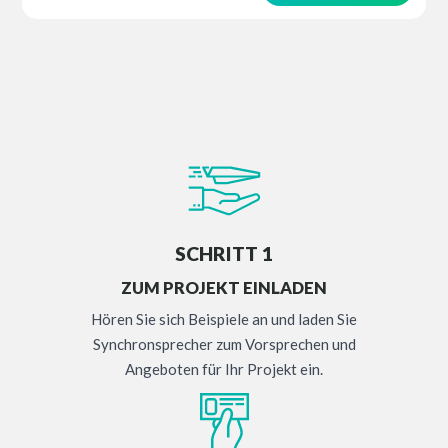
SCHRITT 1
ZUM PROJEKT EINLADEN
Hören Sie sich Beispiele an und laden Sie
Synchronsprecher zum Vorsprechen und
Angeboten für Ihr Projekt ein.