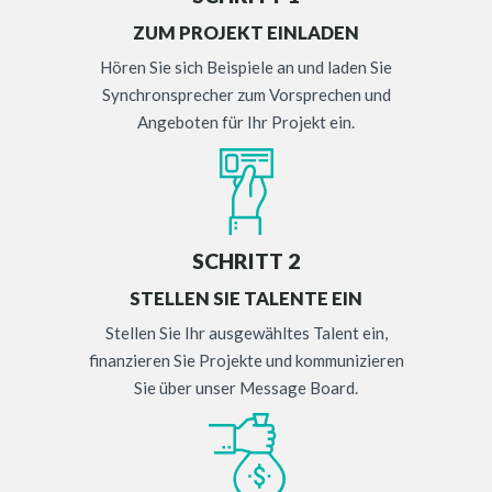
ZUM PROJEKT EINLADEN
Hören Sie sich Beispiele an und laden Sie
Synchronsprecher zum Vorsprechen und
Angeboten für Ihr Projekt ein.
SCHRITT 2
STELLEN SIE TALENTE EIN
Stellen Sie Ihr ausgewähltes Talent ein,
finanzieren Sie Projekte und kommunizieren
Sie über unser Message Board.