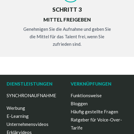
SCHRITT 3
MITTEL FREIGEBEN
Genehmigen Sie die Aufnahme und geben Sie
die Mittel für das Talent frei, wenn Sie
zufrieden sind.
DIENSTLEISTUNGEN
VERKNÜPFUNGEN
SYNCHRONAUFNAHME
Funktionsweise
Bloggen
Werbung
Häufig gestellte Fragen
E-Learning
Ratgeber für Voice-Over-
Unternehmensvideos
Tarife
Erklärvideos