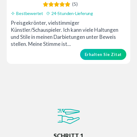
(5)
Bestbewertet
24-Stunden-Lieferung
Preisgekrönter, vielstimmiger
Künstler/Schauspieler. Ich kann viele Haltungen
und Stile in meinen Darbietungen unter Beweis
stellen. Meine Stimme ist...
Erhalten Sie Zitat
SCHRITT 1