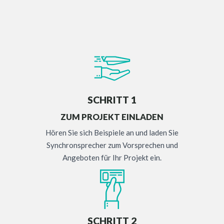
SCHRITT 1
ZUM PROJEKT EINLADEN
Hören Sie sich Beispiele an und laden Sie
Synchronsprecher zum Vorsprechen und
Angeboten für Ihr Projekt ein.
SCHRITT 2