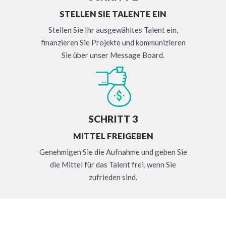
STELLEN SIE TALENTE EIN
Stellen Sie Ihr ausgewähltes Talent ein,
finanzieren Sie Projekte und kommunizieren
Sie über unser Message Board.
SCHRITT 3
MITTEL FREIGEBEN
Genehmigen Sie die Aufnahme und geben Sie
die Mittel für das Talent frei, wenn Sie
zufrieden sind.