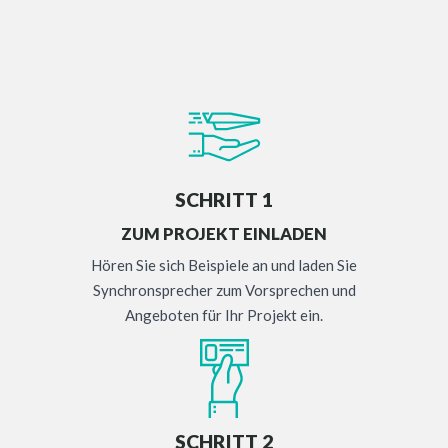
SCHRITT 1
ZUM PROJEKT EINLADEN
Hören Sie sich Beispiele an und laden Sie
Synchronsprecher zum Vorsprechen und
Angeboten für Ihr Projekt ein.
SCHRITT 2