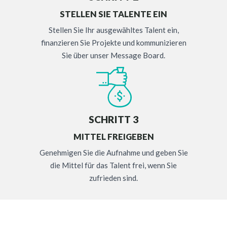
STELLEN SIE TALENTE EIN
Stellen Sie Ihr ausgewähltes Talent ein,
finanzieren Sie Projekte und kommunizieren
Sie über unser Message Board.
SCHRITT 3
MITTEL FREIGEBEN
Genehmigen Sie die Aufnahme und geben Sie
die Mittel für das Talent frei, wenn Sie
zufrieden sind.