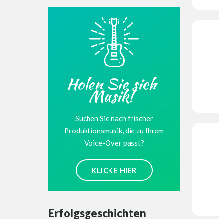
Holen Sie sich
Musik!
Suchen Sie nach frischer
Produktionsmusik, die zu Ihrem
Voice-Over passt?
KLICKE HIER
Erfolgsgeschichten