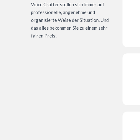
Voice Crafter stellen sich immer auf
professionelle, angenehme und
organisierte Weise der Situation. Und
das alles bekommen Sie zu einem sehr
fairen Preis!