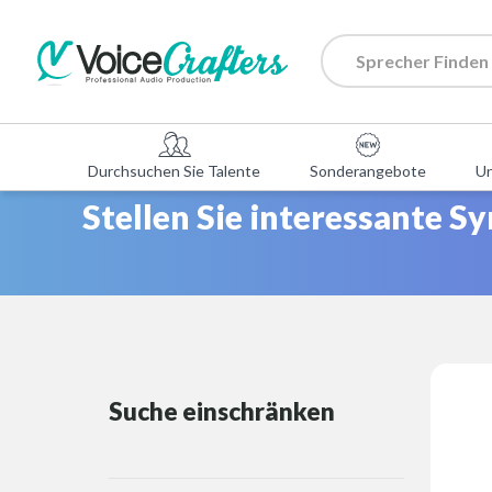
Durchsuchen Sie Talente
Sonderangebote
U
Stellen Sie interessante S
Suche einschränken