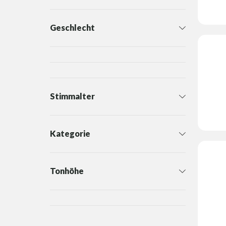
Geschlecht
Stimmalter
Kategorie
Tonhöhe