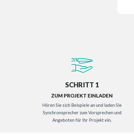
SCHRITT 1
ZUM PROJEKT EINLADEN
Hören Sie sich Beispiele an und laden Sie
Synchronsprecher zum Vorsprechen und
Angeboten für Ihr Projekt ein.