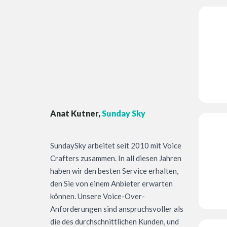
Anat Kutner,
Sunday Sky
SundaySky arbeitet seit 2010 mit Voice
Crafters zusammen. In all diesen Jahren
haben wir den besten Service erhalten,
den Sie von einem Anbieter erwarten
können. Unsere Voice-Over-
Anforderungen sind anspruchsvoller als
die des durchschnittlichen Kunden, und