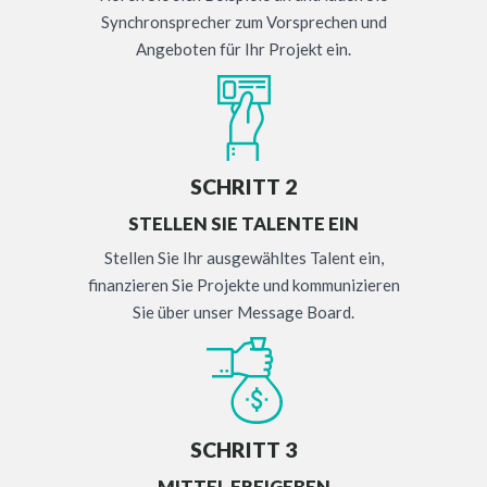
Synchronsprecher zum Vorsprechen und
Angeboten für Ihr Projekt ein.
SCHRITT 2
STELLEN SIE TALENTE EIN
Stellen Sie Ihr ausgewähltes Talent ein,
finanzieren Sie Projekte und kommunizieren
Sie über unser Message Board.
SCHRITT 3