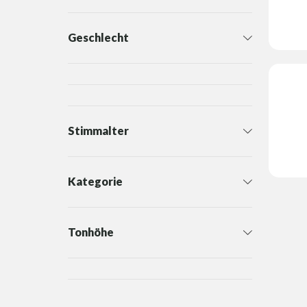
Geschlecht
Stimmalter
Kategorie
Tonhöhe