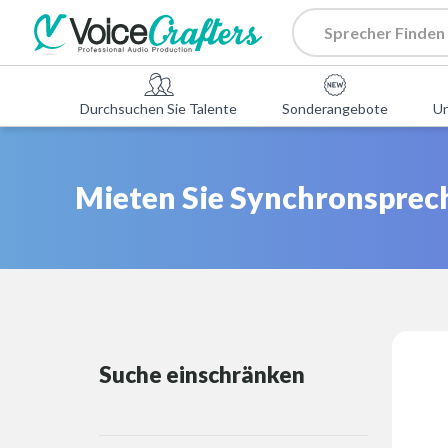
Durchsuchen Sie Talente
Sonderangebote
U
Mieten Sie Synchronsprech
Suche einschränken