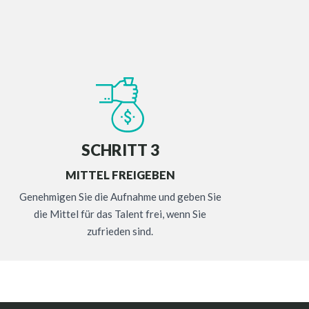
SCHRITT 3
MITTEL FREIGEBEN
Genehmigen Sie die Aufnahme und geben Sie
die Mittel für das Talent frei, wenn Sie
zufrieden sind.