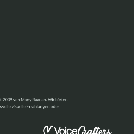
et 2009 von Mony Raanan. Wir bieten
olle visuelle Erzählungen oder