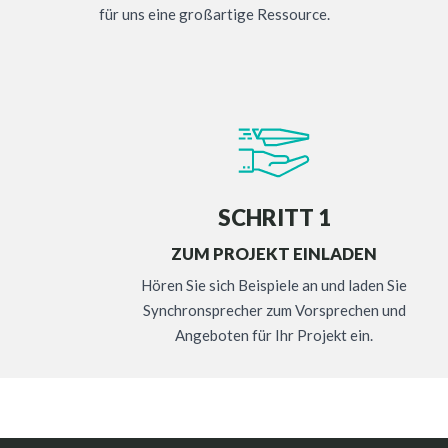
für uns eine großartige Ressource.
SCHRITT 1
ZUM PROJEKT EINLADEN
Hören Sie sich Beispiele an und laden Sie
Synchronsprecher zum Vorsprechen und
Angeboten für Ihr Projekt ein.