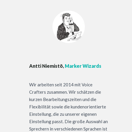
Antti Niemistö,
Marker Wizards
Wir arbeiten seit 2014 mit Voice
Crafters zusammen. Wir schätzen die
kurzen Bearbeitungszeiten und die
Flexibilität sowie die kundenorientierte
Einstellung, die zu unserer eigenen
Einstellung passt. Die große Auswahl an
Sprechern in verschiedenen Sprachen ist