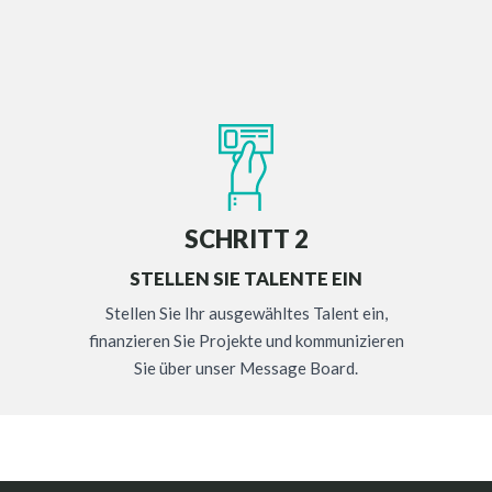
SCHRITT 2
STELLEN SIE TALENTE EIN
Stellen Sie Ihr ausgewähltes Talent ein,
finanzieren Sie Projekte und kommunizieren
Sie über unser Message Board.