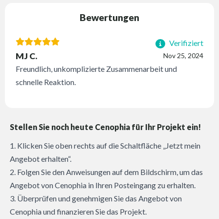
Bewertungen
Verifiziert
MJ C.
Nov 25, 2024
Freundlich, unkomplizierte Zusammenarbeit und
schnelle Reaktion.
Stellen Sie noch heute Cenophia für Ihr Projekt ein!
1. Klicken Sie oben rechts auf die Schaltfläche „Jetzt mein
Angebot erhalten“.
2. Folgen Sie den Anweisungen auf dem Bildschirm, um das
Angebot von Cenophia in Ihren Posteingang zu erhalten.
3. Überprüfen und genehmigen Sie das Angebot von
Cenophia und finanzieren Sie das Projekt.