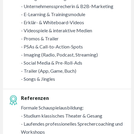
- Unternehmenssprecherin & B2B-Marketing
- E-Learning & Trainingsmodule
- Erklär- & Whiteboard-Videos
- Videospiele & interaktive Medien
- Promos & Trailer
- PSAs & Call-to-Action-Spots
- Imaging (Radio, Podcast, Streaming)
- Social Media & Pre-Roll-Ads
- Trailer (App, Game, Buch)
- Songs & Jingles
Referenzen
Formale Schauspielausbildung:
- Studium klassisches Theater & Gesang
- Laufendes professionelles Sprechercoaching und
Workshops