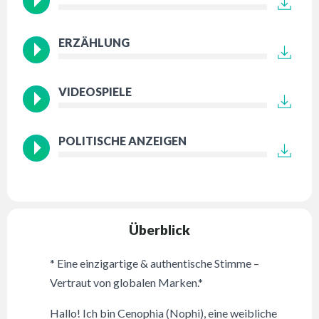
ERZÄHLUNG
VIDEOSPIELE
POLITISCHE ANZEIGEN
Überblick
* Eine einzigartige & authentische Stimme –
Vertraut von globalen Marken.*
Hallo! Ich bin Cenophia (Nophi), eine weibliche