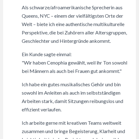
Als schwarze/afroamerikanische Sprecherin aus
Queens, NYC – einem der vielfältigsten Orte der
Welt – biete ich eine authentische multikulturelle
Perspektive, die bei Zuhörern aller Altersgruppen,
Geschlechter und Hintergründe ankommt.
Ein Kunde sagte einmal:
"Wir haben Cenophia gewählt, weil ihr Ton sowohl
bei Männern als auch bei Frauen gut ankommt."
Ich habe ein gutes musikalisches Gehör und bin
sowohl im Anleiten als auch im selbstständigen
Arbeiten stark, damit Sitzungen reibungslos und
effizient verlaufen.
Ich arbeite gerne mit kreativen Teams weltweit
zusammen und bringe Begeisterung, Klarheit und