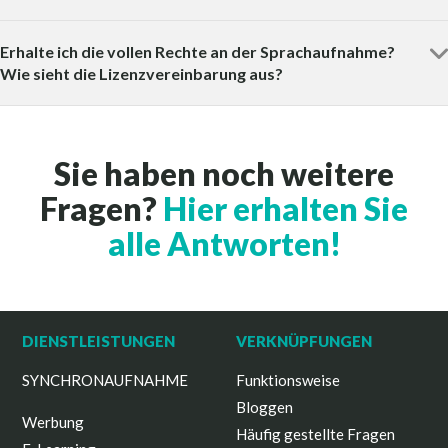
Erhalte ich die vollen Rechte an der Sprachaufnahme?
Wie sieht die Lizenzvereinbarung aus?
Sie haben noch weitere
Fragen?
Hier erhalten Sie
alle Antworten!
DIENSTLEISTUNGEN
VERKNÜPFUNGEN
SYNCHRONAUFNAHME
Funktionsweise
Bloggen
Werbung
Häufig gestellte Fragen