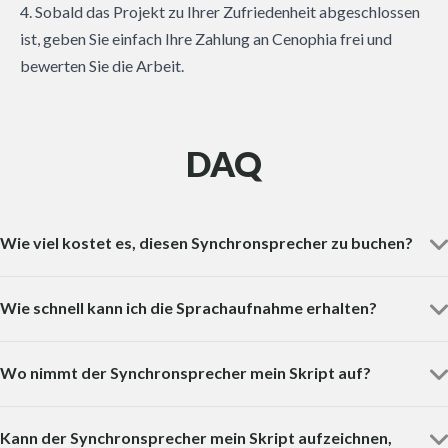
4. Sobald das Projekt zu Ihrer Zufriedenheit abgeschlossen
ist, geben Sie einfach Ihre Zahlung an Cenophia frei und
bewerten Sie die Arbeit.
DAQ
Wie viel kostet es, diesen Synchronsprecher zu buchen?
Wie schnell kann ich die Sprachaufnahme erhalten?
Wo nimmt der Synchronsprecher mein Skript auf?
Kann der Synchronsprecher mein Skript aufzeichnen,