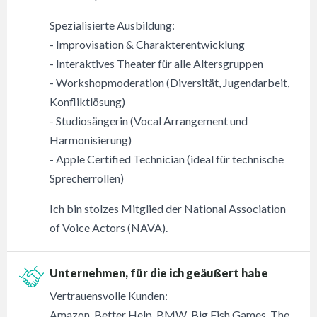
Spezialisierte Ausbildung:
- Improvisation & Charakterentwicklung
- Interaktives Theater für alle Altersgruppen
- Workshopmoderation (Diversität, Jugendarbeit,
Konfliktlösung)
- Studiosängerin (Vocal Arrangement und
Harmonisierung)
- Apple Certified Technician (ideal für technische
Sprecherrollen)
Ich bin stolzes Mitglied der National Association
of Voice Actors (NAVA).
Unternehmen, für die ich geäußert habe
Vertrauensvolle Kunden:
Amazon Better Help BMW Big Fish Games The