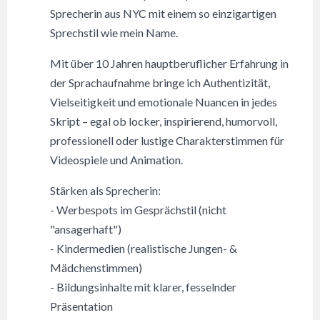
Sprecherin aus NYC mit einem so einzigartigen
Sprechstil wie mein Name.
Mit über 10 Jahren hauptberuflicher Erfahrung in
der Sprachaufnahme bringe ich Authentizität,
Vielseitigkeit und emotionale Nuancen in jedes
Skript – egal ob locker, inspirierend, humorvoll,
professionell oder lustige Charakterstimmen für
Videospiele und Animation.
Stärken als Sprecherin:
- Werbespots im Gesprächstil (nicht
"ansagerhaft")
- Kindermedien (realistische Jungen- &
Mädchenstimmen)
- Bildungsinhalte mit klarer, fesselnder
Präsentation