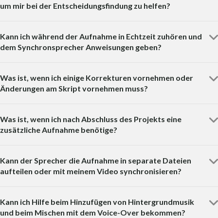
um mir bei der Entscheidungsfindung zu helfen?
Kann ich während der Aufnahme in Echtzeit zuhören und
dem Synchronsprecher Anweisungen geben?
Was ist, wenn ich einige Korrekturen vornehmen oder
Änderungen am Skript vornehmen muss?
Was ist, wenn ich nach Abschluss des Projekts eine
zusätzliche Aufnahme benötige?
Kann der Sprecher die Aufnahme in separate Dateien
aufteilen oder mit meinem Video synchronisieren?
Kann ich Hilfe beim Hinzufügen von Hintergrundmusik
und beim Mischen mit dem Voice-Over bekommen?