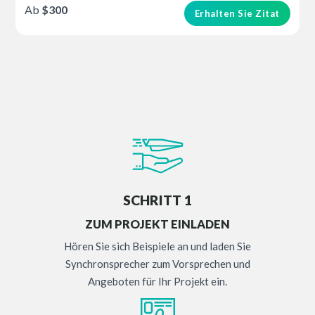
Ab
$300
Erhalten Sie Zitat
SCHRITT 1
ZUM PROJEKT EINLADEN
Hören Sie sich Beispiele an und laden Sie
Synchronsprecher zum Vorsprechen und
Angeboten für Ihr Projekt ein.