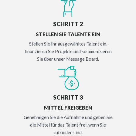
SCHRITT 2
STELLEN SIE TALENTE EIN
Stellen Sie Ihr ausgewähltes Talent ein,
finanzieren Sie Projekte und kommunizieren
Sie über unser Message Board.
SCHRITT 3
MITTEL FREIGEBEN
Genehmigen Sie die Aufnahme und geben Sie
die Mittel für das Talent frei, wenn Sie
zufrieden sind.