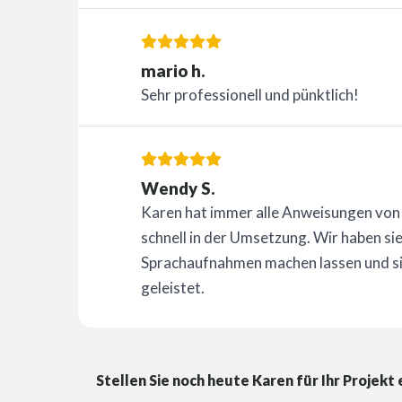
mario h.
Sehr professionell und pünktlich!
Wendy S.
Karen hat immer alle Anweisungen von 
schnell in der Umsetzung. Wir haben s
Sprachaufnahmen machen lassen und si
geleistet.
Stellen Sie noch heute Karen für Ihr Projekt 