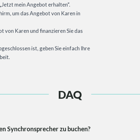
e „Jetzt mein Angebot erhalten“.
chirm, um das Angebot von Karen in
t von Karen und finanzieren Sie das
bgeschlossen ist, geben Sie einfach Ihre
beit.
DAQ
esen Synchronsprecher zu buchen?