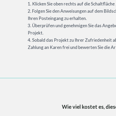
1. Klicken Sie oben rechts auf die Schaltfläch
2. Folgen Sie den Anweisungen auf dem Bilds
Ihren Posteingang zu erhalten.
3. Überprüfen und genehmigen Sie das Angebo
Projekt.
4. Sobald das Projekt zu Ihrer Zufriedenheit a
Zahlung an Karen frei und bewerten Sie die Ar
Wie viel kostet es, di