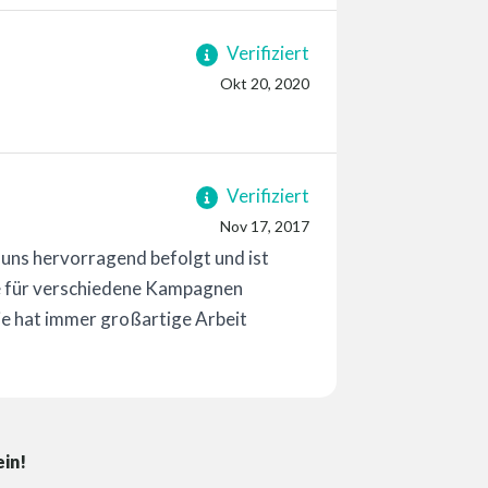
Verifiziert
Okt 20, 2020
Verifiziert
Nov 17, 2017
uns hervorragend befolgt und ist
ie für verschiedene Kampagnen
e hat immer großartige Arbeit
ein!