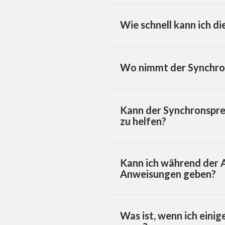
Wie schnell kann ich d
Wo nimmt der Synchron
Kann der Synchronsprec
zu helfen?
Kann ich während der 
Anweisungen geben?
Was ist, wenn ich ein