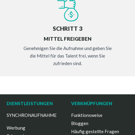
SCHRITT 3
MITTEL FREIGEBEN
Genehmigen Sie die Aufnahme und geben Sie
die Mittel für das Talent frei, wenn Sie
zufrieden sind.
DIENSTLEISTUNGEN
VERKNÜPFUNGEN
SYNCHRONAUFNAHME
Funktionsweise
Bloggen
Werbung
Häufig gestellte Fragen