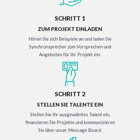
SCHRITT 1
ZUM PROJEKT EINLADEN
Hören Sie sich Beispiele an und laden Sie
Synchronsprecher zum Vorsprechen und
Angeboten für Ihr Projekt ein.
SCHRITT 2
STELLEN SIE TALENTE EIN
Stellen Sie Ihr ausgewähltes Talent ein,
finanzieren Sie Projekte und kommunizieren
Sie über unser Message Board.