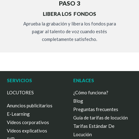
PASO 3
LIBERA LOS FONDOS
Aprueba la grabación y libera los fondos para
pagar al talento de voz cuando estés
completamente satisfecho.
SERVICIOS
ENLACES
LOCUTORES
¿Cómo funciona?
Blog
Anuncios publicitarios
Preguntas frecuentes
E-Learning
Guía de tarifas de locución
Vídeos corporativos
Tarifas Estándar De
Vídeos explicativos
Locución