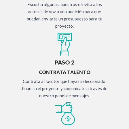
Escucha algunas muestras e invita a los
actores de voz a una audición para que
puedan enviarte un presupuesto para tu
proyecto.
PASO 2
CONTRATA TALENTO
Contrata al locutor que hayas seleccionado,
financia el proyecto y comunícate a través de
nuestro panel de mensajes.