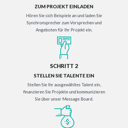
ZUM PROJEKT EINLADEN
Hören Sie sich Beispiele an und laden Sie
Synchronsprecher zum Vorsprechen und
Angeboten für Ihr Projekt ein.
SCHRITT 2
STELLEN SIE TALENTE EIN
Stellen Sie Ihr ausgewähltes Talent ein,
finanzieren Sie Projekte und kommunizieren
Sie über unser Message Board.