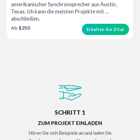
amerikanischer Synchronsprecher aus Austin,
Texas. Ich kann die meisten Projekte mit ...
abschließen.
Ab
$250
Erhalten Sie Zitat
SCHRITT 1
ZUM PROJEKT EINLADEN
Hören Sie sich Beispiele an und laden Sie