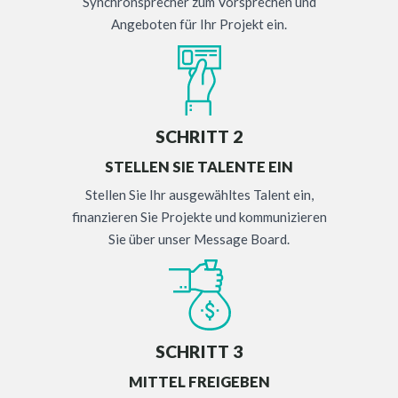
Synchronsprecher zum Vorsprechen und
Angeboten für Ihr Projekt ein.
SCHRITT 2
STELLEN SIE TALENTE EIN
Stellen Sie Ihr ausgewähltes Talent ein,
finanzieren Sie Projekte und kommunizieren
Sie über unser Message Board.
SCHRITT 3
MITTEL FREIGEBEN