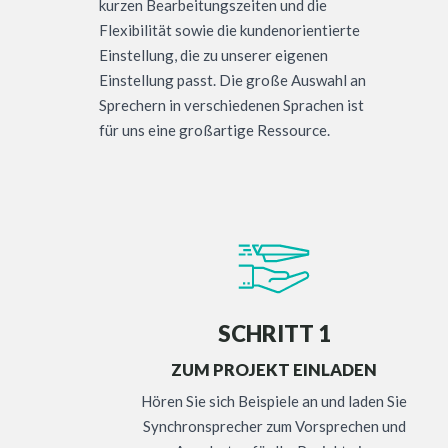
kurzen Bearbeitungszeiten und die
Flexibilität sowie die kundenorientierte
Einstellung, die zu unserer eigenen
Einstellung passt. Die große Auswahl an
Sprechern in verschiedenen Sprachen ist
für uns eine großartige Ressource.
SCHRITT 1
ZUM PROJEKT EINLADEN
Hören Sie sich Beispiele an und laden Sie
Synchronsprecher zum Vorsprechen und