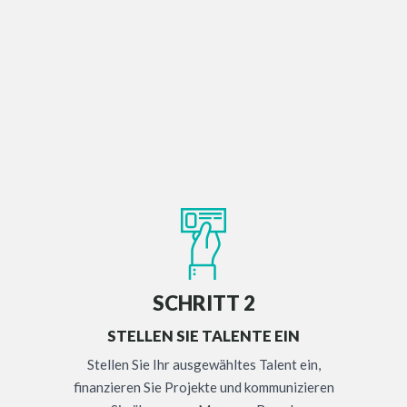
SCHRITT 2
STELLEN SIE TALENTE EIN
Stellen Sie Ihr ausgewähltes Talent ein,
finanzieren Sie Projekte und kommunizieren