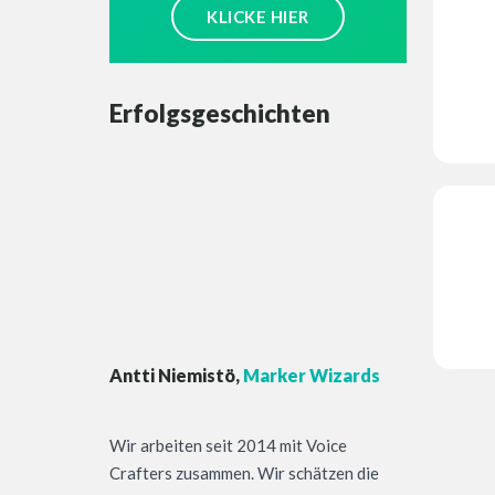
KLICKE HIER
Erfolgsgeschichten
Antti Niemistö,
Marker Wizards
Wir arbeiten seit 2014 mit Voice
Crafters zusammen. Wir schätzen die