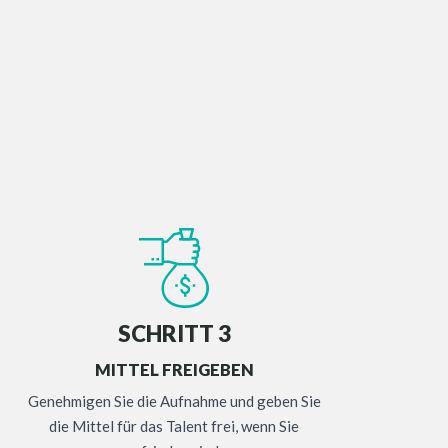
SCHRITT 3
MITTEL FREIGEBEN
Genehmigen Sie die Aufnahme und geben Sie
die Mittel für das Talent frei, wenn Sie