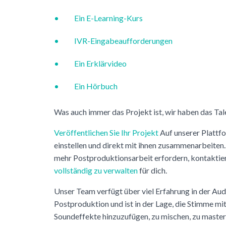
Ein E-Learning-Kurs
IVR-Eingabeaufforderungen
Ein Erklärvideo
Ein Hörbuch
Was auch immer das Projekt ist, wir haben das Tale
Veröffentlichen Sie Ihr Projekt
Auf unserer Plattf
einstellen und direkt mit ihnen zusammenarbeiten.
mehr Postproduktionsarbeit erfordern, kontaktiere
vollständig zu verwalten
für dich.
Unser Team verfügt über viel Erfahrung in der Au
Postproduktion und ist in der Lage, die Stimme mit
Soundeffekte hinzuzufügen, zu mischen, zu master