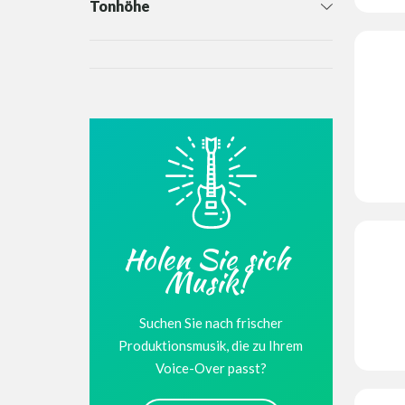
Tonhöhe
Holen Sie sich
Musik!
Suchen Sie nach frischer
Produktionsmusik, die zu Ihrem
Voice-Over passt?