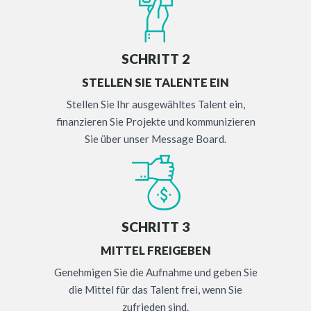
SCHRITT 2
STELLEN SIE TALENTE EIN
Stellen Sie Ihr ausgewähltes Talent ein,
finanzieren Sie Projekte und kommunizieren
Sie über unser Message Board.
SCHRITT 3
MITTEL FREIGEBEN
Genehmigen Sie die Aufnahme und geben Sie
die Mittel für das Talent frei, wenn Sie
zufrieden sind.