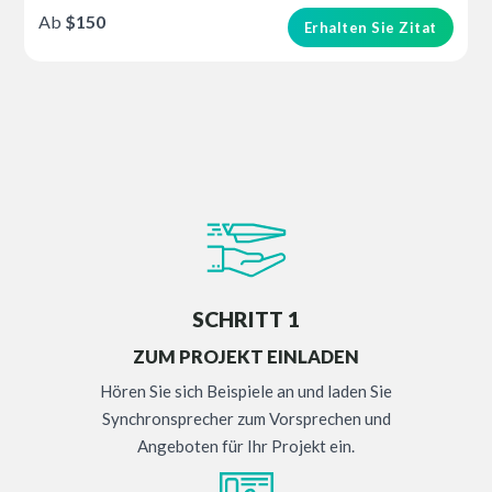
Ab
$150
Erhalten Sie Zitat
SCHRITT 1
ZUM PROJEKT EINLADEN
Hören Sie sich Beispiele an und laden Sie
Synchronsprecher zum Vorsprechen und
Angeboten für Ihr Projekt ein.