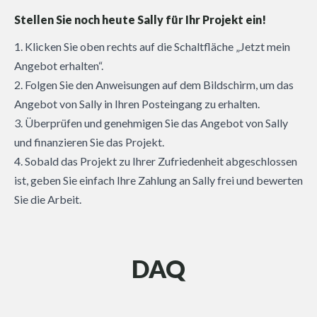
Stellen Sie noch heute Sally für Ihr Projekt ein!
1. Klicken Sie oben rechts auf die Schaltfläche „Jetzt mein
Angebot erhalten“.
2. Folgen Sie den Anweisungen auf dem Bildschirm, um das
Angebot von Sally in Ihren Posteingang zu erhalten.
3. Überprüfen und genehmigen Sie das Angebot von Sally
und finanzieren Sie das Projekt.
4. Sobald das Projekt zu Ihrer Zufriedenheit abgeschlossen
ist, geben Sie einfach Ihre Zahlung an Sally frei und bewerten
Sie die Arbeit.
DAQ