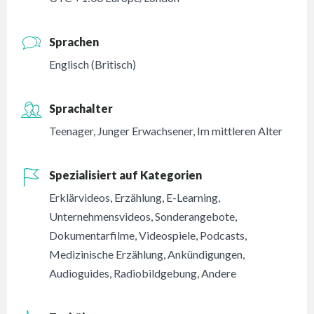
Sprachen
Englisch (Britisch)
Sprachalter
Teenager
,
Junger Erwachsener
,
Im mittleren Alter
Spezialisiert auf Kategorien
Erklärvideos
,
Erzählung
,
E-Learning
,
Unternehmensvideos
,
Sonderangebote
,
Dokumentarfilme
,
Videospiele
,
Podcasts
,
Medizinische Erzählung
,
Ankündigungen
,
Audioguides
,
Radiobildgebung
,
Andere