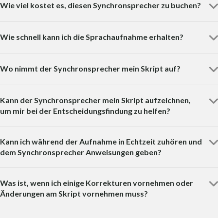
Wie viel kostet es, diesen Synchronsprecher zu buchen?
Wie schnell kann ich die Sprachaufnahme erhalten?
Wo nimmt der Synchronsprecher mein Skript auf?
Kann der Synchronsprecher mein Skript aufzeichnen,
um mir bei der Entscheidungsfindung zu helfen?
Kann ich während der Aufnahme in Echtzeit zuhören und
dem Synchronsprecher Anweisungen geben?
Was ist, wenn ich einige Korrekturen vornehmen oder
Änderungen am Skript vornehmen muss?