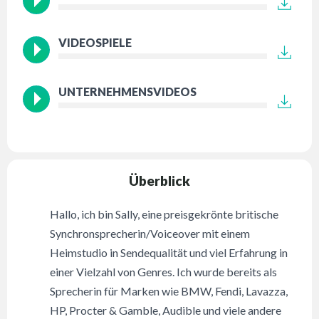
VIDEOSPIELE
UNTERNEHMENSVIDEOS
Überblick
Hallo, ich bin Sally, eine preisgekrönte britische
Synchronsprecherin/Voiceover mit einem
Heimstudio in Sendequalität und viel Erfahrung in
einer Vielzahl von Genres. Ich wurde bereits als
Sprecherin für Marken wie BMW, Fendi, Lavazza,
HP, Procter & Gamble, Audible und viele andere