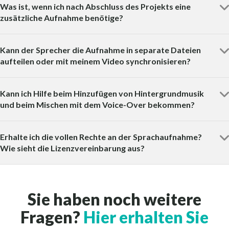
Was ist, wenn ich nach Abschluss des Projekts eine
zusätzliche Aufnahme benötige?
Kann der Sprecher die Aufnahme in separate Dateien
aufteilen oder mit meinem Video synchronisieren?
Kann ich Hilfe beim Hinzufügen von Hintergrundmusik
und beim Mischen mit dem Voice-Over bekommen?
Erhalte ich die vollen Rechte an der Sprachaufnahme?
Wie sieht die Lizenzvereinbarung aus?
Sie haben noch weitere
Fragen?
Hier erhalten Sie