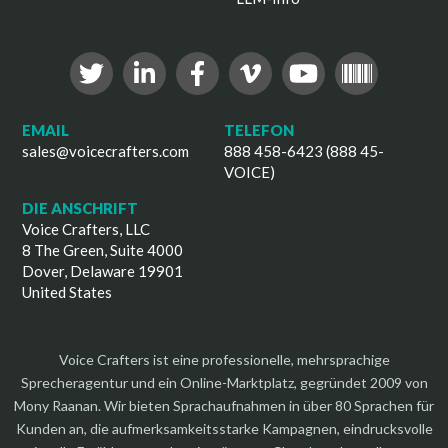
EMAIL
TELEFON
sales@voicecrafters.com
888 458-6423 (888 45-
VOICE)
DIE ANSCHRIFT
Voice Crafters, LLC
8 The Green, Suite 4000
Dover, Delaware 19901
United States
Voice Crafters ist eine professionelle, mehrsprachige
Sprecheragentur und ein Online-Marktplatz, gegründet 2009 von
Mony Raanan. Wir bieten Sprachaufnahmen in über 80 Sprachen für
Kunden an, die aufmerksamkeitsstarke Kampagnen, eindrucksvolle