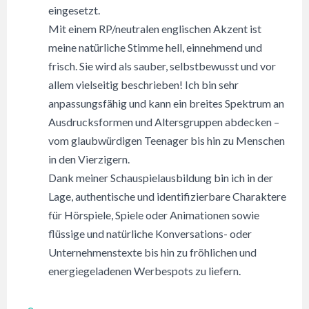
eingesetzt.
Mit einem RP/neutralen englischen Akzent ist
meine natürliche Stimme hell, einnehmend und
frisch. Sie wird als sauber, selbstbewusst und vor
allem vielseitig beschrieben! Ich bin sehr
anpassungsfähig und kann ein breites Spektrum an
Ausdrucksformen und Altersgruppen abdecken –
vom glaubwürdigen Teenager bis hin zu Menschen
in den Vierzigern.
Dank meiner Schauspielausbildung bin ich in der
Lage, authentische und identifizierbare Charaktere
für Hörspiele, Spiele oder Animationen sowie
flüssige und natürliche Konversations- oder
Unternehmenstexte bis hin zu fröhlichen und
energiegeladenen Werbespots zu liefern.