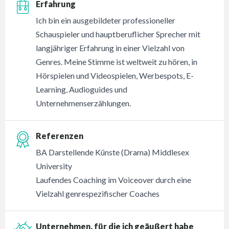
Erfahrung
Ich bin ein ausgebildeter professioneller
Schauspieler und hauptberuflicher Sprecher mit
langjähriger Erfahrung in einer Vielzahl von
Genres. Meine Stimme ist weltweit zu hören, in
Hörspielen und Videospielen, Werbespots, E-
Learning, Audioguides und
Unternehmenserzählungen.
Referenzen
BA Darstellende Künste (Drama) Middlesex
University
Laufendes Coaching im Voiceover durch eine
Vielzahl genrespezifischer Coaches
Unternehmen, für die ich geäußert habe