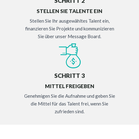
SCHRITT 2
STELLEN SIE TALENTE EIN
Stellen Sie Ihr ausgewähltes Talent ein,
finanzieren Sie Projekte und kommunizieren
Sie über unser Message Board.
SCHRITT 3
MITTEL FREIGEBEN
Genehmigen Sie die Aufnahme und geben Sie
die Mittel für das Talent frei, wenn Sie
zufrieden sind.