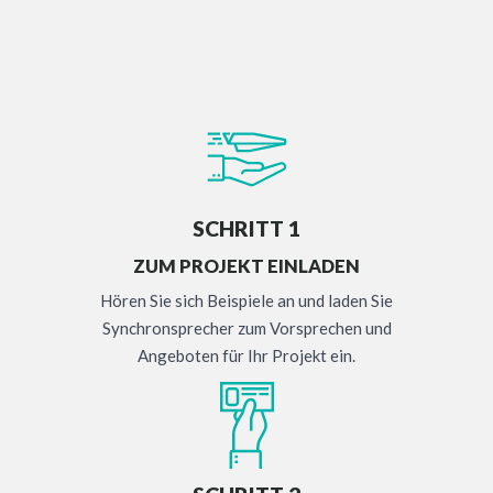
SCHRITT 1
ZUM PROJEKT EINLADEN
Hören Sie sich Beispiele an und laden Sie
Synchronsprecher zum Vorsprechen und
Angeboten für Ihr Projekt ein.