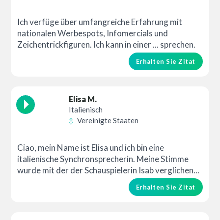
Ich verfüge über umfangreiche Erfahrung mit
nationalen Werbespots, Infomercials und
Zeichentrickfiguren. Ich kann in einer ... sprechen.
Erhalten Sie Zitat
Elisa M.
Italienisch
Vereinigte Staaten
Ciao, mein Name ist Elisa und ich bin eine
italienische Synchronsprecherin. Meine Stimme
wurde mit der der Schauspielerin Isab verglichen...
Erhalten Sie Zitat