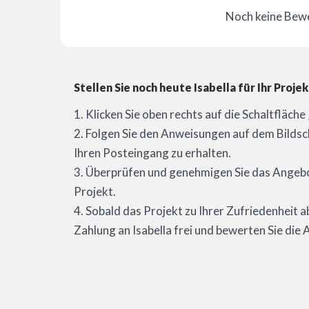
Noch keine Bew
Stellen Sie noch heute Isabella für Ihr Projek
1. Klicken Sie oben rechts auf die Schaltfläch
2. Folgen Sie den Anweisungen auf dem Bildsc
Ihren Posteingang zu erhalten.
3. Überprüfen und genehmigen Sie das Angebot
Projekt.
4. Sobald das Projekt zu Ihrer Zufriedenheit a
Zahlung an Isabella frei und bewerten Sie die A