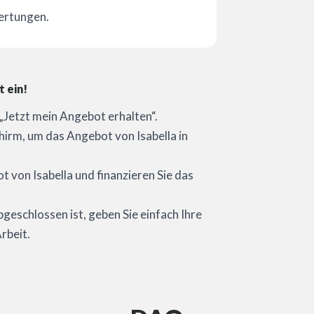
ertungen.
t ein!
e „Jetzt mein Angebot erhalten“.
hirm, um das Angebot von Isabella in
 von Isabella und finanzieren Sie das
bgeschlossen ist, geben Sie einfach Ihre
rbeit.