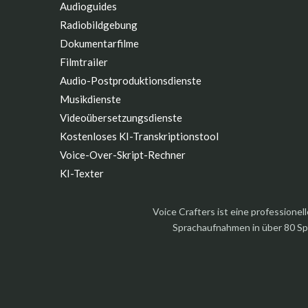
Audioguides
Radiobildgebung
Dokumentarfilme
Filmtrailer
Audio-Postproduktionsdienste
Musikdienste
Videoübersetzungsdienste
Kostenloses KI-Transkriptionstool
Voice-Over-Skript-Rechner
KI-Texter
Voice Crafters ist eine profession
Sprachaufnahmen in über 80 Sp