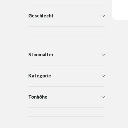
Geschlecht
Stimmalter
Kategorie
Tonhöhe