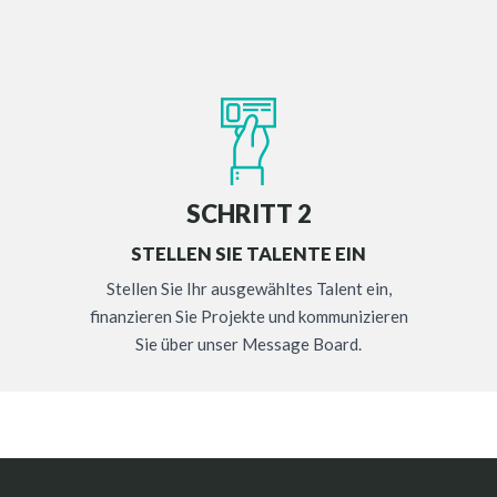
SCHRITT 2
STELLEN SIE TALENTE EIN
Stellen Sie Ihr ausgewähltes Talent ein,
finanzieren Sie Projekte und kommunizieren
Sie über unser Message Board.