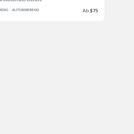
RDIG
AUTORISIEREND
Ab
$75