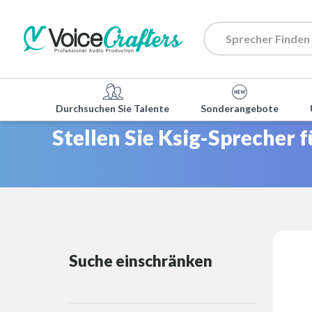
Durchsuchen Sie Talente
Sonderangebote
Stellen Sie Ksig-Sprecher f
Suche einschränken