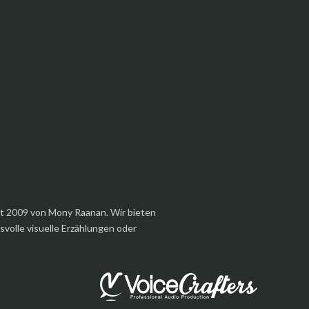
et 2009 von Mony Raanan. Wir bieten
olle visuelle Erzählungen oder