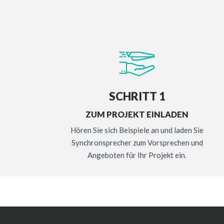
SCHRITT 1
ZUM PROJEKT EINLADEN
Hören Sie sich Beispiele an und laden Sie
Synchronsprecher zum Vorsprechen und
Angeboten für Ihr Projekt ein.