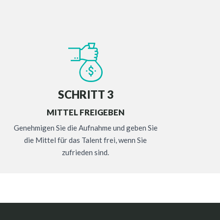
SCHRITT 3
MITTEL FREIGEBEN
Genehmigen Sie die Aufnahme und geben Sie
die Mittel für das Talent frei, wenn Sie
zufrieden sind.