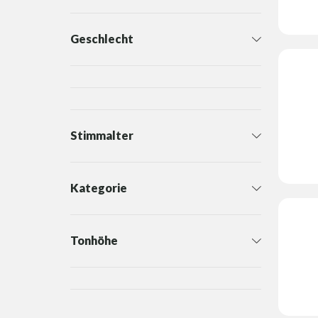
Geschlecht
Stimmalter
Kategorie
Tonhöhe