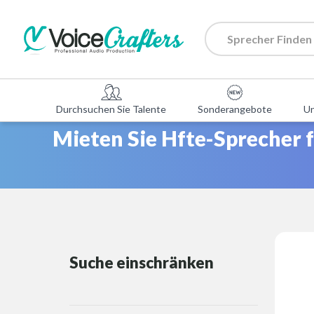
Durchsuchen Sie Talente
Sonderangebote
U
Mieten Sie Hfte-Sprecher f
Suche einschränken