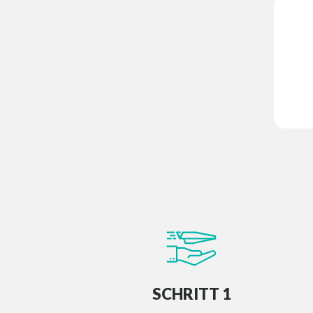
SCHRITT 1