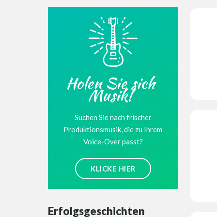
Holen Sie sich
Musik!
Suchen Sie nach frischer
Produktionsmusik, die zu Ihrem
Voice-Over passt?
KLICKE HIER
Erfolgsgeschichten