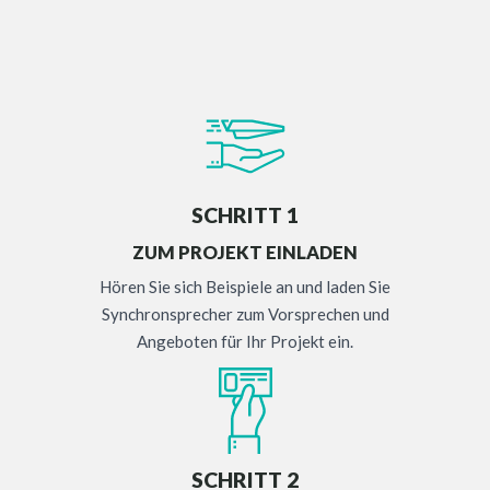
SCHRITT 1
ZUM PROJEKT EINLADEN
Hören Sie sich Beispiele an und laden Sie
Synchronsprecher zum Vorsprechen und
Angeboten für Ihr Projekt ein.
SCHRITT 2