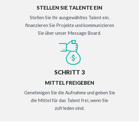
STELLEN SIE TALENTE EIN
Stellen Sie Ihr ausgewähltes Talent ein,
finanzieren Sie Projekte und kommunizieren
Sie über unser Message Board.
SCHRITT 3
MITTEL FREIGEBEN
Genehmigen Sie die Aufnahme und geben Sie
die Mittel für das Talent frei, wenn Sie
zufrieden sind.