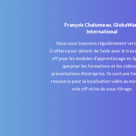
François Chalumeau,
GlobaWa
International
Nous nous tournons régulièrement vers
Crafters pour obtenir de l'aide avec le trava
off pour les modules d'apprentissage en li
que pour les formations et les vidéos
présentations d'entreprise. Ils sont une f
ressource pour la localisation vidéo au mo
voix off et/ou du sous-titrage.