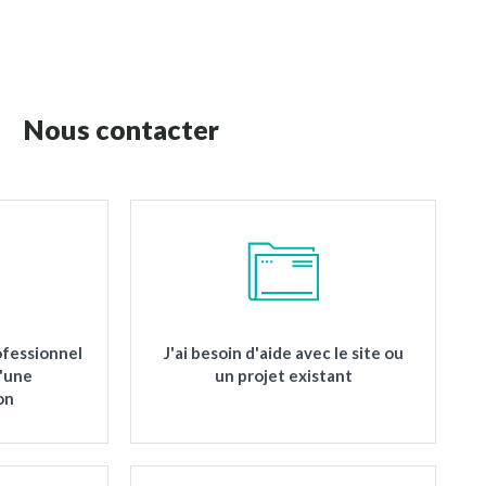
Nous contacter
ofessionnel
J'ai besoin d'aide avec le site ou
d'une
un projet existant
on