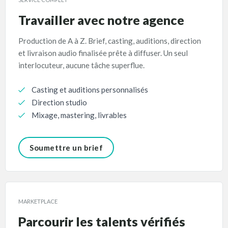
Travailler avec notre agence
Production de A à Z. Brief, casting, auditions, direction
et livraison audio finalisée prête à diffuser. Un seul
interlocuteur, aucune tâche superflue.
Casting et auditions personnalisés
Direction studio
Mixage, mastering, livrables
Soumettre un brief
MARKETPLACE
Parcourir les talents vérifiés