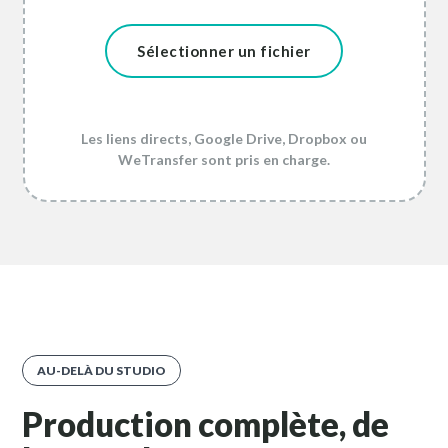
Sélectionner un fichier
Les liens directs, Google Drive, Dropbox ou
WeTransfer sont pris en charge.
AU-DELÀ DU STUDIO
Production complète, de