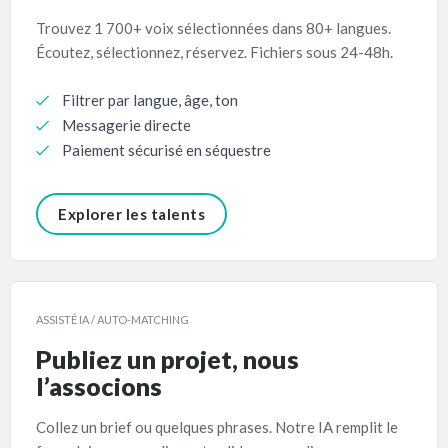
Trouvez 1 700+ voix sélectionnées dans 80+ langues.
Écoutez, sélectionnez, réservez. Fichiers sous 24-48h.
Filtrer par langue, âge, ton
Messagerie directe
Paiement sécurisé en séquestre
Explorer les talents
ASSISTÉ IA / AUTO-MATCHING
Publiez un projet, nous
l’associons
Collez un brief ou quelques phrases. Notre IA remplit le