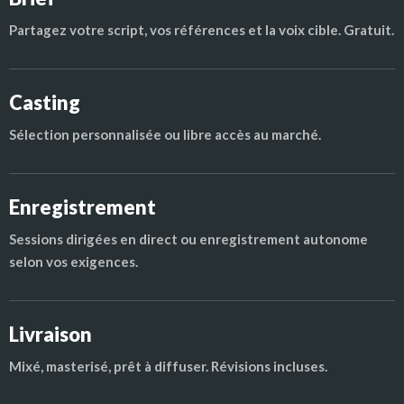
Partagez votre script, vos références et la voix cible. Gratuit.
Casting
Sélection personnalisée ou libre accès au marché.
Enregistrement
Sessions dirigées en direct ou enregistrement autonome
selon vos exigences.
Livraison
Mixé, masterisé, prêt à diffuser. Révisions incluses.