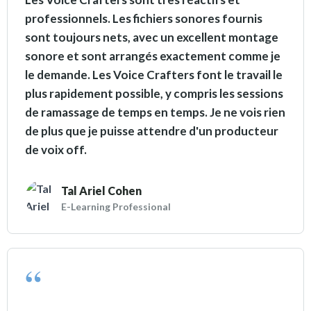
professionnels. Les fichiers sonores fournis
sont toujours nets, avec un excellent montage
sonore et sont arrangés exactement comme je
le demande. Les Voice Crafters font le travail le
plus rapidement possible, y compris les sessions
de ramassage de temps en temps. Je ne vois rien
de plus que je puisse attendre d'un producteur
de voix off.
Tal Ariel Cohen
E-Learning Professional