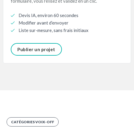
formulaire, vous relisez et validez en un clic.
Devis IA, environ 60 secondes
Modifier avant d’envoyer
Liste sur-mesure, sans frais initiaux
Publier un projet
CATÉGORIES VOIX-OFF