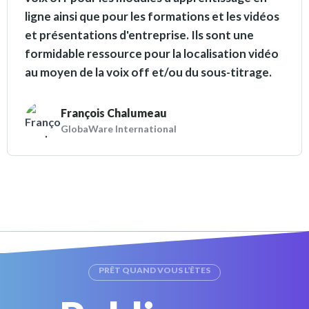
ligne ainsi que pour les formations et les vidéos
et présentations d'entreprise. Ils sont une
formidable ressource pour la localisation vidéo
au moyen de la voix off et/ou du sous-titrage.
François Chalumeau
GlobaWare International
PRÊT QUAND VOUS L’ÊTES