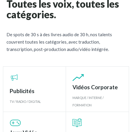
Toutes les voix, toutes les
catégories.
De spots de 30 s à des livres audio de 30 h, nos talents
couvrent toutes les catégories, avec traduction,
transcription, post-production audio/vidéo intégrée.
Vidéos Corporate
Publicités
MARQUE / INTERNE /
TV / RADIO / DIGITAL
FORMATION