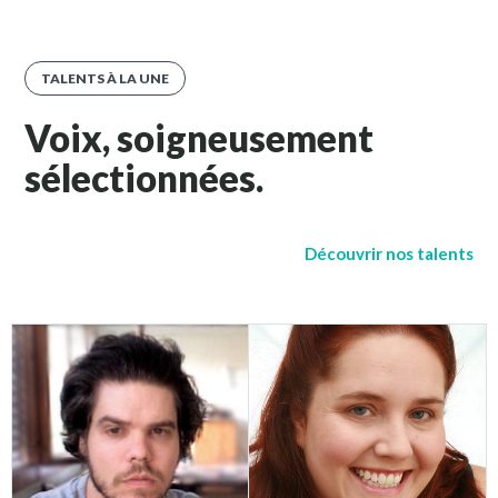
TALENTS À LA UNE
Voix, soigneusement
sélectionnées.
Découvrir nos talents