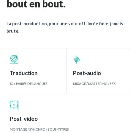
bout en bout.
La post-production, pour une voix-off livrée finie, jamais
brute.
Traduction
Post-audio
80+ PAIRES DE LANGUES
MIXAGE / MASTERING / SFX
Post-vidéo
MONTAGE / SYNCHRO / SOUS-TITRES