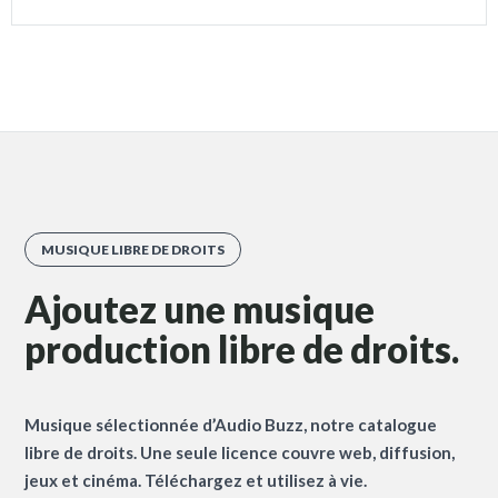
MUSIQUE LIBRE DE DROITS
Ajoutez une musique
production libre de droits.
Musique sélectionnée d’Audio Buzz, notre catalogue
libre de droits. Une seule licence couvre web, diffusion,
jeux et cinéma. Téléchargez et utilisez à vie.