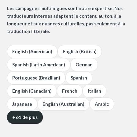
Les campagnes multilingues sont notre expertise. Nos
traducteurs internes adaptent le contenu au ton, à la
longueur et aux nuances culturelles, pas seulement à la
traduction littérale.
English (American)
English (British)
Spanish (Latin American)
German
Portuguese (Brazilian)
Spanish
English (Canadian)
French
Italian
Japanese
English (Australian)
Arabic
+ 61 de plus