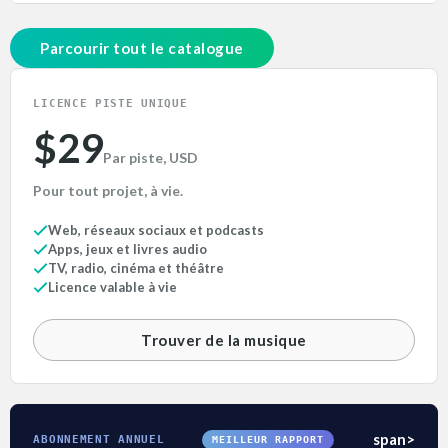
Parcourir tout le catalogue
LICENCE PISTE UNIQUE
$29
Par piste, USD
Pour tout projet, à vie.
Web, réseaux sociaux et podcasts
Apps, jeux et livres audio
TV, radio, cinéma et théâtre
Licence valable à vie
Trouver de la musique
span>
ABONNEMENT ANNUEL
MEILLEUR RAPPORT