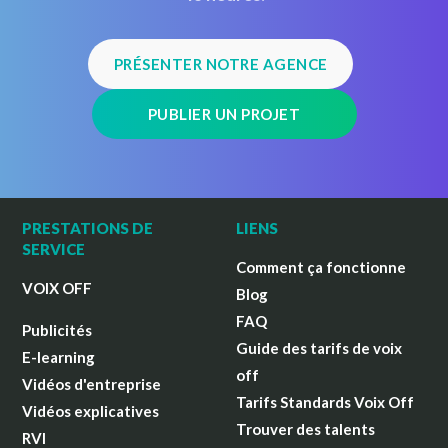
PRÉSENTER NOTRE AGENCE
PUBLIER UN PROJET
PRESTATIONS DE
LIENS
SERVICE
Comment ça fonctionne
VOIX OFF
Blog
FAQ
Publicités
Guide des tarifs de voix
E-learning
off
Vidéos d'entreprise
Tarifs Standards Voix Off
Vidéos explicatives
Trouver des talents
RVI