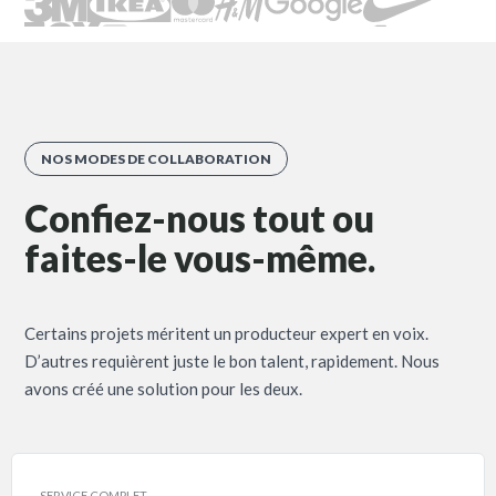
NOS MODES DE COLLABORATION
Confiez-nous tout ou
faites-le vous-même.
Certains projets méritent un producteur expert en voix.
D’autres requièrent juste le bon talent, rapidement. Nous
avons créé une solution pour les deux.
SERVICE COMPLET