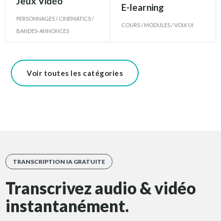
Jeux Vidéo
E-learning
PERSONNAGES / CINEMATICS /
COURS / MODULES / VOIX UI
BANDES-ANNONCES
Voir toutes les catégories
TRANSCRIPTION IA GRATUITE
Transcrivez audio & vidéo
instantanément.