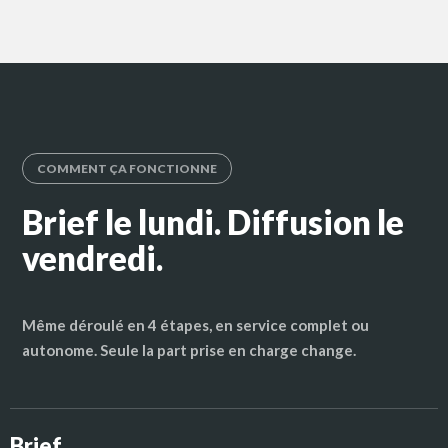
COMMENT ÇA FONCTIONNE
Brief le lundi. Diffusion le
vendredi.
Même déroulé en 4 étapes, en service complet ou
autonome. Seule la part prise en charge change.
Brief