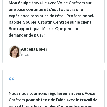
Mon équipe travaille avec Voice Crafters sur
une base continue et c'est toujours une
expérience sans prise de tête ! Professionnel.
Rapide. Souple. Créatif. Centrée sur le client.
Bon rapport qualité prix. Que peut-on
demander de plus?!
Audelia Boker
NICE
Nous nous tournons régulièrement vers Voice
Crafters pour obtenir de l'aide avec le travail de
voix off pour les modules d'apprentissage en