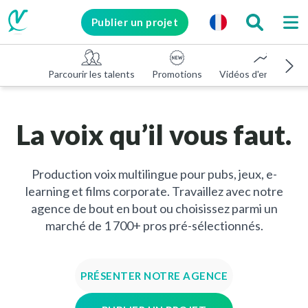
Publier un projet
Parcourir les talents
Promotions
Vidéos d'entreprise
La voix qu’il vous faut.
Production voix multilingue pour pubs, jeux, e-
learning et films corporate. Travaillez avec notre
agence de bout en bout ou choisissez parmi un
marché de 1 700+ pros pré-sélectionnés.
PRÉSENTER NOTRE AGENCE