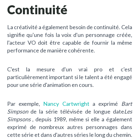
Continuité
La créativité a également besoin de continuité. Cela
signifie qu'une fois la voix d'un personnage créée,
l'acteur VO doit être capable de fournir la même
performance de manière cohérente.
C'est la mesure d'un vrai pro et c'est
particulièrement important si le talent a été engagé
pour une série d'animation en cours.
Par exemple,
Nancy Cartwright
a exprimé
Bart
Simpson
de la série télévisée de longue date
Les
Simpsons
, depuis 1989, même si elle a également
exprimé de nombreux autres personnages dans
cette série et dans d'autres
séries
le long du chemin.