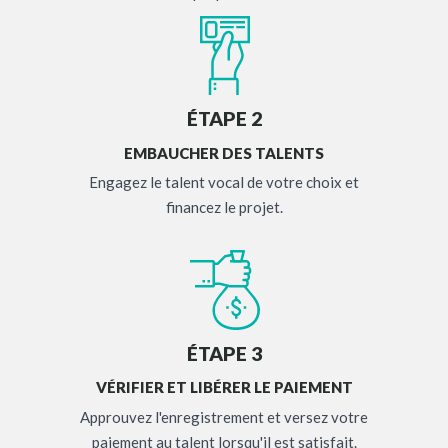
ÉTAPE 2
EMBAUCHER DES TALENTS
Engagez le talent vocal de votre choix et
financez le projet.
ÉTAPE 3
VÉRIFIER ET LIBÉRER LE PAIEMENT
Approuvez l'enregistrement et versez votre
paiement au talent lorsqu'il est satisfait.