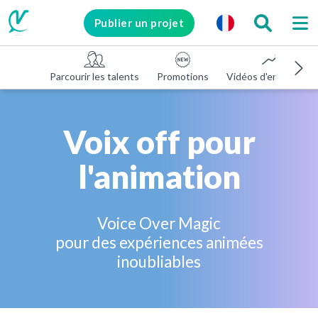
Publier un projet
Parcourir les talents
Promotions
Vidéos d'entreprise
Voix off pour
l'animation
Voice Over Magic
pour des expériences animées
inoubliables