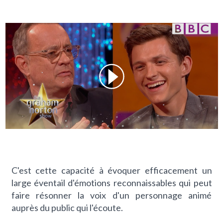
C'est cette capacité à évoquer efficacement un
large éventail d'émotions reconnaissables qui peut
faire résonner la voix d'un personnage animé
auprès du public qui l'écoute.