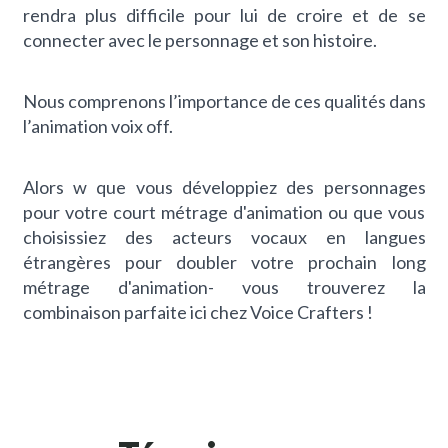
rendra plus difficile pour lui de croire et de se
connecter avec le personnage et son histoire.
Nous comprenons l’importance de ces qualités dans
l’animation voix off.
Alors
w
que vous développiez des personnages
pour votre court métrage d'animation ou que vous
choisissiez des acteurs vocaux en langues
étrangères pour doubler votre prochain long
métrage d'animation
-
vous trouverez la
combinaison parfaite ici chez Voice Crafters !