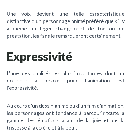
Une voix devient une telle caractéristique
distinctive d'un personnage animé préféré que s'il y
a même un léger changement de ton ou de
prestation, les fans le remarqueront certainement.
Expressivité
L’une des qualités les plus importantes dont un
doubleur a besoin pour l’animation est
l’expressivité.
Au cours d’un dessin animé ou d’un film d’animation,
les personnages ont tendance à parcourir toute la
gamme des émotions allant de la joie et de la
tristesse à la colère et à la peur.