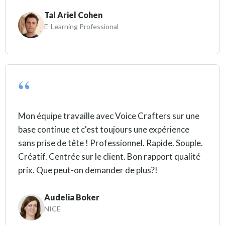
Tal Ariel Cohen
E-Learning Professional
Mon équipe travaille avec Voice Crafters sur une
base continue et c'est toujours une expérience
sans prise de tête ! Professionnel. Rapide. Souple.
Créatif. Centrée sur le client. Bon rapport qualité
prix. Que peut-on demander de plus?!
Audelia Boker
NICE