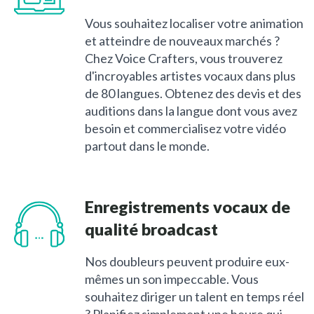
Vous souhaitez localiser votre animation
et atteindre de nouveaux marchés ?
Chez Voice Crafters, vous trouverez
d'incroyables artistes vocaux dans plus
de 80 langues. Obtenez des devis et des
auditions dans la langue dont vous avez
besoin et commercialisez votre vidéo
partout dans le monde.
Enregistrements vocaux de
qualité broadcast
Nos doubleurs peuvent produire eux-
mêmes un son impeccable. Vous
souhaitez diriger un talent en temps réel