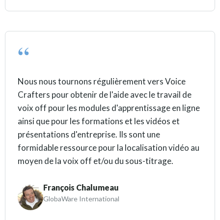
Nous nous tournons régulièrement vers Voice
Crafters pour obtenir de l'aide avec le travail de
voix off pour les modules d'apprentissage en ligne
ainsi que pour les formations et les vidéos et
présentations d'entreprise. Ils sont une
formidable ressource pour la localisation vidéo au
moyen de la voix off et/ou du sous-titrage.
François Chalumeau
GlobaWare International