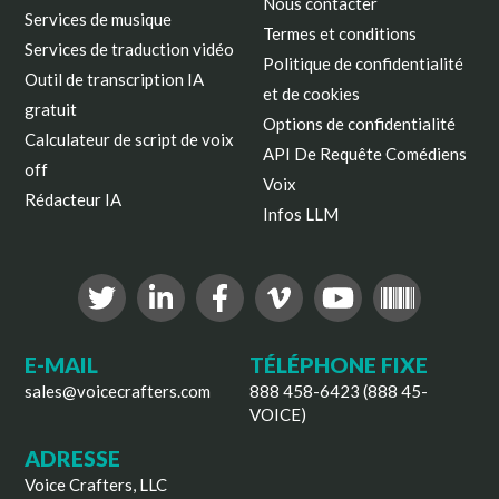
Nous contacter
Services de musique
Termes et conditions
Services de traduction vidéo
Politique de confidentialité
Outil de transcription IA
et de cookies
gratuit
Options de confidentialité
Calculateur de script de voix
API De Requête Comédiens
off
Voix
Rédacteur IA
Infos LLM
E-MAIL
TÉLÉPHONE FIXE
sales@voicecrafters.com
888 458-6423 (888 45-
VOICE)
ADRESSE
Voice Crafters, LLC