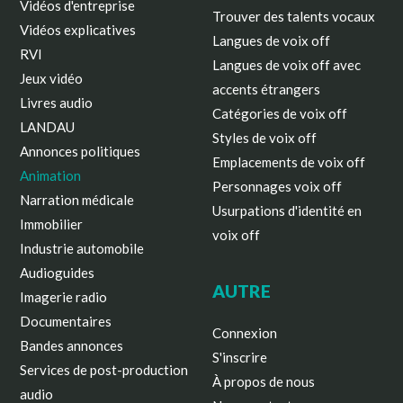
Vidéos d'entreprise
Trouver des talents vocaux
Vidéos explicatives
Langues de voix off
RVI
Langues de voix off avec
Jeux vidéo
accents étrangers
Livres audio
Catégories de voix off
LANDAU
Styles de voix off
Annonces politiques
Emplacements de voix off
Animation
Personnages voix off
Narration médicale
Usurpations d'identité en
Immobilier
voix off
Industrie automobile
Audioguides
AUTRE
Imagerie radio
Documentaires
Connexion
Bandes annonces
S'inscrire
Services de post-production
À propos de nous
audio