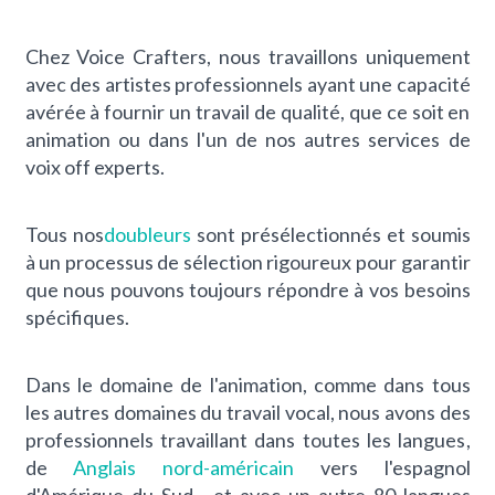
Chez Voice Crafters, nous travaillons uniquement
avec des artistes professionnels ayant une capacité
avérée à fournir un travail de qualité, que ce soit en
animation ou dans l'un de nos autres services de
voix off experts.
Tous nos
doubleurs
sont présélectionnés et soumis
à un processus de sélection rigoureux pour garantir
que nous pouvons toujours répondre à vos besoins
spécifiques.
Dans le domaine de l'animation, comme dans tous
les autres domaines du travail vocal, nous avons des
professionnels travaillant dans toutes les langues
,
de
Anglais nord-américain
vers l'espagnol