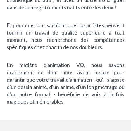
d'Amérique du Sud
,
et avec un autre
80 langues
dans des enregistrements natifs entre les deux !
Et pour que nous sachions que nos artistes peuvent
fournir un travail de qualité supérieure à tout
moment, nous recherchons des compétences
spécifiques chez chacun de nos doubleurs.
En matière d'animation VO, nous savons
exactement ce dont nous avons besoin pour
garantir que votre travail d'animation - qu'il s'agisse
d'un dessin animé, d'un anime, d'un long métrage ou
d'un autre format - bénéficie de voix à la fois
magiques et mémorables.