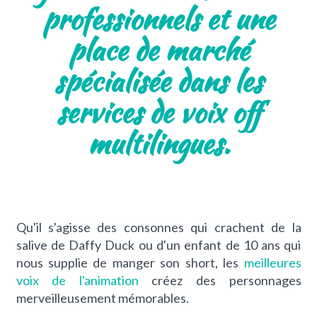
professionnels et une
place de marché
spécialisée dans les
services de voix off
multilingues.
Qu'il s'agisse des consonnes qui crachent de la
salive de Daffy Duck ou d'un enfant de 10 ans qui
nous supplie de manger son short, les
meilleures
voix de l'animation
créez des personnages
merveilleusement mémorables.