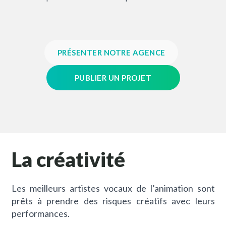
PRÉSENTER NOTRE AGENCE
PUBLIER UN PROJET
La créativité
Les meilleurs artistes vocaux de l’animation sont
prêts à prendre des risques créatifs avec leurs
performances.