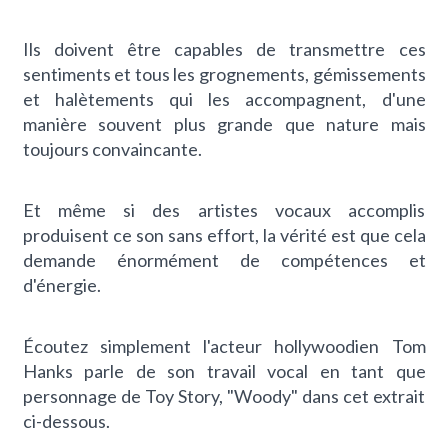
Ils doivent être capables de transmettre ces
sentiments et tous les grognements, gémissements
et halètements qui les accompagnent, d'une
manière souvent plus grande que nature mais
toujours convaincante.
Et même si des artistes vocaux accomplis
produisent ce son sans effort, la vérité est que cela
demande énormément de compétences et
d'énergie.
Écoutez simplement
l'acteur hollywoodien
Tom
Hanks parle de son travail vocal en tant que
personnage de Toy Story, "Woody" dans cet extrait
ci-dessous.