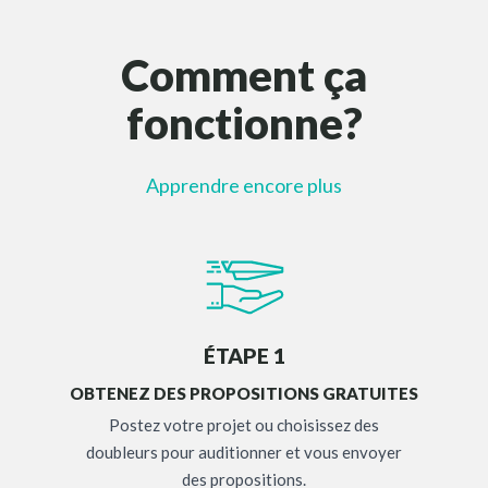
Comment ça
fonctionne?
Apprendre encore plus
ÉTAPE 1
OBTENEZ DES PROPOSITIONS GRATUITES
Postez votre projet ou choisissez des
doubleurs pour auditionner et vous envoyer
des propositions.