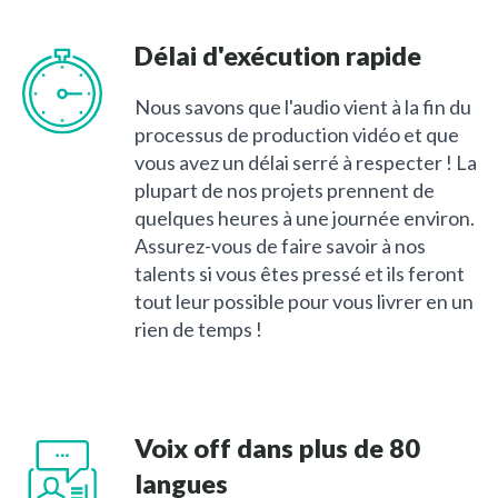
Délai d'exécution rapide
Nous savons que l'audio vient à la fin du
processus de production vidéo et que
vous avez un délai serré à respecter ! La
plupart de nos projets prennent de
quelques heures à une journée environ.
Assurez-vous de faire savoir à nos
talents si vous êtes pressé et ils feront
tout leur possible pour vous livrer en un
rien de temps !
Voix off dans plus de 80
langues