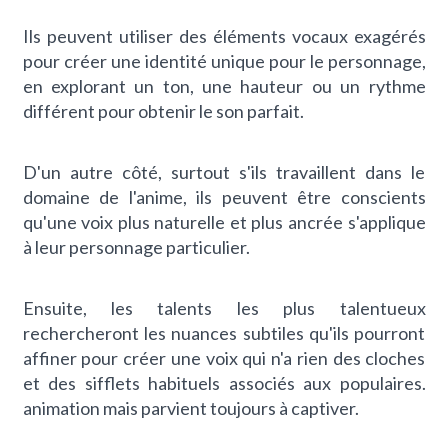
Ils peuvent utiliser des éléments vocaux exagérés
pour créer une identité unique pour le personnage,
en explorant un ton, une hauteur ou un rythme
différent pour obtenir le son parfait.
D'un autre côté, surtout s'ils travaillent dans le
domaine de l'anime, ils peuvent être conscients
qu'une voix plus naturelle et plus ancrée s'applique
à leur personnage particulier.
Ensuite, les talents les plus talentueux
rechercheront les nuances subtiles qu'ils pourront
affiner pour créer une voix qui n'a rien des cloches
et des sifflets habituels associés aux
populaires.
animation mais parvient toujours à captiver.