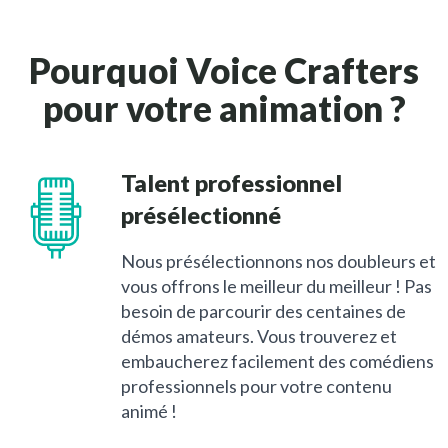
Pourquoi Voice Crafters
pour votre animation ?
Talent professionnel
présélectionné
Nous présélectionnons nos doubleurs et
vous offrons le meilleur du meilleur ! Pas
besoin de parcourir des centaines de
démos amateurs. Vous trouverez et
embaucherez facilement des comédiens
professionnels pour votre contenu
animé !