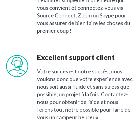
? Planifiez simplement une heure qui
vous convient et connectez-vous via
Source Connect, Zoom ou Skype pour
vous assurer de bien faire les choses du
premier coup !
Excellent support client
Votre succès est notre succès, nous
voulons donc que votre expérience avec
nous soit aussi fluide et sans stress que
possible, un projet à la fois. Contactez-
nous pour obtenir de l'aide et nous
ferons tout notre possible pour faire de
vous un campeur heureux.