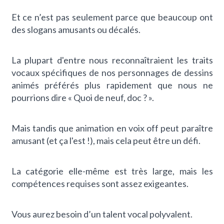
Et ce n’est pas seulement parce que beaucoup ont
des slogans amusants ou décalés.
La plupart d'entre nous reconnaîtraient les traits
vocaux spécifiques de nos personnages de dessins
animés préférés plus rapidement que nous ne
pourrions dire « Quoi de neuf, doc ? ».
Mais tandis que
animation en voix off
peut paraître
amusant (et ça l'est !), mais cela peut être un défi.
La catégorie elle-même est très large, mais les
compétences requises sont assez exigeantes.
Vous aurez besoin d’un talent vocal polyvalent.