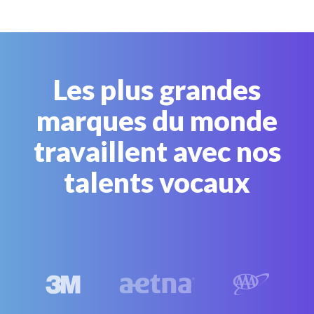
Les plus grandes
marques du monde
travaillent avec nos
talents vocaux