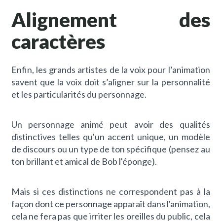
Alignement des
caractères
Enfin, les grands artistes de la voix pour l’animation
savent que la voix doit s’aligner sur la personnalité
et les particularités du personnage.
Un personnage animé peut avoir des qualités
distinctives telles qu'un accent unique, un modèle
de discours ou un type de ton spécifique (pensez au
ton brillant et amical de Bob l'éponge).
Mais si ces distinctions ne correspondent pas à la
façon dont ce personnage apparaît dans l'animation,
cela ne fera pas que irriter les oreilles du public, cela