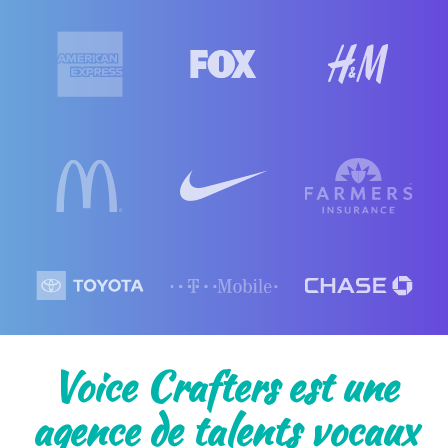
Voice Crafters est une
agence de talents vocaux