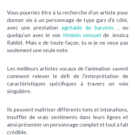
Vous pourriez être à la recherche d'un artiste pour
donner vie à un personnage de type gars d'à côté,
avec une prestation
agréable de baryton.
, ou
quelqu'un avec le son
féminin sensuel
de Jessica
Rabbit.
Mais e
de toute façon, tu
w
je ne veux pas
seulement une seule note.
Les meilleurs artistes vocaux de l'animation savent
comment relever le défi de l'interprétation de
caractéristiques spécifiques à travers
un
voix
singulière.
Ils peuvent maîtriser différents tons et intonations,
insuffler de vrais sentiments dans leurs lignes et
ainsi présenter un personnage complet et tout à fait
crédible.