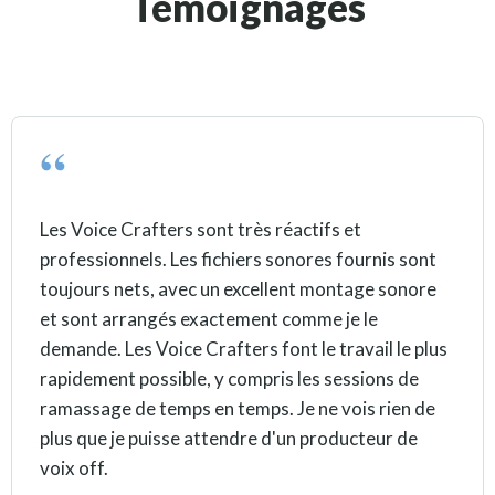
Témoignages
Les Voice Crafters sont très réactifs et
professionnels. Les fichiers sonores fournis sont
toujours nets, avec un excellent montage sonore
et sont arrangés exactement comme je le
demande. Les Voice Crafters font le travail le plus
rapidement possible, y compris les sessions de
ramassage de temps en temps. Je ne vois rien de
plus que je puisse attendre d'un producteur de
voix off.