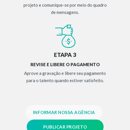
projeto e comunique-se por meio do quadro
de mensagens.
ETAPA 3
REVISE E LIBERE O PAGAMENTO
Aprove a gravação e libere seu pagamento
para o talento quando estiver satisfeito.
INFORMAR NOSSA AGÊNCIA
PUBLICAR PROJETO