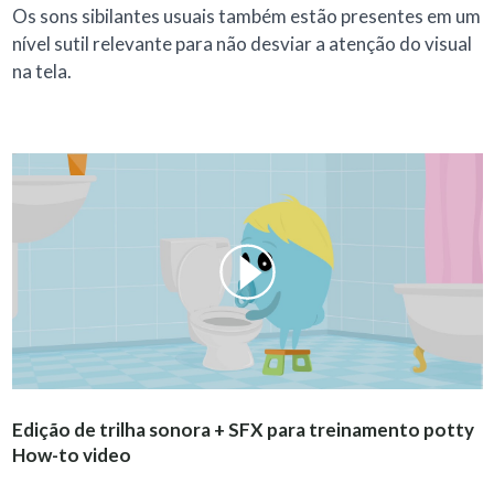
Os sons sibilantes usuais também estão presentes em um
nível sutil relevante para não desviar a atenção do visual
na tela.
Edição de trilha sonora + SFX para treinamento potty
How-to video