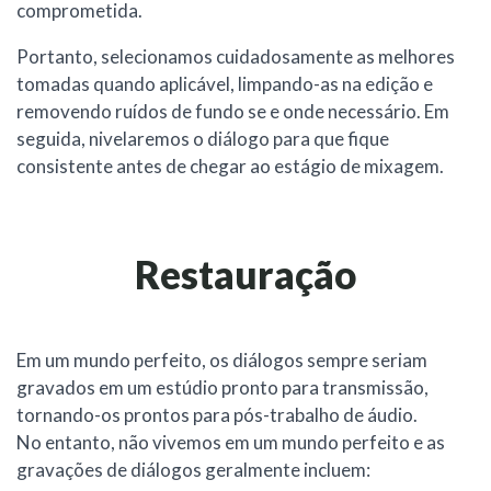
comprometida.
Portanto, selecionamos cuidadosamente as melhores
tomadas quando aplicável, limpando-as na edição e
removendo ruídos de fundo se e onde necessário. Em
seguida, nivelaremos o diálogo para que fique
consistente antes de chegar ao estágio de mixagem.
Restauração
Em um mundo perfeito, os diálogos sempre seriam
gravados em um estúdio pronto para transmissão,
tornando-os prontos para pós-trabalho de áudio.
No entanto, não vivemos em um mundo perfeito e as
gravações de diálogos geralmente incluem: