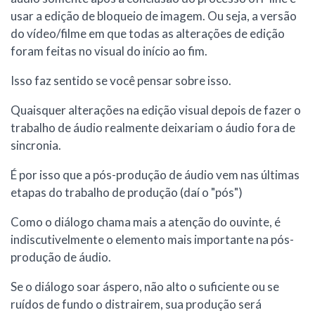
usar a edição de bloqueio de imagem. Ou seja, a versão
do vídeo/filme em que todas as alterações de edição
foram feitas no visual do início ao fim.
Isso faz sentido se você pensar sobre isso.
Quaisquer alterações na edição visual depois de fazer o
trabalho de áudio realmente deixariam o áudio fora de
sincronia.
É por isso que a pós-produção de áudio vem nas últimas
etapas do trabalho de produção (daí o "pós")
Como o diálogo chama mais a atenção do ouvinte, é
indiscutivelmente o elemento mais importante na pós-
produção de áudio.
Se o diálogo soar áspero, não alto o suficiente ou se
ruídos de fundo o distrairem, sua produção será