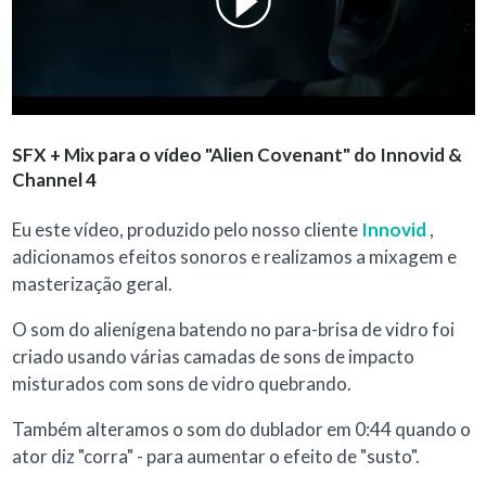
SFX + Mix para o vídeo "Alien Covenant" do Innovid &
Channel 4
Eu este vídeo, produzido pelo nosso cliente
Innovid
,
adicionamos efeitos sonoros e realizamos a mixagem e
masterização geral.
O som do alienígena batendo no para-brisa de vidro foi
criado usando várias camadas de sons de impacto
misturados com sons de vidro quebrando.
Também alteramos o som do dublador em 0:44 quando o
ator diz "corra" - para aumentar o efeito de "susto".