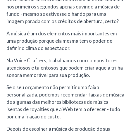
nos primeiros segundos apenas ouvindo a música de
fundo - mesmo se estivesse olhando para uma
imagem parada com os créditos de abertura, certo?
A música é um dos elementos mais importantes em
uma produção porque ela mesma tem o poder de
definir o clima do espectador.
Na Voice Crafters, trabalhamos com compositores
atenciosos e talentosos que podem criar aquela trilha
sonora memorável para sua produção.
Se o seu orçamento não permitir uma faixa
personalizada, podemos recomendar faixas de música
de algumas das melhores bibliotecas de música
isentas de royalties que a Web tem a oferecer - tudo
por uma fração do custo.
Depois de escolher a música de produção de sua