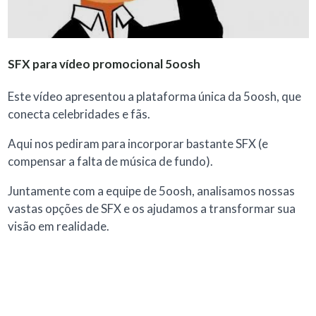
SFX para vídeo promocional 5oosh
Este vídeo apresentou a plataforma única da 5oosh, que
conecta celebridades e fãs.
Aqui nos pediram para incorporar bastante SFX (e
compensar a falta de música de fundo).
Juntamente com a equipe de 5oosh, analisamos nossas
vastas opções de SFX e os ajudamos a transformar sua
visão em realidade.