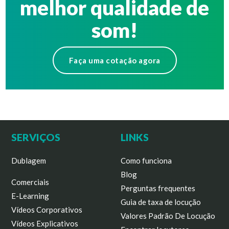
melhor qualidade de
som!
Faça uma cotação agora
SERVIÇOS
LINKS
Dublagem
Como funciona
Blog
Comerciais
Perguntas frequentes
E-Learning
Guia de taxa de locução
Vídeos Corporativos
Valores Padrão De Locução
Vídeos Explicativos