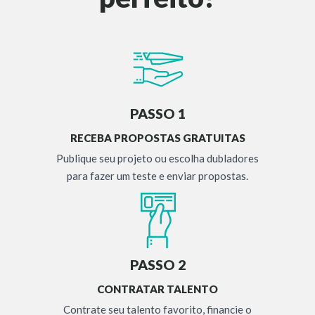
PASSO 1
RECEBA PROPOSTAS GRATUITAS
Publique seu projeto ou escolha dubladores
para fazer um teste e enviar propostas.
PASSO 2
CONTRATAR TALENTO
Contrate seu talento favorito, financie o