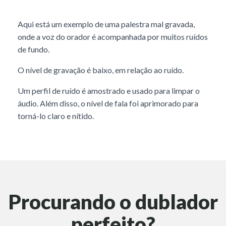
Aqui está um exemplo de uma palestra mal gravada,
onde a voz do orador é acompanhada por muitos ruídos
de fundo.
O nível de gravação é baixo, em relação ao ruído.
Um perfil de ruído é amostrado e usado para limpar o
áudio. Além disso, o nível de fala foi aprimorado para
torná-lo claro e nítido.
Procurando o dublador
perfeito?