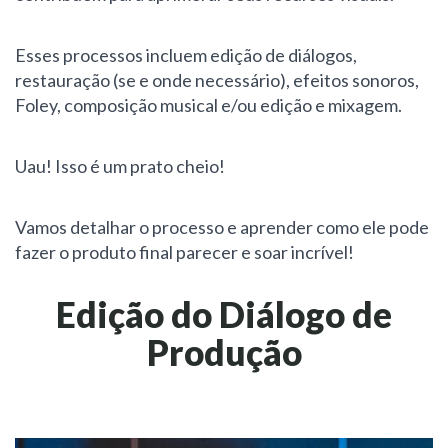
Esses processos incluem edição de diálogos,
restauração (se e onde necessário), efeitos sonoros,
Foley, composição musical e/ou edição e mixagem.
Uau! Isso é um prato cheio!
Vamos detalhar o processo e aprender como ele pode
fazer o produto final parecer e soar incrível!
Edição do Diálogo de
Produção