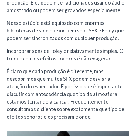
produção. Eles podem ser adicionados usando áudio
amostrado ou podem ser gravados especialmente.
Nosso estúdio está equipado com enormes
bibliotecas de som que incluem sons SFX e Foley que
podem ser sincronizados com qualquer produção.
Incorporar sons de Foley é relativamente simples. O
truque com os efeitos sonoros é não exagerar.
É claro que cada produção é diferente, mas
descobrimos que muitos SFX podem desviar a
atenção do espectador. É por isso que é importante
discutir com antecedência que tipo de atmosfera
estamos tentando alcançar. Freqüentemente,
consultamos o cliente sobre exatamente que tipo de
efeitos sonoros eles precisam e onde.