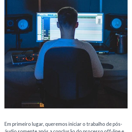
Em primeiro lugar, queremos iniciar o trabalho de pós-
áudio somente após a conclusão do processo off-line e