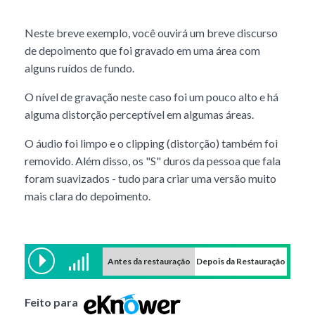
Neste breve exemplo, você ouvirá um breve discurso
de depoimento que foi gravado em uma área com
alguns ruídos de fundo.
O nível de gravação neste caso foi um pouco alto e há
alguma distorção perceptível em algumas áreas.
O áudio foi limpo e o clipping (distorção) também foi
removido. Além disso, os "S" duros da pessoa que fala
foram suavizados - tudo para criar uma versão muito
mais clara do depoimento.
Antes da restauração
Depois da Restauração
Feito para