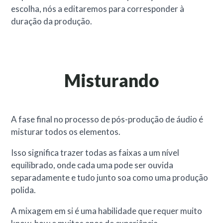
escolha, nós a editaremos para corresponder à
duração da produção.
Misturando
A fase final no processo de pós-produção de áudio é
misturar todos os elementos.
Isso significa trazer todas as faixas a um nível
equilibrado, onde cada uma pode ser ouvida
separadamente e tudo junto soa como uma produção
polida.
A mixagem em si é uma habilidade que requer muito