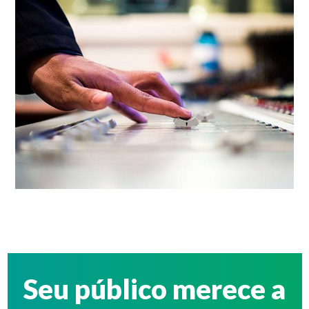
Seu público merece a