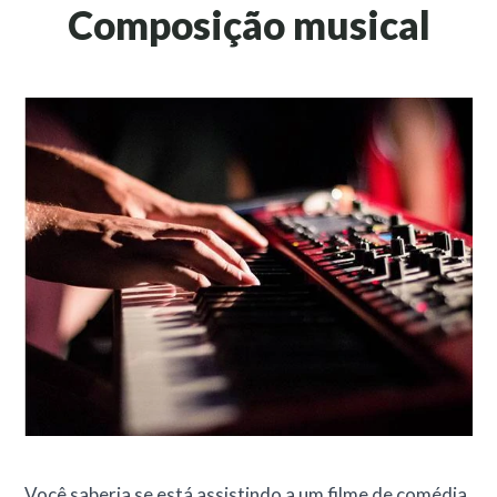
Composição musical
Você saberia se está assistindo a um filme de comédia