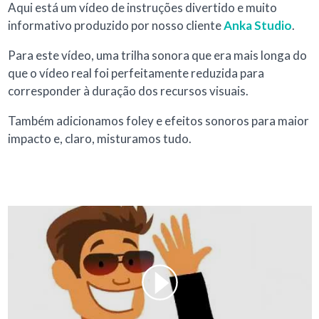
Aqui está um vídeo de instruções divertido e muito
informativo produzido por nosso cliente
Anka Studio
.
Para este vídeo, uma trilha sonora que era mais longa do
que o vídeo real foi perfeitamente reduzida para
corresponder à duração dos recursos visuais.
Também adicionamos foley e efeitos sonoros para maior
impacto e, claro, misturamos tudo.