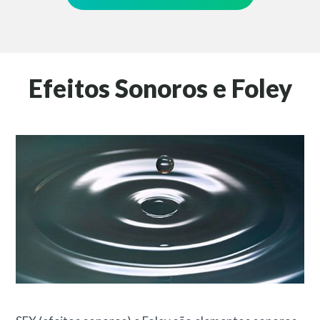
Efeitos Sonoros e Foley