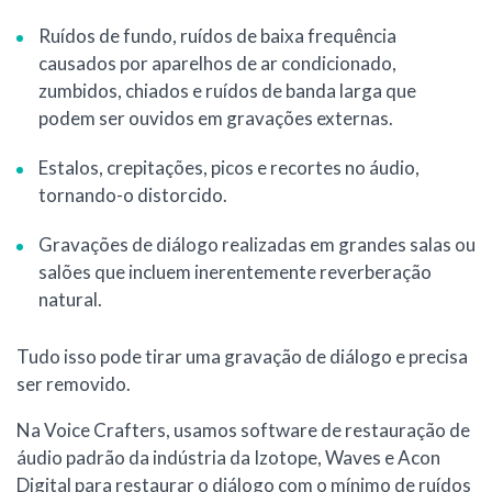
Ruídos de fundo, ruídos de baixa frequência
causados por aparelhos de ar condicionado,
zumbidos, chiados e ruídos de banda larga que
podem ser ouvidos em gravações externas.
Estalos, crepitações, picos e recortes no áudio,
tornando-o distorcido.
Gravações de diálogo realizadas em grandes salas ou
salões que incluem inerentemente reverberação
natural.
Tudo isso pode tirar uma gravação de diálogo e precisa
ser removido.
Na Voice Crafters, usamos software de restauração de
áudio padrão da indústria da Izotope, Waves e Acon
Digital para restaurar o diálogo com o mínimo de ruídos