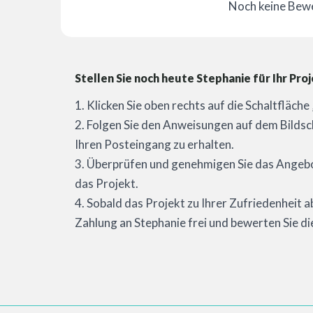
Noch keine Bew
Stellen Sie noch heute Stephanie für Ihr Proj
1. Klicken Sie oben rechts auf die Schaltfläch
2. Folgen Sie den Anweisungen auf dem Bildsc
Ihren Posteingang zu erhalten.
3. Überprüfen und genehmigen Sie das Angebot
das Projekt.
4. Sobald das Projekt zu Ihrer Zufriedenheit a
Zahlung an Stephanie frei und bewerten Sie di