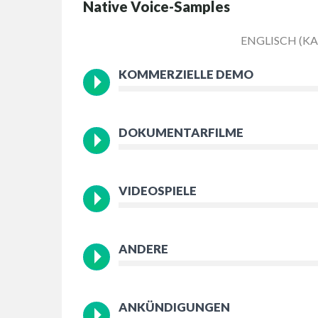
Native Voice-Samples
ENGLISCH (K
KOMMERZIELLE DEMO
DOKUMENTARFILME
VIDEOSPIELE
ANDERE
ANKÜNDIGUNGEN