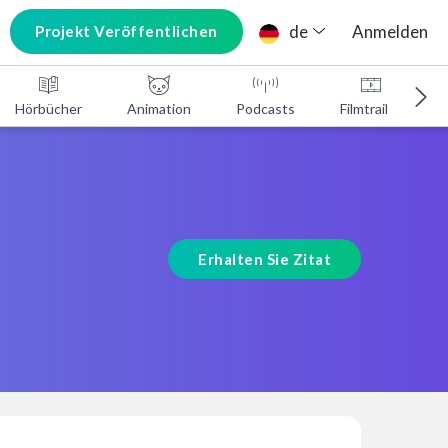
de
Anmelden
Projekt Veröffentlichen
Hörbücher
Animation
Podcasts
Filmtrailer
Erhalten Sie Zitat