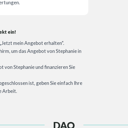
ertungen.
ekt ein!
e „Jetzt mein Angebot erhalten“.
hirm, um das Angebot von Stephanie in
 von Stephanie und finanzieren Sie
bgeschlossen ist, geben Sie einfach Ihre
e Arbeit.
DAQ