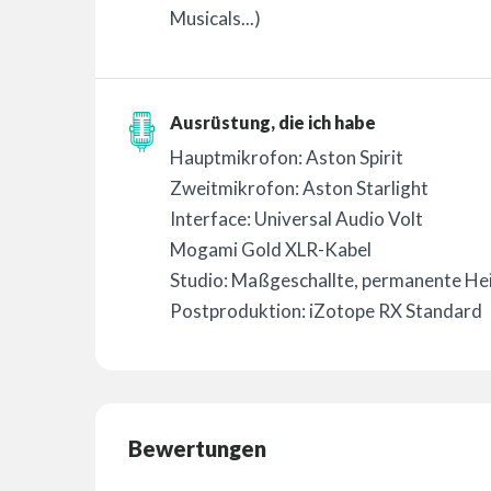
Musicals...)
Ausrüstung, die ich habe
Hauptmikrofon: Aston Spirit
Zweitmikrofon: Aston Starlight
Interface: Universal Audio Volt
Mogami Gold XLR-Kabel
Studio: Maßgeschallte, permanente He
Postproduktion: iZotope RX Standard
Bewertungen