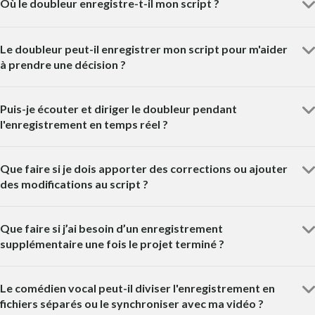
Où le doubleur enregistre-t-il mon script ?
Le doubleur peut-il enregistrer mon script pour m'aider
à prendre une décision ?
Puis-je écouter et diriger le doubleur pendant
l'enregistrement en temps réel ?
Que faire si je dois apporter des corrections ou ajouter
des modifications au script ?
Que faire si j’ai besoin d’un enregistrement
supplémentaire une fois le projet terminé ?
Le comédien vocal peut-il diviser l'enregistrement en
fichiers séparés ou le synchroniser avec ma vidéo ?