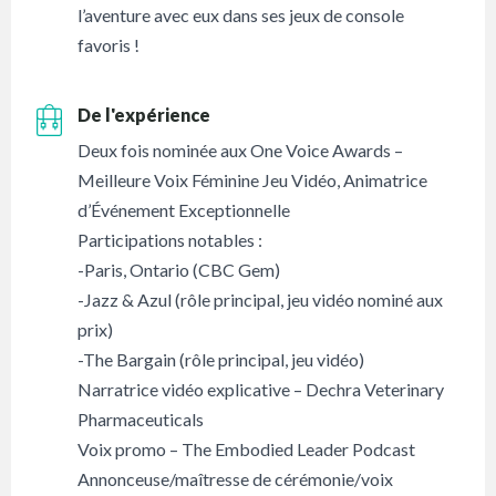
l’aventure avec eux dans ses jeux de console
favoris !
De l'expérience
Deux fois nominée aux One Voice Awards –
Meilleure Voix Féminine Jeu Vidéo, Animatrice
d’Événement Exceptionnelle
Participations notables :
-Paris, Ontario (CBC Gem)
-Jazz & Azul (rôle principal, jeu vidéo nominé aux
prix)
-The Bargain (rôle principal, jeu vidéo)
Narratrice vidéo explicative – Dechra Veterinary
Pharmaceuticals
Voix promo – The Embodied Leader Podcast
Annonceuse/maîtresse de cérémonie/voix