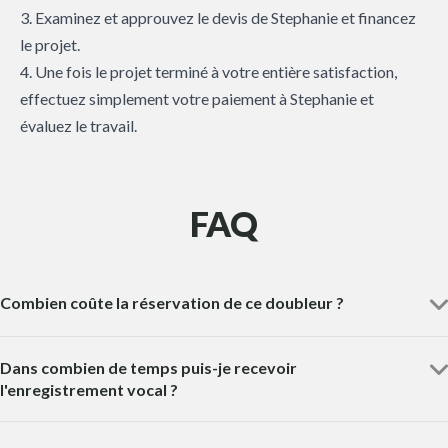
3. Examinez et approuvez le devis de Stephanie et financez
le projet.
4. Une fois le projet terminé à votre entière satisfaction,
effectuez simplement votre paiement à Stephanie et
évaluez le travail.
FAQ
Combien coûte la réservation de ce doubleur ?
Dans combien de temps puis-je recevoir
l'enregistrement vocal ?