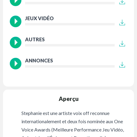
JEUX VIDÉO
AUTRES
ANNONCES
Aperçu
Stephanie est une artiste voix off reconnue
internationalement et deux fois nominée aux One
Voice Awards (Meilleure Performance Jeu Vidéo,