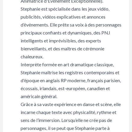
Animatrice d'Événement Exceptionnelle).
Stephanie est spécialisée dans les jeux vidéo,
publicités, vidéos explicatives et annonces
d’événements. Elle prête sa voix à des personnages
principaux confiants et dynamiques, des PNJ
intelligents et imprévisibles, des experts
bienveillants, et des maîtres de cérémonie
chaleureux.
Interprète formée en art dramatique classique,
Stephanie maîtrise les registres contemporains et
d'époque en anglais RP moderne, français parisien,
écossais, irlandais, est-européen, canadien et
américain général.
Grâce à sa vaste expérience en danse et scène, elle
incarne chaque texte avec physicalité, rythme et
sens de l’immersion. Lorsqu’elle ne crée pas de
personnages, il se peut que Stephanie parte à