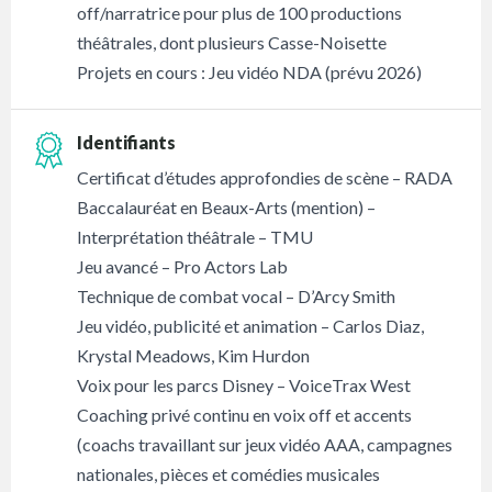
off/narratrice pour plus de 100 productions
théâtrales, dont plusieurs Casse-Noisette
Projets en cours : Jeu vidéo NDA (prévu 2026)
Identifiants
Certificat d’études approfondies de scène – RADA
Baccalauréat en Beaux-Arts (mention) –
Interprétation théâtrale – TMU
Jeu avancé – Pro Actors Lab
Technique de combat vocal – D’Arcy Smith
Jeu vidéo, publicité et animation – Carlos Diaz,
Krystal Meadows, Kim Hurdon
Voix pour les parcs Disney – VoiceTrax West
Coaching privé continu en voix off et accents
(coachs travaillant sur jeux vidéo AAA, campagnes
nationales, pièces et comédies musicales