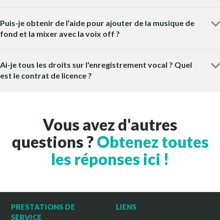
Puis-je obtenir de l’aide pour ajouter de la musique de
fond et la mixer avec la voix off ?
Ai-je tous les droits sur l'enregistrement vocal ? Quel
est le contrat de licence ?
Vous avez d'autres
questions ?
Obtenez toutes
les réponses ici !
PRESTATIONS DE
LIENS
SERVICE