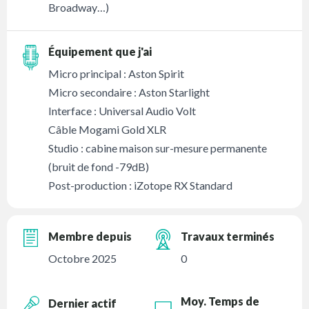
Broadway…)
Équipement que j'ai
Micro principal : Aston Spirit
Micro secondaire : Aston Starlight
Interface : Universal Audio Volt
Câble Mogami Gold XLR
Studio : cabine maison sur-mesure permanente
(bruit de fond -79dB)
Post-production : iZotope RX Standard
Membre depuis
Travaux terminés
Octobre 2025
0
Moy. Temps de
Dernier actif